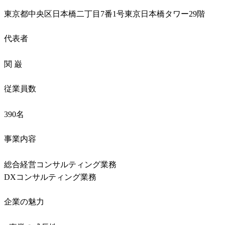
東京都中央区日本橋二丁目7番1号東京日本橋タワー29階
代表者
関 巌
従業員数
390名
事業内容
総合経営コンサルティング業務

DXコンサルティング業務
企業の魅力