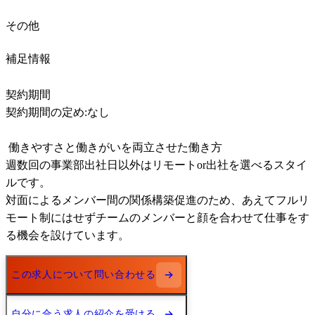
その他
補足情報
契約期間 

契約期間の定め:なし

 働きやすさと働きがいを両立させた働き方

週数回の事業部出社日以外はリモートor出社を選べるスタイ
ルです。

対面によるメンバー間の関係構築促進のため、あえてフルリ
モート制にはせずチームのメンバーと顔を合わせて仕事をす
る機会を設けています。
この求人について問い合わせる
自分に合う求人の紹介を受ける