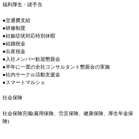
福利厚生・諸手当
●交通費支給

●研修制度

●妊娠症状対応特別休暇

●結婚祝金

●出産祝金

●入社メンバー歓迎懇親会

●半年に一度の全社コンサルタント懇親会の実施

●社内サークル活動支援金

●スマートマルシェ
社会保険
社会保険完備(雇用保険、労災保険、健康保険、厚生年金保
険)