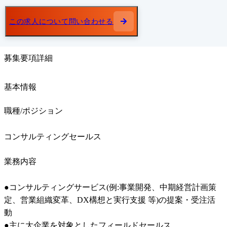
この求人について問い合わせる
募集要項詳細
基本情報
職種/ポジション
コンサルティングセールス
業務内容
●コンサルティングサービス(例:事業開発、中期経営計画策
定、営業組織変革、DX構想と実行支援 等)の提案・受注活
動

●主に大企業を対象としたフィールドセールス
