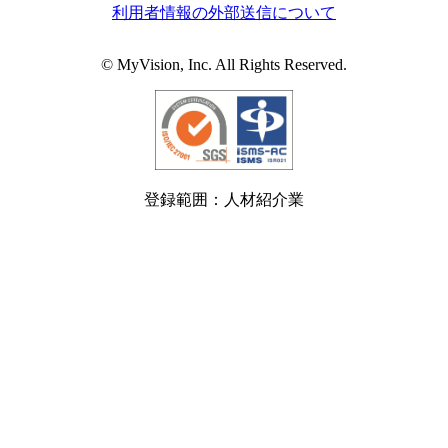
利用者情報の外部送信について
© MyVision, Inc. All Rights Reserved.
登録範囲：人材紹介業