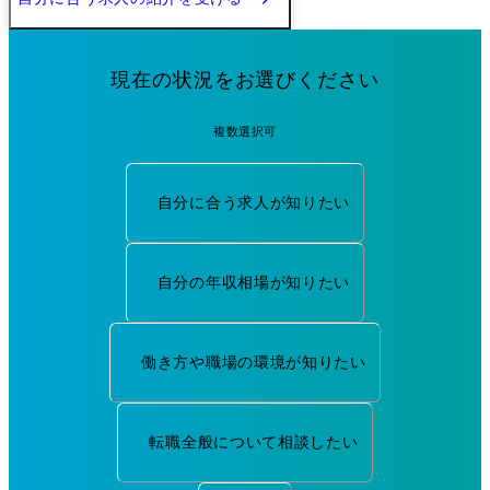
現在の状況をお選びください
複数選択可
自分に合う求人が知りたい
自分の年収相場が知りたい
働き方や職場の環境が知りたい
転職全般について相談したい