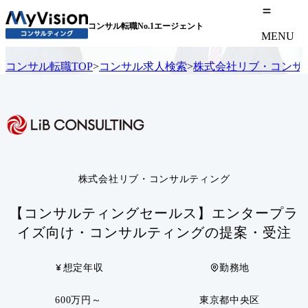
コンサル転職No.1エージェント
MENU
コンサル転職TOP
>
コンサル求人検索
>
株式会社リブ・コンサ
株式会社リブ・コンサルティング
【コンサルティングセールス】エンタープラ
イズ向け・コンサルティングの提案・受注
想定年収
勤務地
600万円～
東京都中央区