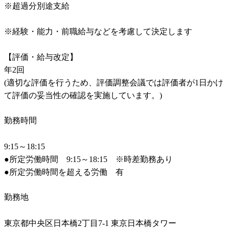
※超過分別途支給

※経験・能力・前職給与などを考慮して決定します

【評価・給与改定】

年2回

(適切な評価を行うため、評価調整会議では評価者が1日かけ
て評価の妥当性の確認を実施しています。)
勤務時間
9:15～18:15

●所定労働時間　9:15～18:15　※時差勤務あり

●所定労働時間を超える労働　有
勤務地
東京都中央区日本橋2丁目7-1 東京日本橋タワー
