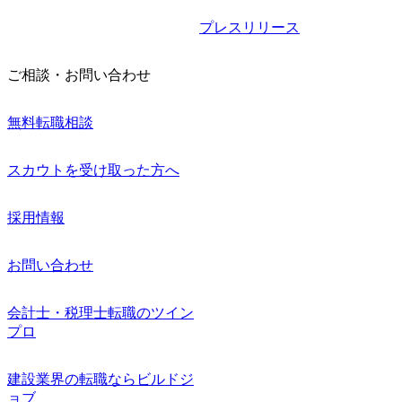
プレスリリース
ご相談・お問い合わせ
無料転職相談
スカウトを受け取った方へ
採用情報
お問い合わせ
会計士・税理士転職のツイン
プロ
建設業界の転職ならビルドジ
ョブ