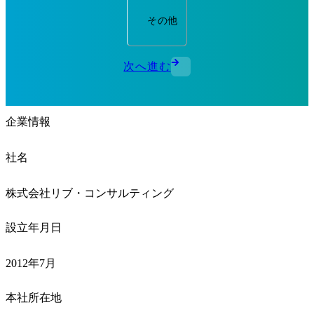
その他
次へ進む
企業情報
社名
株式会社リブ・コンサルティング
設立年月日
2012年7月
本社所在地