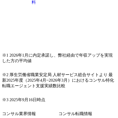
料
※1 2026年1月に内定承諾し、弊社経由で年収アップを実現
した方の平均値
※2 厚生労働省職業安定局 人材サービス総合サイトより 最
新2025年度（2025年4月~2026年3月）におけるコンサル特化
転職エージェント支援実績数比較
※3 2025年9月16日時点
コンサル業界情報
コンサル転職情報