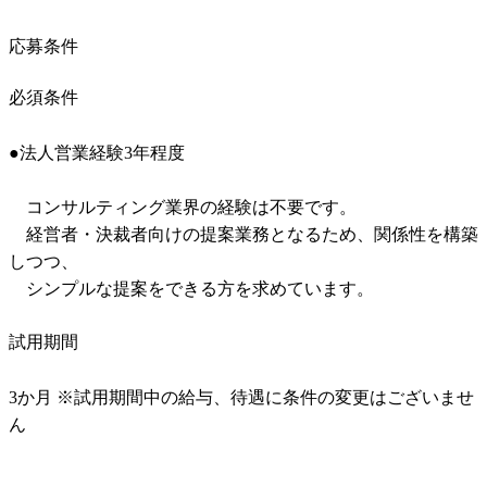
応募条件
必須条件
●法人営業経験3年程度

　コンサルティング業界の経験は不要です。

　経営者・決裁者向けの提案業務となるため、関係性を構築
しつつ、

　シンプルな提案をできる方を求めています。
試用期間
3か月 ※試用期間中の給与、待遇に条件の変更はございませ
ん