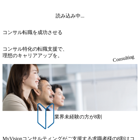
読み込み中...
コンサル転職を成功させる
コンサル特化の転職支援で、
理想のキャリアアップを。
Consulting
業界未経験の方が8割
MyVisionコンサルティングがご支援する求職者様の8割はコ