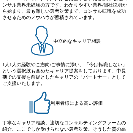
ンサル業界未経験の方です。わかりやすい業界/個社説明か
ら始まり、最も難しい選考対策まで、コンサル転職を成功
させるためのノウハウが蓄積されています。
中立的なキャリア相談
1人1人の経験やご志向/ご事情に添い、「今は転職しない」
という選択肢も含めたキャリア提案をしております。中長
期での支援を前提としたキャリアの「パートナー」として
ご支援いたします。
利用者様による高い評価
丁寧なキャリア相談、適切なコンサルティングファームの
紹介、ここでしか受けられない選考対策。そうした質の高