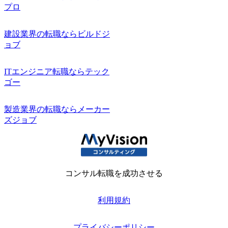
プロ
建設業界の転職ならビルドジ
ョブ
ITエンジニア転職ならテック
ゴー
製造業界の転職ならメーカー
ズジョブ
コンサル転職を成功させる
利用規約
プライバシーポリシー