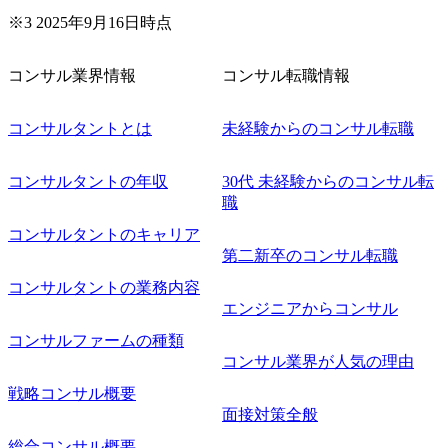
※3 2025年9月16日時点
コンサル業界情報
コンサル転職情報
コンサルタントとは
未経験からのコンサル転職
コンサルタントの年収
30代 未経験からのコンサル転
職
コンサルタントのキャリア
第二新卒のコンサル転職
コンサルタントの業務内容
エンジニアからコンサル
コンサルファームの種類
コンサル業界が人気の理由
戦略コンサル概要
面接対策全般
総合コンサル概要