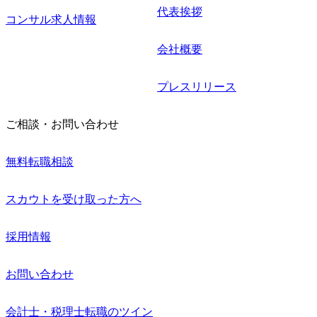
代表挨拶
コンサル求人情報
会社概要
プレスリリース
ご相談・お問い合わせ
無料転職相談
スカウトを受け取った方へ
採用情報
お問い合わせ
会計士・税理士転職のツイン