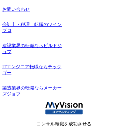
お問い合わせ
会計士・税理士転職のツイン
プロ
建設業界の転職ならビルドジ
ョブ
ITエンジニア転職ならテック
ゴー
製造業界の転職ならメーカー
ズジョブ
コンサル転職を成功させる