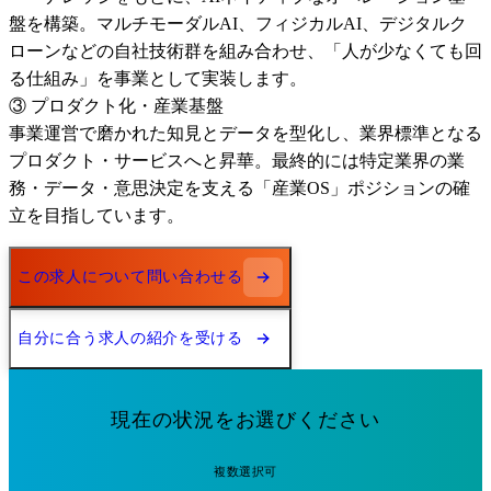
盤を構築。マルチモーダルAI、フィジカルAI、デジタルク
ローンなどの自社技術群を組み合わせ、「人が少なくても回
る仕組み」を事業として実装します。

③ プロダクト化・産業基盤

事業運営で磨かれた知見とデータを型化し、業界標準となる
プロダクト・サービスへと昇華。最終的には特定業界の業
務・データ・意思決定を支える「産業OS」ポジションの確
立を目指しています。
この求人について問い合わせる
自分に合う求人の紹介を受ける
現在の状況をお選びください
複数選択可