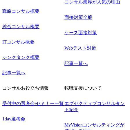
コンサル業界が人気の理由
戦略コンサル概要
面接対策全般
総合コンサル概要
ケース面接対策
ITコンサル概要
Webテスト対策
シンクタンク概要
記事一覧へ
記事一覧へ
コンサルお役立ち情報
転職支援について
受付中の選考会/セミナー一覧
エグゼクティブコンサルタン
ト紹介
1day選考会
MyVisionコンサルティングが