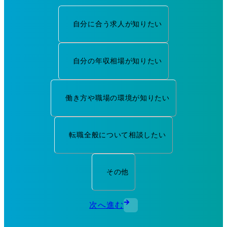
自分に合う求人が知りたい
自分の年収相場が知りたい
働き方や職場の環境が知りたい
転職全般について相談したい
その他
次へ進む