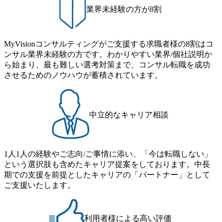
業界未経験の方が8割
MyVisionコンサルティングがご支援する求職者様の8割はコ
ンサル業界未経験の方です。わかりやすい業界/個社説明か
ら始まり、最も難しい選考対策まで、コンサル転職を成功
させるためのノウハウが蓄積されています。
中立的なキャリア相談
1人1人の経験やご志向/ご事情に添い、「今は転職しない」
という選択肢も含めたキャリア提案をしております。中長
期での支援を前提としたキャリアの「パートナー」として
ご支援いたします。
利用者様による高い評価