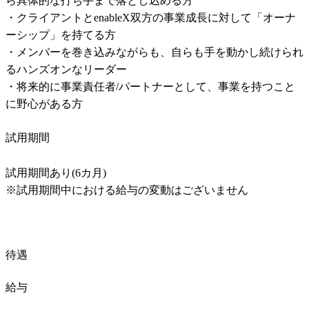
ら具体的な打ち手まで落とし込める方

・クライアントとenableX双方の事業成長に対して「オーナ
ーシップ」を持てる方

・メンバーを巻き込みながらも、自らも手を動かし続けられ
るハンズオンなリーダー

・将来的に事業責任者/パートナーとして、事業を持つこと
試用期間
試用期間あり(6カ月)

※試用期間中における給与の変動はございません
待遇
給与