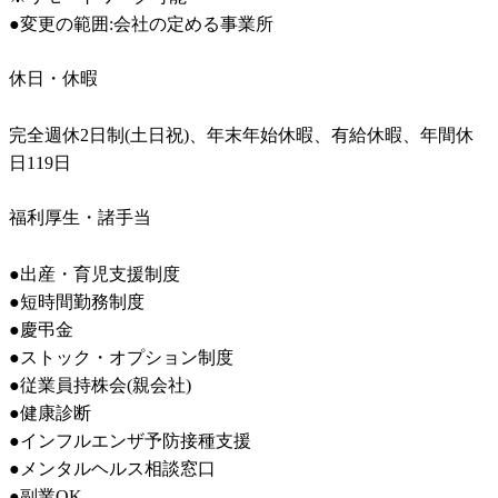
休日・休暇
完全週休2日制(土日祝)、年末年始休暇、有給休暇、年間休
日119日
福利厚生・諸手当
●出産・育児支援制度

●短時間勤務制度

●慶弔金

●ストック・オプション制度

●従業員持株会(親会社)

●健康診断

●インフルエンザ予防接種支援

●メンタルヘルス相談窓口

●副業OK