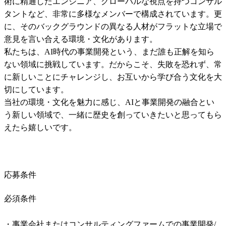
術に精通したエンジニア、グローバルな視点を持つコンサル
タントなど、非常に多様なメンバーで構成されています。更
に、そのバックグラウンドの異なる人材がフラットな立場で
意見を言い合える環境・文化があります。

私たちは、AI時代の事業開発という、まだ誰も正解を知ら
ない領域に挑戦しています。だからこそ、失敗を恐れず、常
に新しいことにチャレンジし、お互いから学び合う文化を大
切にしています。

当社の環境・文化を魅力に感じ、AIと事業開発の融合とい
う新しい領域で、一緒に歴史を創っていきたいと思ってもら
応募条件
必須条件
・事業会社またはコンサルティングファームでの事業開発/