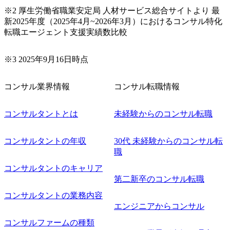
※2 厚生労働省職業安定局 人材サービス総合サイトより 最
新2025年度（2025年4月~2026年3月）におけるコンサル特化
転職エージェント支援実績数比較
※3 2025年9月16日時点
コンサル業界情報
コンサル転職情報
コンサルタントとは
未経験からのコンサル転職
コンサルタントの年収
30代 未経験からのコンサル転
職
コンサルタントのキャリア
第二新卒のコンサル転職
コンサルタントの業務内容
エンジニアからコンサル
コンサルファームの種類