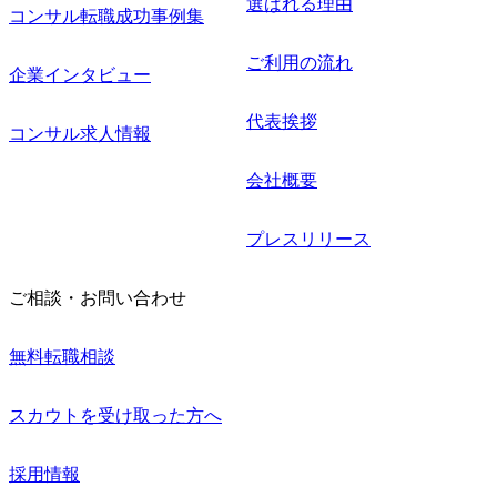
選ばれる理由
コンサル転職成功事例集
ご利用の流れ
企業インタビュー
代表挨拶
コンサル求人情報
会社概要
プレスリリース
ご相談・お問い合わせ
無料転職相談
スカウトを受け取った方へ
採用情報