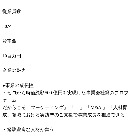
従業員数
50名
資本金
10百万円
企業の魅力
●事業の成長性

・ゼロから時価総額500 億円を実現した事業会社発のプロフ
ァーム

だからこそ「マーケティング」 「IT 」 「M&A 」 「人材育
成」領域における実践型のご支援で事業成長を推進できる

・経験豊富な人材が集う
