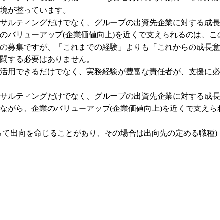
境が整っています。

サルティングだけでなく、グループの出資先企業に対する成長支
のバリューアップ(企業価値向上)を近くで支えられるのは、こ
の募集ですが、「これまでの経験」よりも「これからの成長意
闘する必要はありません。

活用できるだけでなく、実務経験が豊富な責任者が、支援に必
サルティングだけでなく、グループの出資先企業に対する成長支
ながら、企業のバリューアップ(企業価値向上)を近くで支えら
って出向を命じることがあり、その場合は出向先の定める職種)