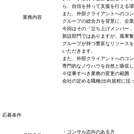
ら、自信を持って支援を行える環
また、外部クライアントへのコン
業務内容
グループの総合力を背景に、企業
今回はその「立ち上げメンバー」
新設部門ではありますが、孤軍奮
グループが持つ豊富なリソースを
いただきます。

また、外部クライアントへのコン
専門的なノウハウを自然と吸収し
※従事すべき業務の変更の範囲

会社の定める職種(出向規程に従
応募条件
・コンサル志向のある方
