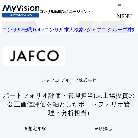
コンサル転職No.1エージェント
MENU
コンサル転職TOP
>
コンサル求人検索
>
ジャフコ グループ株式
ジャフコ グループ株式会社
ポートフォリオ評価・管理担当(未上場投資の
公正価値評価を軸としたポートフォリオ管
理・分析担当)
想定年収
勤務地