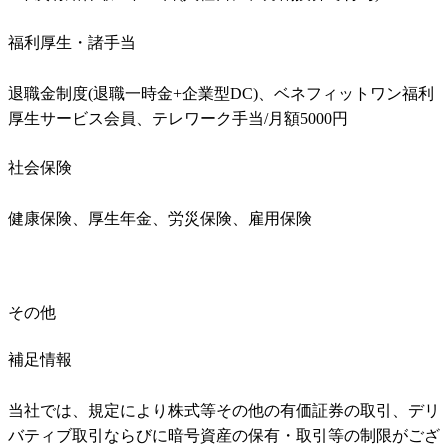
福利厚生・諸手当
退職金制度(退職一時金+企業型DC)、ベネフィットワン福利
厚生サービス会員、テレワーク手当/月額5000円
社会保険
健康保険、厚生年金、労災保険、雇用保険
その他
補足情報
当社では、規定により株式等その他の有価証券の取引、デリ
バティブ取引ならびに暗号資産の保有・取引等の制限がござ