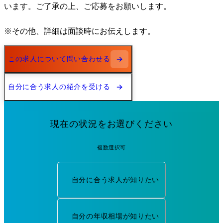
います。ご了承の上、ご応募をお願いします。

※その他、詳細は面談時にお伝えします。
この求人について問い合わせる
自分に合う求人の紹介を受ける
現在の状況をお選びください
複数選択可
自分に合う求人が知りたい
自分の年収相場が知りたい