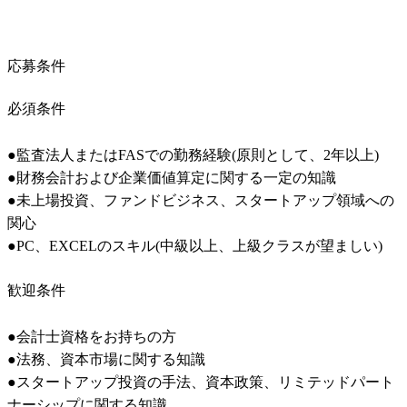
応募条件
必須条件
●監査法人またはFASでの勤務経験(原則として、2年以上)

●財務会計および企業価値算定に関する一定の知識

●未上場投資、ファンドビジネス、スタートアップ領域への
関心

●PC、EXCELのスキル(中級以上、上級クラスが望ましい)
歓迎条件
●会計士資格をお持ちの方

●法務、資本市場に関する知識

●スタートアップ投資の手法、資本政策、リミテッドパート
ナーシップに関する知識
