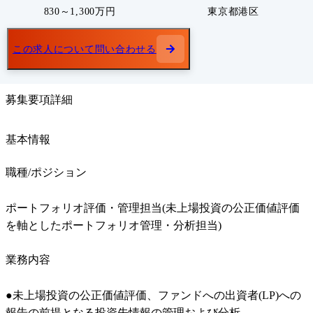
830～1,300万円
東京都港区
この求人について問い合わせる
募集要項詳細
基本情報
職種/ポジション
ポートフォリオ評価・管理担当(未上場投資の公正価値評価
を軸としたポートフォリオ管理・分析担当)
業務内容
●未上場投資の公正価値評価、ファンドへの出資者(LP)への
報告の前提となる投資先情報の管理および分析
