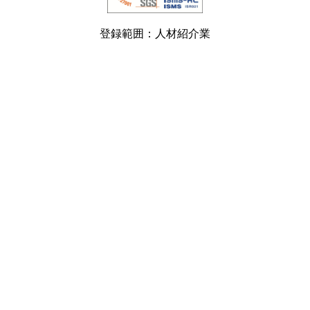
登録範囲：人材紹介業