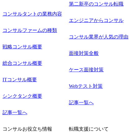
第二新卒のコンサル転職
コンサルタントの業務内容
エンジニアからコンサル
コンサルファームの種類
コンサル業界が人気の理由
戦略コンサル概要
面接対策全般
総合コンサル概要
ケース面接対策
ITコンサル概要
Webテスト対策
シンクタンク概要
記事一覧へ
記事一覧へ
コンサルお役立ち情報
転職支援について