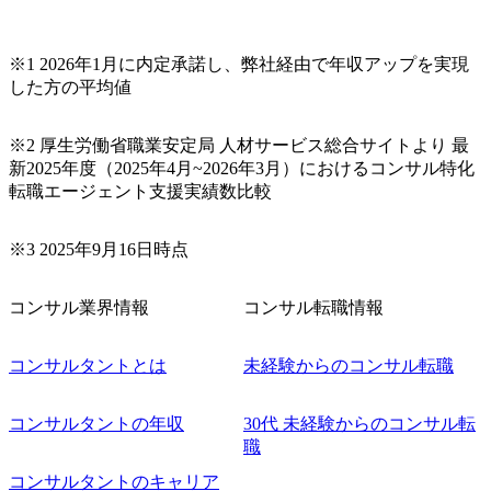
※1 2026年1月に内定承諾し、弊社経由で年収アップを実現
した方の平均値
※2 厚生労働省職業安定局 人材サービス総合サイトより 最
新2025年度（2025年4月~2026年3月）におけるコンサル特化
転職エージェント支援実績数比較
※3 2025年9月16日時点
コンサル業界情報
コンサル転職情報
コンサルタントとは
未経験からのコンサル転職
コンサルタントの年収
30代 未経験からのコンサル転
職
コンサルタントのキャリア