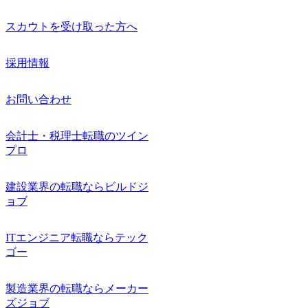
スカウトを受け取った方へ
採用情報
お問い合わせ
会計士・税理士転職のツイン
プロ
建設業界の転職ならビルドジ
ョブ
ITエンジニア転職ならテック
ゴー
製造業界の転職ならメーカー
ズジョブ