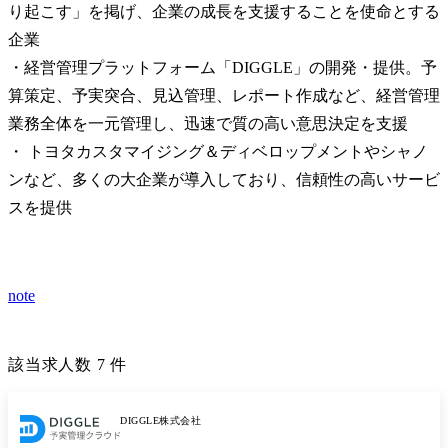
り起こす」を掲げ、企業の成長を支援することを使命とする
企業

・経営管理プラットフォーム「DIGGLE」の開発・提供。予
算策定、予実突合、見込管理、レポート作成など、経営管理
業務全体を一元管理し、迅速で質の高い意思決定を支援

・ トヨタカスタマイジング＆ディベロップメントやシャノ
ンなど、多くの大企業が導入しており、信頼性の高いサービ
スを提供
note
該当求人数
7
件
DIGGLE株式会社