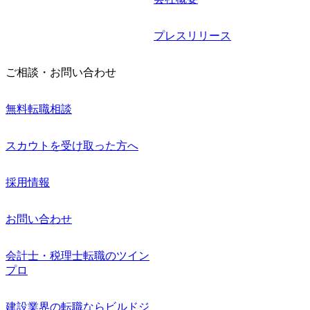
プレスリリース
ご相談・お問い合わせ
無料転職相談
スカウトを受け取った方へ
採用情報
お問い合わせ
会計士・税理士転職のツイン
プロ
建設業界の転職ならビルドジ