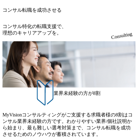
用性 予実管理領域の多様な要件の実現性向上
コンサル転職を成功させる
コンサル特化の転職支援で、
理想のキャリアアップを。
Consulting
業界未経験の方が8割
MyVisionコンサルティングがご支援する求職者様の8割はコ
ンサル業界未経験の方です。わかりやすい業界/個社説明か
ら始まり、最も難しい選考対策まで、コンサル転職を成功
させるためのノウハウが蓄積されています。