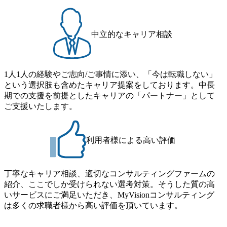
中立的なキャリア相談
1人1人の経験やご志向/ご事情に添い、「今は転職しない」
という選択肢も含めたキャリア提案をしております。中長
期での支援を前提としたキャリアの「パートナー」として
ご支援いたします。
利用者様による高い評価
丁寧なキャリア相談、適切なコンサルティングファームの
紹介、ここでしか受けられない選考対策。そうした質の高
いサービスにご満足いただき、MyVisionコンサルティング
は多くの求職者様から高い評価を頂いています。