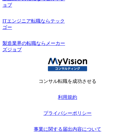
ョブ
ITエンジニア転職ならテック
ゴー
製造業界の転職ならメーカー
ズジョブ
コンサル転職を成功させる
利用規約
プライバシーポリシー
事業に関する届出内容について