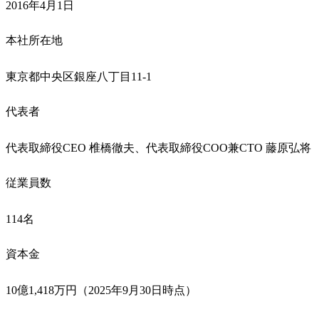
2016年4月1日
本社所在地
東京都中央区銀座八丁目11-1
代表者
代表取締役CEO 椎橋徹夫、代表取締役COO兼CTO 藤原弘将
従業員数
114名
資本金
10億1,418万円（2025年9月30日時点）