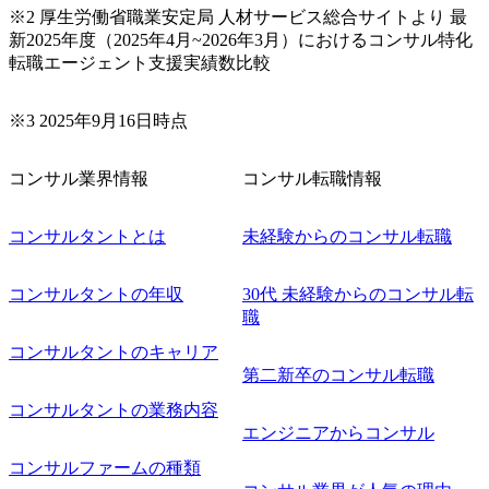
※2 厚生労働省職業安定局 人材サービス総合サイトより 最
新2025年度（2025年4月~2026年3月）におけるコンサル特化
転職エージェント支援実績数比較
※3 2025年9月16日時点
コンサル業界情報
コンサル転職情報
コンサルタントとは
未経験からのコンサル転職
コンサルタントの年収
30代 未経験からのコンサル転
職
コンサルタントのキャリア
第二新卒のコンサル転職
コンサルタントの業務内容
エンジニアからコンサル
コンサルファームの種類