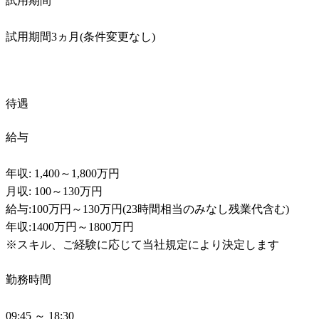
試用期間
試用期間3ヵ月(条件変更なし)
待遇
給与
年収: 1,400～1,800万円

月収: 100～130万円

給与:100万円～130万円(23時間相当のみなし残業代含む)

年収:1400万円～1800万円

※スキル、ご経験に応じて当社規定により決定します
勤務時間
09:45 ～ 18:30
