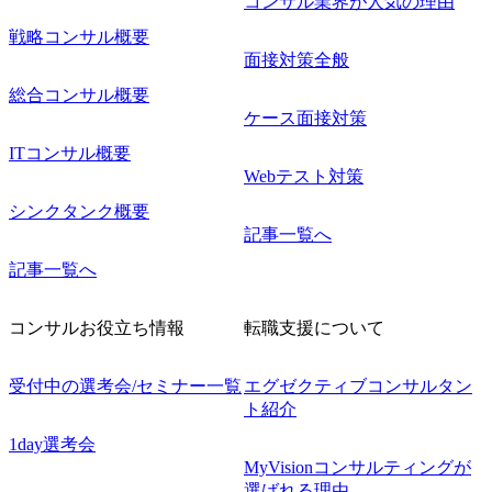
コンサル業界が人気の理由
戦略コンサル概要
面接対策全般
総合コンサル概要
ケース面接対策
ITコンサル概要
Webテスト対策
シンクタンク概要
記事一覧へ
記事一覧へ
コンサルお役立ち情報
転職支援について
受付中の選考会/セミナー一覧
エグゼクティブコンサルタン
ト紹介
1day選考会
MyVisionコンサルティングが
選ばれる理由