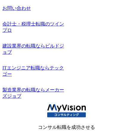
お問い合わせ
会計士・税理士転職のツイン
プロ
建設業界の転職ならビルドジ
ョブ
ITエンジニア転職ならテック
ゴー
製造業界の転職ならメーカー
ズジョブ
コンサル転職を成功させる