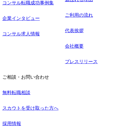
コンサル転職成功事例集
ご利用の流れ
企業インタビュー
代表挨拶
コンサル求人情報
会社概要
プレスリリース
ご相談・お問い合わせ
無料転職相談
スカウトを受け取った方へ
採用情報