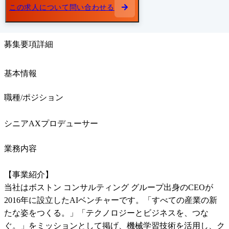
この求人について問い合わせる
募集要項詳細
基本情報
職種/ポジション
シニアAXプロデューサー
業務内容
【事業紹介】

当社はボストン コンサルティング グループ出身のCEOが
2016年に設立したAIベンチャーです。「すべての産業の新
たな姿をつくる。」「テクノロジーとビジネスを、つな
ぐ。」をミッションとして掲げ、機械学習技術を活用し、ク