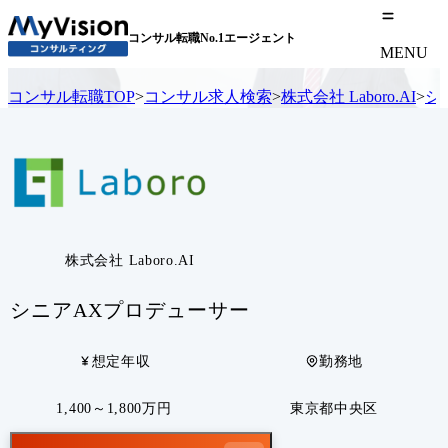
コンサル転職No.1エージェント
MENU
コンサル転職TOP
>
コンサル求人検索
>
株式会社 Laboro.AI
>
シ
株式会社 Laboro.AI
シニアAXプロデューサー
想定年収
勤務地
1,400～1,800万円
東京都中央区