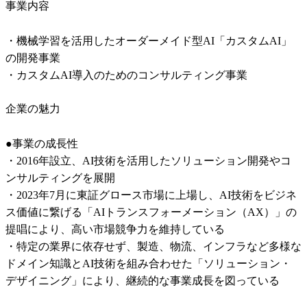
事業内容
・機械学習を活用したオーダーメイド型AI「カスタムAI」
の開発事業

・カスタムAI導入のためのコンサルティング事業
企業の魅力
●事業の成長性

・2016年設立、AI技術を活用したソリューション開発やコ
ンサルティングを展開

・2023年7月に東証グロース市場に上場し、AI技術をビジネ
ス価値に繋げる「AIトランスフォーメーション（AX）」の
提唱により、高い市場競争力を維持している

・特定の業界に依存せず、製造、物流、インフラなど多様な
ドメイン知識とAI技術を組み合わせた「ソリューション・
デザイニング」により、継続的な事業成長を図っている
