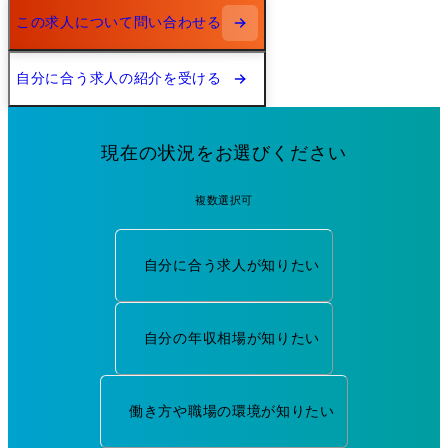
この求人について問い合わせる
自分に合う求人の紹介を受ける
現在の状況をお選びください
複数選択可
自分に合う求人が知りたい
自分の年収相場が知りたい
働き方や職場の環境が知りたい