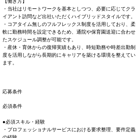
【働き方】

・当社はリモートワークを基本としつつ、必要に応じてクラ
イアント訪問など出社いただくハイブリッドスタイルです。

・コアタイム無しのフルフレックス制度を活用しており、柔
軟に勤務時間を設定できるため、通院や保育園送迎に合わせ
たスケジュール調整が可能です。

・産休・育休からの復帰実績もあり、時短勤務や時差出勤制
度を活用しながら長期的にキャリアを築ける環境を整えてい
応募条件
必須条件
●必須スキル・経験

・プロフェッショナルサービスにおける要求整理、要件定義
の経験
