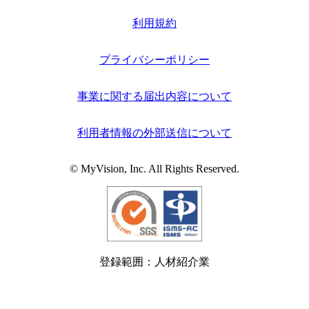
利用規約
プライバシーポリシー
事業に関する届出内容について
利用者情報の外部送信について
© MyVision, Inc. All Rights Reserved.
登録範囲：人材紹介業