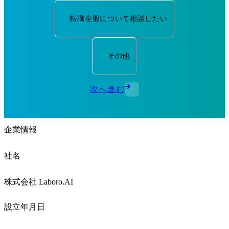
転職全般について相談したい
その他
次へ進む
企業情報
社名
株式会社 Laboro.AI
設立年月日