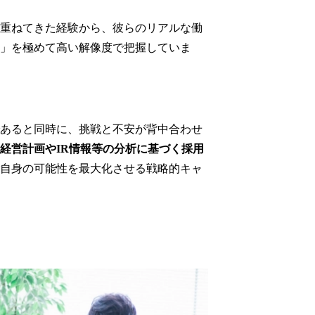
重ねてきた経験から、彼らのリアルな働
」を極めて高い解像度で把握していま
あると同時に、挑戦と不安が背中合わせ
経営計画やIR情報等の分析に基づく採用
自身の可能性を最大化させる戦略的キャ