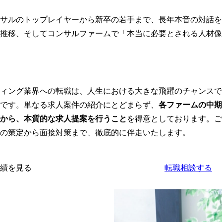
サルのトップレイヤーから新卒の若手まで、長年本音の対話を
推移、そしてコンサルファームで「本当に必要とされる人材像
ィング業界への転職は、人生における大きな飛躍のチャンスで
です。単なる求人案件の紹介にとどまらず、
各ファームの中期
から、本質的な求人提案を行うこと
を得意としております。ご
の策定から面接対策まで、徹底的に伴走いたします。
績を見る
転職相談する