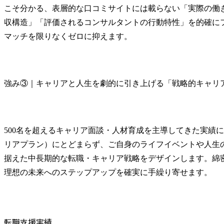
こそ分かる、表層的な口コミサイトには載らない「実際の働
収構造」「評価されるコンサルタントの行動特性」を的確に
マッチを限りなくゼロに抑えます。
強み③｜キャリアと人生を劇的に引き上げる「戦略的キャリ
500名を超えるキャリア面談・人材育成を主導してきた実績
リアプラン）にとどまらず、ご自身のライフイベントや人生
据えた中長期的な転職・キャリア戦略をデザインします。綿
理想の未来へのステップアップを確実に手繰り寄せます。
転職支援実績