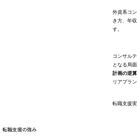
外資系コン
き方、年収
す。
コンサルテ
となる局面
計画の逆算
リアプラン
転職支援実
転職支援の強み