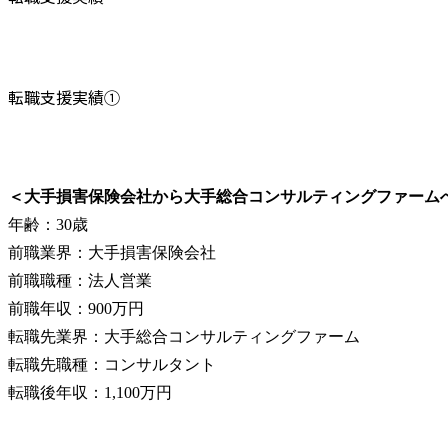
転職支援実績①
＜大手損害保険会社から大手総合コンサルティングファーム
年齢：30歳

前職業界：大手損害保険会社

前職職種：法人営業

前職年収：900万円

転職先業界：大手総合コンサルティングファーム

転職先職種：コンサルタント

転職後年収：1,100万円