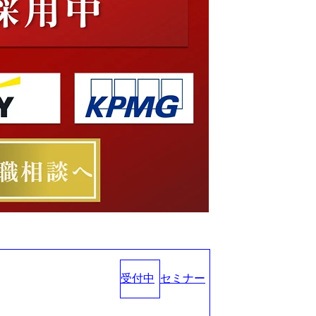
受付中
セミナー