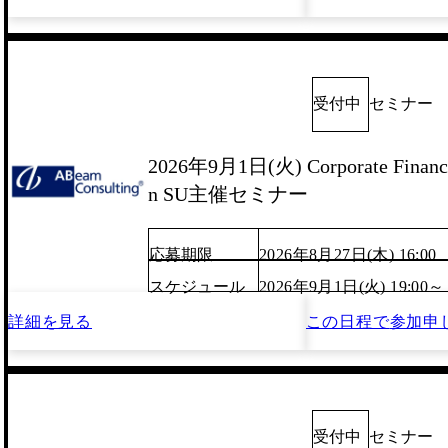
受付中
セミナー
2026年9月1日(火) Corporate Finance
n SU主催セミナー
応募期限
2026年8月27日(木) 16:00
スケジュール
2026年9月1日(火) 19:00～
詳細を見る
この日程で
参加申
受付中
セミナー