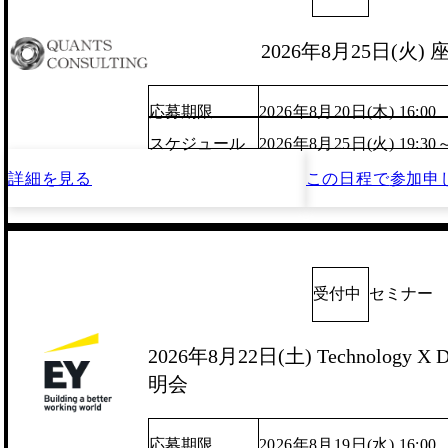
2026年8月25日(火)
応募期限
2026年8月20日(木) 16:00
スケジュール
2026年8月25日(火) 19:30
詳細を見る
この日程で
参加申
受付中
セミナー
2026年8月22日(土) Technology X D
明会
応募期限
2026年8月19日(水) 16:00