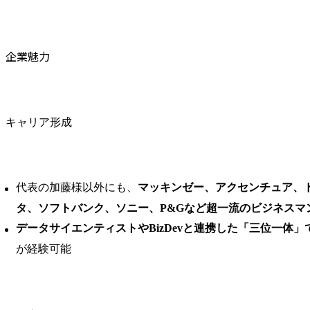
企業魅力
キャリア形成
代表の加藤様以外にも、
マッキンゼー、アクセンチュア、
タ、ソフトバンク、ソニー、P&Gなど超一流のビジネスマ
データサイエンティストやBizDevと連携した「三位一体
が経験可能