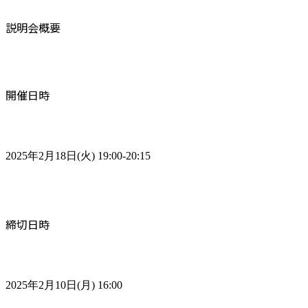
説明会概要
開催日時
2025年2月18日(火) 19:00-20:15
締切日時
2025年2月10日(月) 16:00