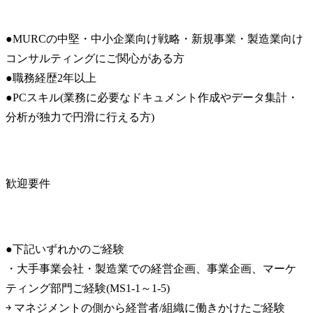
●MURCの中堅・中小企業向け戦略・新規事業・製造業向け
コンサルティングにご関心がある方

●職務経歴2年以上

●PCスキル(業務に必要なドキュメント作成やデータ集計・
分析が独力で円滑に行える方)
歓迎要件
●下記いずれかのご経験

・大手事業会社・製造業での経営企画、事業企画、マーケ
ティング部門ご経験(MS1-1～1-5)

￫ マネジメントの側から経営者/組織に働きかけたご経験
