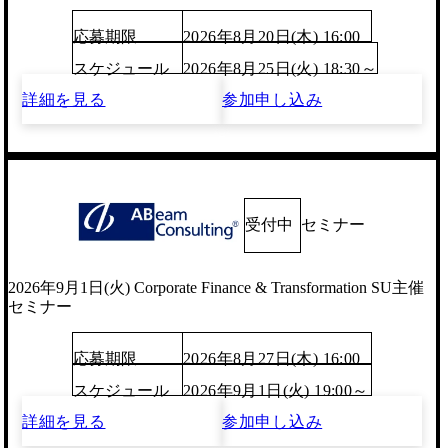
応募期限
2026年8月20日(木) 16:00
スケジュール
2026年8月25日(火) 18:30～
詳細を見る
参加申し込み
受付中
セミナー
2026年9月1日(火) Corporate Finance & Transformation SU主催
セミナー
応募期限
2026年8月27日(木) 16:00
スケジュール
2026年9月1日(火) 19:00～
詳細を見る
参加申し込み