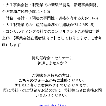
・大手事業会社・製造業での新製品開発・新規事業開発、
企画業務ご経験(MS1-1～1-5)

・財務・会計・IT関連の専門性・資格を有する方(MS1-5)

・大手製造業での生産管理業務のご経験(MS1-2,MS1-5)

・コンサルティング会社でのコンサルタントご経験(2年以
上)※ 【事業会社在籍者様向け】としておりますが、ご参加
歓迎します
特別選考会・セミナーに
参加しませんか？
ご興味をお持ちの方は、
こちらのフォームからご連絡
ください。
弊社担当者がご案内をさせていただきます。
既に弊社へのご登録がお済の方は、弊社担当者に直接お問
い合わせください。