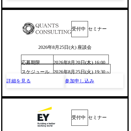
受付中
セミナー
2026年8月25日(火) 座談会
応募期限
2026年8月20日(木) 16:00
スケジュール
2026年8月25日(火) 19:30～
詳細を見る
参加申し込み
受付中
セミナー