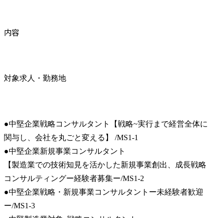
内容
対象求人・勤務地
●中堅企業戦略コンサルタント【戦略~実行まで経営全体に
関与し、会社を丸ごと変える】 /MS1-1

●中堅企業新規事業コンサルタント

【製造業での技術知見を活かした新規事業創出、成長戦略
コンサルティングー経験者募集ー/MS1-2

●中堅企業戦略・新規事業コンサルタントー未経験者歓迎
ー/MS1-3
