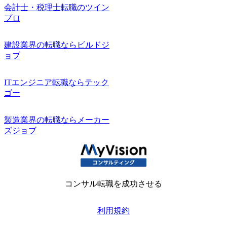
会計士・税理士転職のツイン
プロ
建設業界の転職ならビルドジ
ョブ
ITエンジニア転職ならテック
ゴー
製造業界の転職ならメーカー
ズジョブ
コンサル転職を成功させる
利用規約