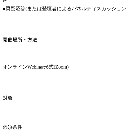
●質疑応答(または登壇者によるパネルディスカッション
開催場所・方法
オンラインWebinar形式(Zoom)
対象
必須条件