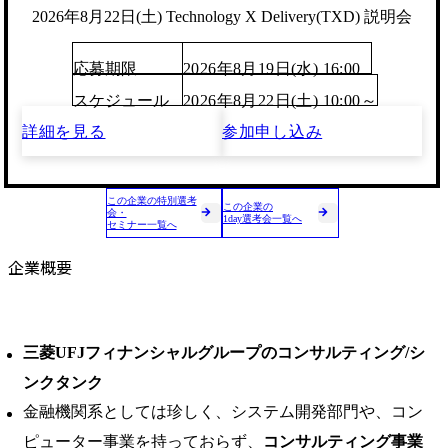
2026年8月22日(土) Technology X Delivery(TXD) 説明会
応募期限
2026年8月19日(水) 16:00
スケジュール
2026年8月22日(土) 10:00～
詳細を見る
参加申し込み
この企業の特別選考
この企業の
会・
1day選考会一覧へ
セミナー一覧へ
企業概要
三菱UFJフィナンシャルグループのコンサルティング/シ
ンクタンク
金融機関系としては珍しく、システム開発部門や、コン
ピューター事業を持っておらず、
コンサルティング事業