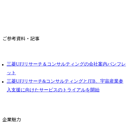
ご参考資料・記事
三菱UFJリサーチ＆コンサルティングの会社案内パンフレ
ット
三菱UFJリサーチ&コンサルティングとJTB、宇宙産業参
入支援に向けたサービスのトライアルを開始
企業魅力