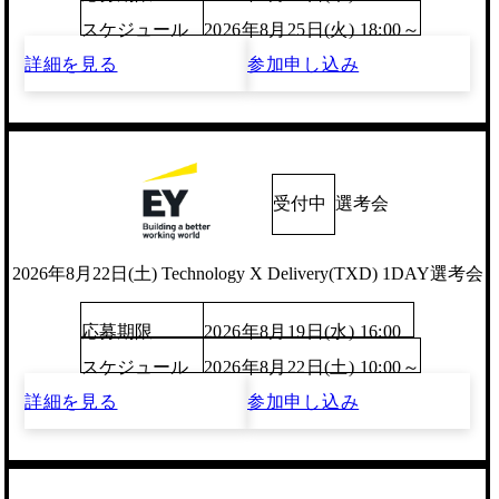
スケジュール
2026年8月25日(火) 18:00～
詳細を見る
参加申し込み
受付中
選考会
2026年8月22日(土) Technology X Delivery(TXD) 1DAY選考会
応募期限
2026年8月19日(水) 16:00
スケジュール
2026年8月22日(土) 10:00～
詳細を見る
参加申し込み