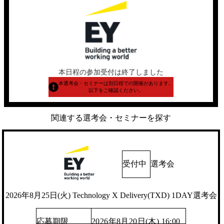
本日程の参加受付は終了しました
本選考会・セミナーは別日程での開催があります。
以下をご確認ください。
関連する選考会・セミナーを探す
受付中
選考会
2026年8月25日(火) Technology X Delivery(TXD) 1DAY選考会
応募期限
2026年8月20日(木) 16:00