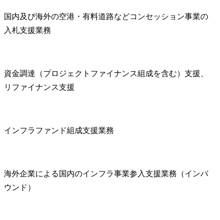
国内及び海外の空港・有料道路などコンセッション事業の
入札支援業務
資金調達（プロジェクトファイナンス組成を含む）支援、
リファイナンス支援
インフラファンド組成支援業務
海外企業による国内のインフラ事業参入支援業務（インバ
ウンド）