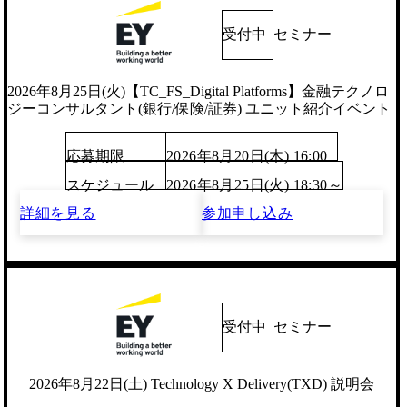
受付中
セミナー
2026年8月25日(火)【TC_FS_Digital Platforms】金融テクノロ
ジーコンサルタント(銀行/保険/証券) ユニット紹介イベント
応募期限
2026年8月20日(木) 16:00
スケジュール
2026年8月25日(火) 18:30～
詳細を見る
参加申し込み
受付中
セミナー
2026年8月22日(土) Technology X Delivery(TXD) 説明会