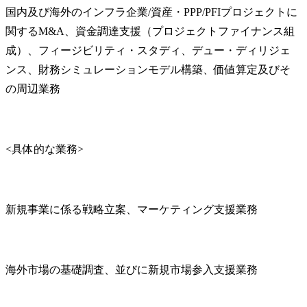
国内及び海外のインフラ企業/資産・PPP/PFIプロジェクトに
関するM&A、資金調達支援（プロジェクトファイナンス組
成）、フィージビリティ・スタディ、デュー・ディリジェ
ンス、財務シミュレーションモデル構築、価値算定及びそ
の周辺業務
<具体的な業務>
新規事業に係る戦略立案、マーケティング支援業務
海外市場の基礎調査、並びに新規市場参入支援業務