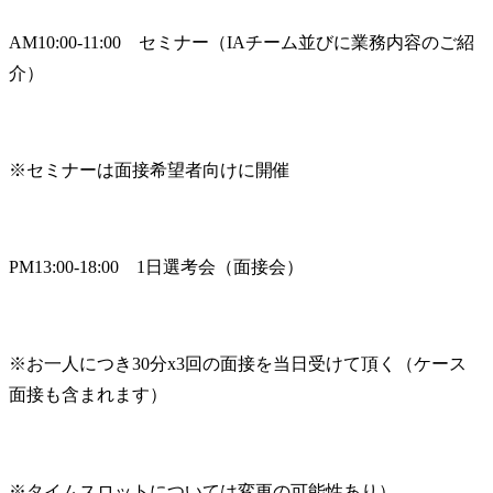
AM10:00-11:00　セミナー（IAチーム並びに業務内容のご紹
介）
※セミナーは面接希望者向けに開催
PM13:00-18:00　1日選考会（面接会）
※お一人につき30分x3回の面接を当日受けて頂く（ケース
面接も含まれます）
※タイムスロットについては変更の可能性あり）