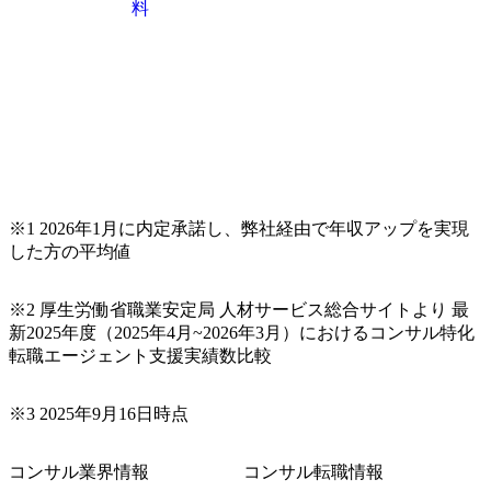
料
※1 2026年1月に内定承諾し、弊社経由で年収アップを実現
した方の平均値
※2 厚生労働省職業安定局 人材サービス総合サイトより 最
新2025年度（2025年4月~2026年3月）におけるコンサル特化
転職エージェント支援実績数比較
※3 2025年9月16日時点
コンサル業界情報
コンサル転職情報