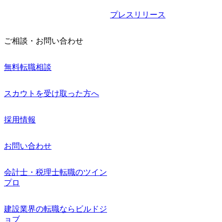
プレスリリース
ご相談・お問い合わせ
無料転職相談
スカウトを受け取った方へ
採用情報
お問い合わせ
会計士・税理士転職のツイン
プロ
建設業界の転職ならビルドジ
ョブ