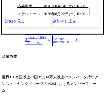
応募期限
2026年8月19日(水) 16:00
スケジュール
2026年8月22日(土) 10:00～
詳細を見る
参加申し込み
この企業の特別選考
この企業の
会・
1day選考会一覧へ
セミナー一覧へ
企業概要
世界150カ国以上の国々に14万人以上のメンバーを持つアー
ンスト・ヤンググループの日本におけるメンバーファー
ム。