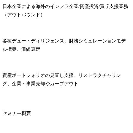
日本企業による海外のインフラ企業/資産投資/買収支援業務
（アウトバウンド）
各種デュー・ディリジェンス、財務シミュレーションモデ
ル構築、価値算定
資産ポートフォリオの見直し支援、リストラクチャリン
グ、企業・事業売却やカーブアウト
セミナー概要