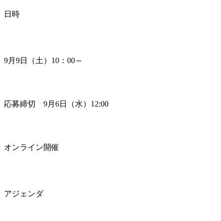
日時
9月9日（土）10：00～
応募締切　9月6日（水）12:00
オンライン開催
アジェンダ