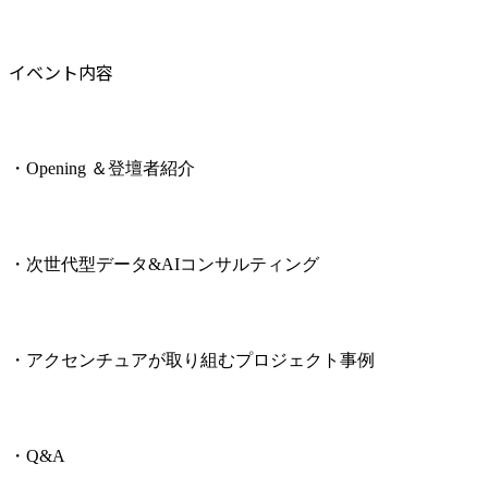
イベント内容
・Opening ＆登壇者紹介
・次世代型データ&AIコンサルティング
・アクセンチュアが取り組むプロジェクト事例
・Q&A