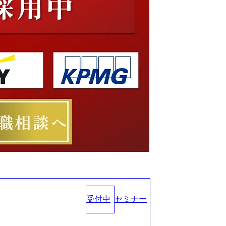
受付中
セミナー