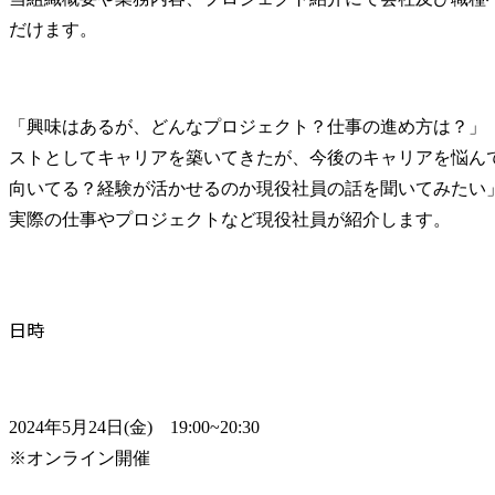
だけます。
「興味はあるが、どんなプロジェクト？仕事の進め方は？」
ストとしてキャリアを築いてきたが、今後のキャリアを悩ん
向いてる？経験が活かせるのか現役社員の話を聞いてみたい
実際の仕事やプロジェクトなど現役社員が紹介します。
日時
2024年5月24日(金)　19:00~20:30

※オンライン開催