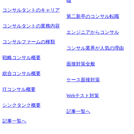
職
コンサルタントのキャリア
第二新卒のコンサル転職
コンサルタントの業務内容
エンジニアからコンサル
コンサルファームの種類
コンサル業界が人気の理由
戦略コンサル概要
面接対策全般
総合コンサル概要
ケース面接対策
ITコンサル概要
Webテスト対策
シンクタンク概要
記事一覧へ
記事一覧へ