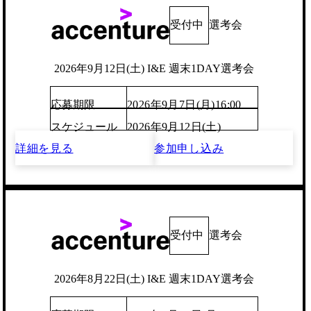
受付中
選考会
2026年9月12日(土) I&E 週末1DAY選考会
応募期限
2026年9月7日(月)16:00
スケジュール
2026年9月12日(土)
詳細を見る
参加申し込み
受付中
選考会
2026年8月22日(土) I&E 週末1DAY選考会