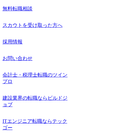
無料転職相談
スカウトを受け取った方へ
採用情報
お問い合わせ
会計士・税理士転職のツイン
プロ
建設業界の転職ならビルドジ
ョブ
ITエンジニア転職ならテック
ゴー