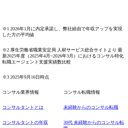
※1 2026年1月に内定承諾し、弊社経由で年収アップを実現
した方の平均値
※2 厚生労働省職業安定局 人材サービス総合サイトより 最
新2025年度（2025年4月~2026年3月）におけるコンサル特化
転職エージェント支援実績数比較
※3 2025年9月16日時点
コンサル業界情報
コンサル転職情報
コンサルタントとは
未経験からのコンサル転職
コンサルタントの年収
30代 未経験からのコンサル転