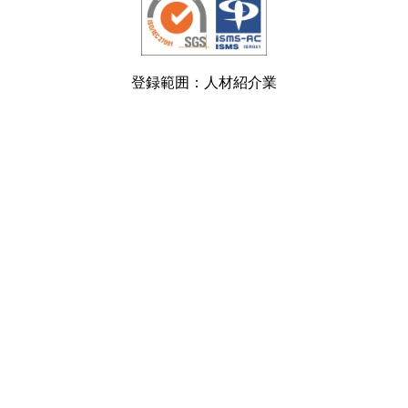
登録範囲：人材紹介業