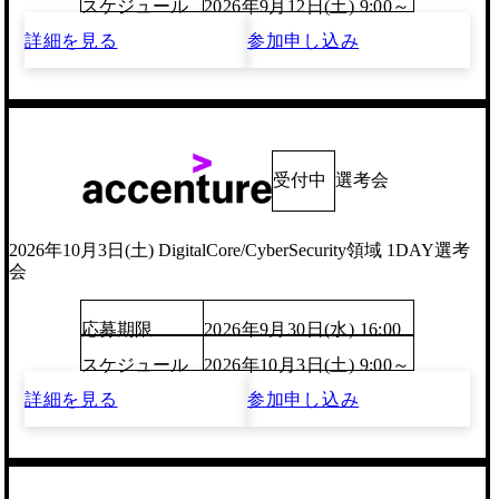
スケジュール
2026年9月12日(土) 9:00～
詳細を見る
参加申し込み
受付中
選考会
2026年10月3日(土) DigitalCore/CyberSecurity領域 1DAY選考
会
応募期限
2026年9月30日(水) 16:00
スケジュール
2026年10月3日(土) 9:00～
詳細を見る
参加申し込み