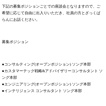
下記の募集ポジションごとでの座談会となりますので、ご
希望に応じて自由に出入りいただき、社員の方とざっくば
らんにお話ください。
募集ポジション
●コンサルティング(オープンポジション) ソング本部

●カスタマーテック戦略&アドバイザリーコンサルタント ソ
ング本部

●エンジニアリング(オープンポジション) ソング本部

●インテリジェンス コンサルタント ソング本部