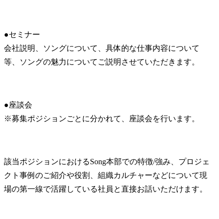
●セミナー

会社説明、ソングについて、具体的な仕事内容について
等、ソングの魅力についてご説明させていただきます。
●座談会

※募集ポジションごとに分かれて、座談会を行います。
該当ポジションにおけるSong本部での特徴/強み、プロジェ
クト事例のご紹介や役割、組織カルチャーなどについて現
場の第一線で活躍している社員と直接お話いただけます。