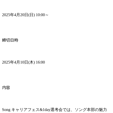
2025年4月20日(日) 10:00～
締切日時
2025年4月10日(木) 16:00
内容
Song キャリアフェス&1day選考会では、ソング本部の魅力