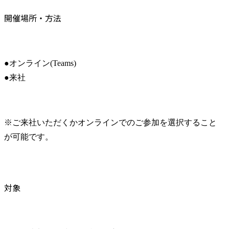
開催場所・方法
●オンライン(Teams)

●来社
※ご来社いただくかオンラインでのご参加を選択すること
が可能です。
対象