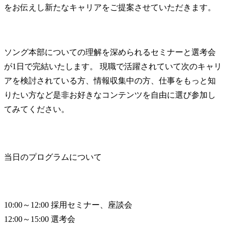
をお伝えし新たなキャリアをご提案させていただきます。 
ソング本部についての理解を深められるセミナーと選考会
が1日で完結いたします。 現職で活躍されていて次のキャリ
アを検討されている方、情報収集中の方、仕事をもっと知
りたい方など是非お好きなコンテンツを自由に選び参加し
てみてください。
当日のプログラムについて
10:00～12:00 採用セミナー、座談会 

12:00～15:00 選考会 