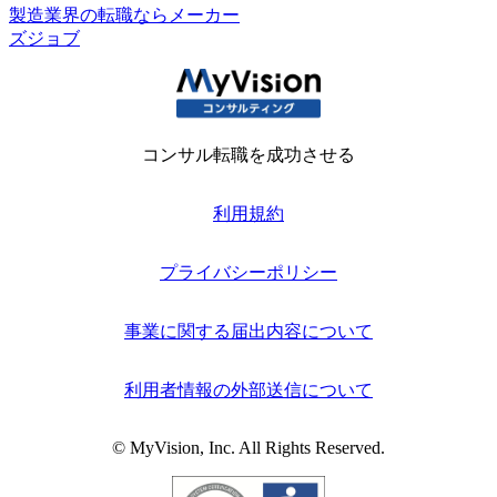
製造業界の転職ならメーカー
ズジョブ
コンサル転職を成功させる
利用規約
プライバシーポリシー
事業に関する届出内容について
利用者情報の外部送信について
© MyVision, Inc. All Rights Reserved.