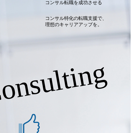
コンサル転職を成功させる
コンサル特化の転職支援で、
理想のキャリアアップを。
onsulting