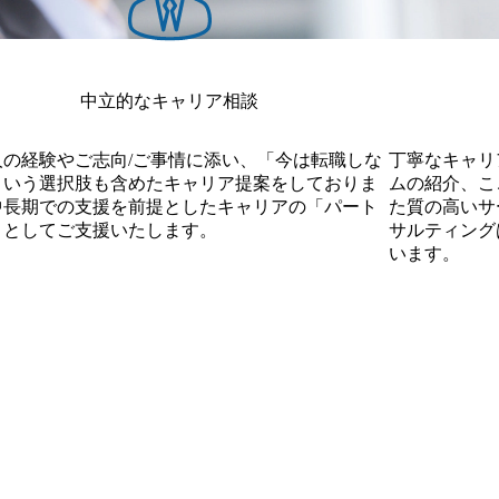
中立的なキャリア相談
人の経験やご志向/ご事情に添い、「今は転職しな
丁寧なキャリ
という選択肢も含めたキャリア提案をしておりま
ムの紹介、こ
中長期での支援を前提としたキャリアの「パート
た質の高いサー
」としてご支援いたします。
サルティング
います。