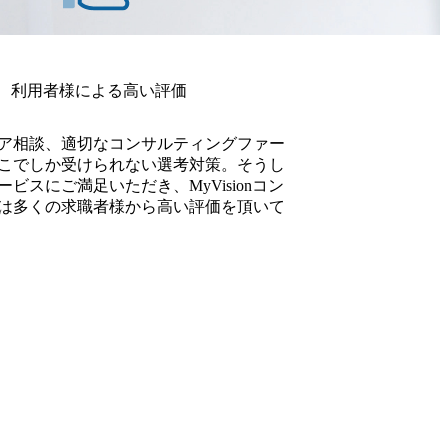
利用者様による高い評価
ア相談、適切なコンサルティングファー
こでしか受けられない選考対策。そうし
ビスにご満足いただき、MyVisionコン
は多くの求職者様から高い評価を頂いて