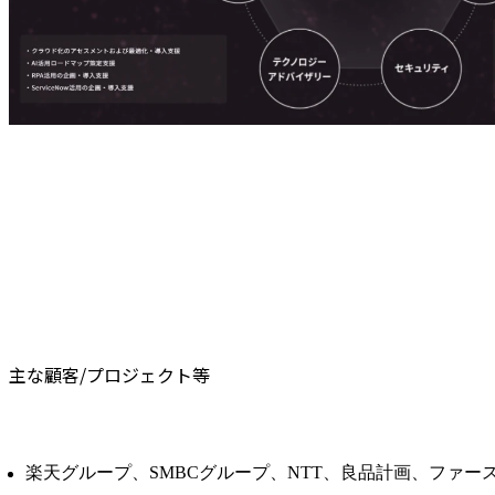
主な顧客/プロジェクト等
楽天グループ、SMBCグループ、NTT、良品計画、ファー