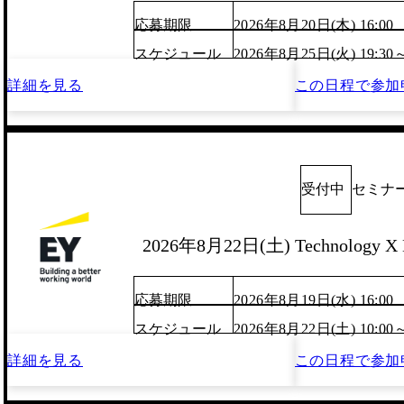
応募期限
2026年8月20日(木) 16:00
スケジュール
2026年8月25日(火) 19:30
詳細を見る
この日程で
参加
受付中
セミナ
2026年8月22日(土) Technology X
応募期限
2026年8月19日(水) 16:00
スケジュール
2026年8月22日(土) 10:00
詳細を見る
この日程で
参加