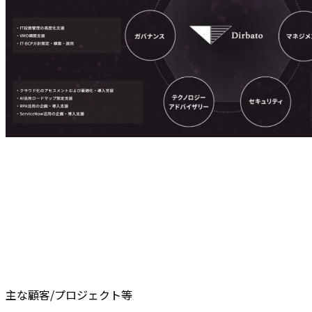
主な顧客/プロジェクト等