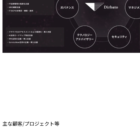
主な顧客/プロジェクト等