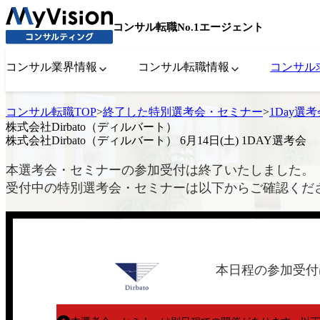
コンサル転職No.1エージェント
コンサル業界情報
コンサル転職情報
コンサル
コンサル転職TOP
>
終了した特別選考会・セミナー
>
1Day選
株式会社Dirbato（ディルバート）
株式会社Dirbato（ディルバート） 6月14日(土) 1DAY選考会
本選考会・セミナーの参加受付は終了いたしました。
受付中の特別選考会・セミナーは以下からご確認くだ
本日程の参加受付