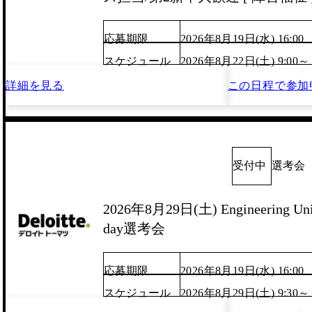
応募期限
2026年8月19日(水) 16:00
スケジュール
2026年8月22日(土) 9:00～
詳細を見る
この日程で
参加
受付中
選考会
2026年8月29日(土) Engineerin
day選考会
応募期限
2026年8月19日(水) 16:00
スケジュール
2026年8月29日(土) 9:30～