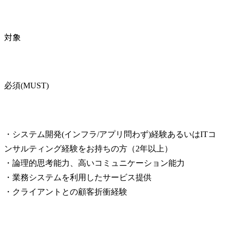
対象
必須(MUST)
・システム開発(インフラ/アプリ問わず)経験あるいはITコ
ンサルティング経験をお持ちの方（2年以上）

・論理的思考能力、高いコミュニケーション能力

・業務システムを利用したサービス提供

・クライアントとの顧客折衝経験