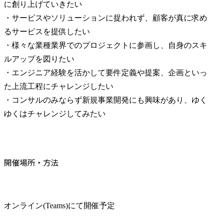
に創り上げていきたい

・サービスやソリューションに捉われず、顧客が真に求め
るサービスを提供したい

・様々な業種業界でのプロジェクトに参画し、自身のスキ
ルアップを図りたい

・エンジニア経験を活かして要件定義や提案、企画といっ
た上流工程にチャレンジしたい

・コンサルのみならず新規事業開発にも興味があり、ゆく
ゆくはチャレンジしてみたい
開催場所・方法
オンライン(Teams)にて開催予定