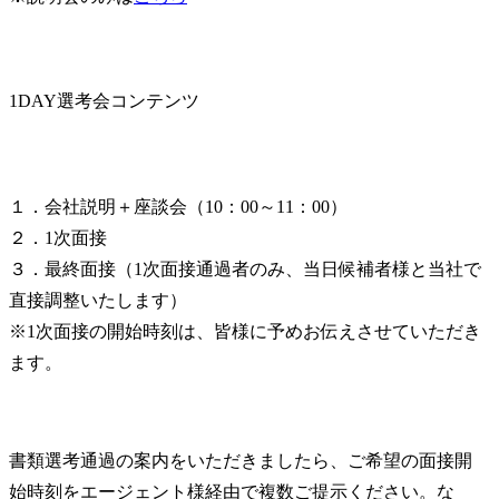
1DAY選考会コンテンツ
１．会社説明＋座談会（10：00～11：00）

２．1次面接

３．最終面接（1次面接通過者のみ、当日候補者様と当社で
直接調整いたします）

※1次面接の開始時刻は、皆様に予めお伝えさせていただき
ます。
書類選考通過の案内をいただきましたら、ご希望の面接開
始時刻をエージェント様経由で複数ご提示ください。な