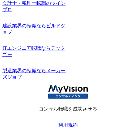
会計士・税理士転職のツイン
プロ
建設業界の転職ならビルドジ
ョブ
ITエンジニア転職ならテック
ゴー
製造業界の転職ならメーカー
ズジョブ
コンサル転職を成功させる
利用規約