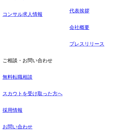
代表挨拶
コンサル求人情報
会社概要
プレスリリース
ご相談・お問い合わせ
無料転職相談
スカウトを受け取った方へ
採用情報
お問い合わせ