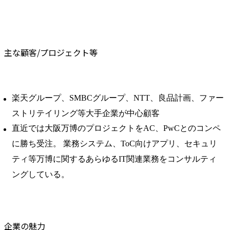
主な顧客/プロジェクト等
楽天グループ、SMBCグループ、NTT、良品計画、ファー
ストリテイリング等大手企業が中心顧客
直近では大阪万博のプロジェクトをAC、PwCとのコンペ
に勝ち受注。 業務システム、ToC向けアプリ、セキュリ
ティ等万博に関するあらゆるIT関連業務をコンサルティ
ングしている。
企業の魅力