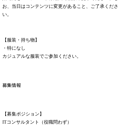
お、当日はコンテンツに変更があること、ご了承くださ
い。
【服装・持ち物】

・特になし

カジュアルな服装でご参加ください。
募集情報
【募集ポジション】

ITコンサルタント（役職問わず）