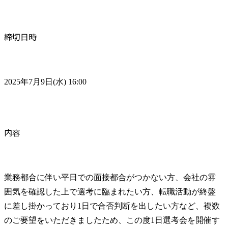
締切日時
2025年7月9日(水) 16:00
内容
業務都合に伴い平日での面接都合がつかない方、会社の雰
囲気を確認した上で選考に臨まれたい方、転職活動が終盤
に差し掛かっており1日で合否判断を出したい方など、複数
のご要望をいただきましたため、この度1日選考会を開催す