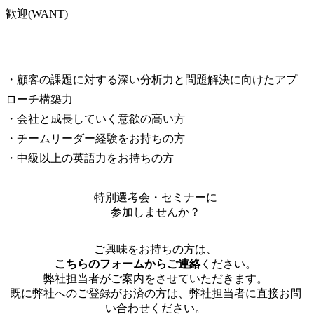
歓迎(WANT)
・顧客の課題に対する深い分析力と問題解決に向けたアプ
ローチ構築力

・会社と成長していく意欲の高い方

・チームリーダー経験をお持ちの方

・中級以上の英語力をお持ちの方
特別選考会・セミナーに
参加しませんか？
ご興味をお持ちの方は、
こちらのフォームからご連絡
ください。
弊社担当者がご案内をさせていただきます。
既に弊社へのご登録がお済の方は、弊社担当者に直接お問
い合わせください。