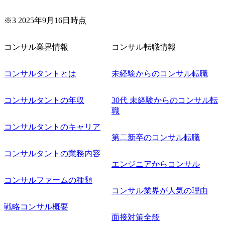
※3 2025年9月16日時点
コンサル業界情報
コンサル転職情報
コンサルタントとは
未経験からのコンサル転職
コンサルタントの年収
30代 未経験からのコンサル転
職
コンサルタントのキャリア
第二新卒のコンサル転職
コンサルタントの業務内容
エンジニアからコンサル
コンサルファームの種類
コンサル業界が人気の理由
戦略コンサル概要
面接対策全般