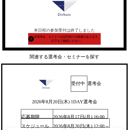
本日程の参加受付は終了しました
本選考会・セミナーは別日程での開催があります。
以下をご確認ください。
関連する選考会・セミナーを探す
受付中
選考会
2026年8月20日(木) 1DAY選考会
応募期限
2026年8月17日(月) 16:00
スケジュール
2026年8月20日(木) 12:00～