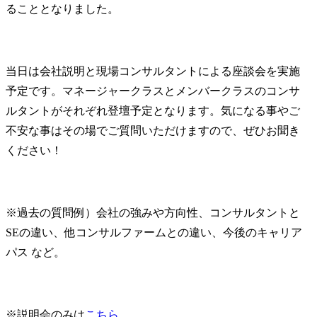
ることとなりました。
当日は会社説明と現場コンサルタントによる座談会を実施
予定です。マネージャークラスとメンバークラスのコンサ
ルタントがそれぞれ登壇予定となります。気になる事やご
不安な事はその場でご質問いただけますので、ぜひお聞き
ください！
※過去の質問例）会社の強みや方向性、コンサルタントと
SEの違い、他コンサルファームとの違い、今後のキャリア
パス など。
※説明会のみは
こちら