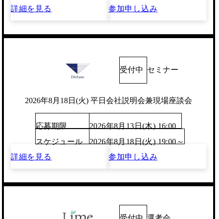
詳細を見る
参加申し込み
受付中
セミナー
2026年8月18日(火) 平日会社説明会兼現場座談会
応募期限
2026年8月13日(木) 16:00
スケジュール
2026年8月18日(火) 19:00～
詳細を見る
参加申し込み
受付中
選考会