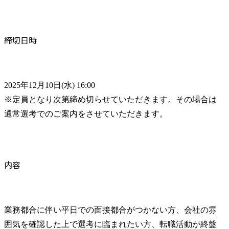
締切日時
2025年12月10日(水) 16:00

※定員となり次第締め切らせていただきます。その場合は
通常選考でのご案内をさせていただきます。
内容
業務都合に伴い平日での面接都合がつかない方、会社の雰
囲気を確認した上で選考に臨まれたい方、転職活動が終盤