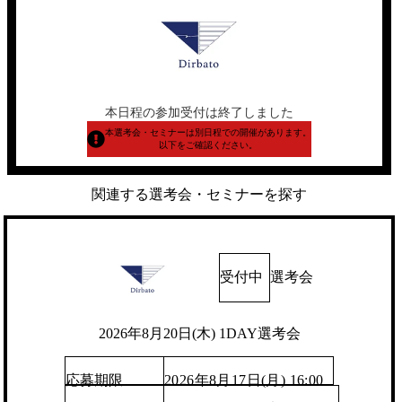
本日程の参加受付は終了しました
本選考会・セミナーは別日程での開催があります。
以下をご確認ください。
関連する選考会・セミナーを探す
受付中
選考会
2026年8月20日(木) 1DAY選考会
応募期限
2026年8月17日(月) 16:00