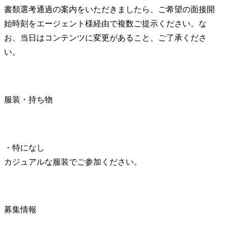
書類選考通過の案内をいただきましたら、ご希望の面接開
始時刻をエージェント様経由で複数ご提示ください。な
お、当日はコンテンツに変更があること、ご了承くださ
い。
服装・持ち物
・特になし

カジュアルな服装でご参加ください。
募集情報