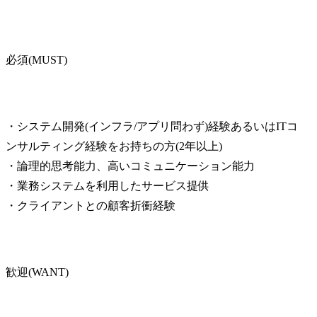
必須(MUST)
・システム開発(インフラ/アプリ問わず)経験あるいはITコ
ンサルティング経験をお持ちの方(2年以上)

・論理的思考能力、高いコミュニケーション能力

・業務システムを利用したサービス提供

・クライアントとの顧客折衝経験
歓迎(WANT)