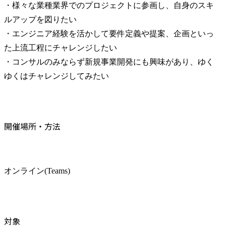
・様々な業種業界でのプロジェクトに参画し、自身のスキ
ルアップを図りたい

・エンジニア経験を活かして要件定義や提案、企画といっ
た上流工程にチャレンジしたい

・コンサルのみならず新規事業開発にも興味があり、ゆく
ゆくはチャレンジしてみたい
開催場所・方法
オンライン(Teams)
対象