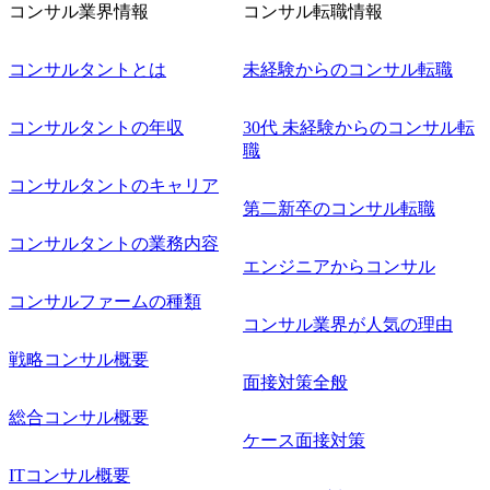
コンサル業界情報
コンサル転職情報
コンサルタントとは
未経験からのコンサル転職
コンサルタントの年収
30代 未経験からのコンサル転
職
コンサルタントのキャリア
第二新卒のコンサル転職
コンサルタントの業務内容
エンジニアからコンサル
コンサルファームの種類
コンサル業界が人気の理由
戦略コンサル概要
面接対策全般
総合コンサル概要
ケース面接対策
ITコンサル概要