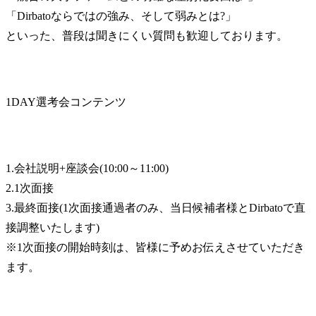
「Dirbatoならではの強み、そして弱みとは?」

といった、普段は聞きにくい質問も歓迎しております。
1DAY選考会コンテンツ
1.会社説明+座談会(10:00～11:00)

2.1次面接

3.最終面接(1次面接通過者のみ、当日候補者様とDirbatoで直
接調整いたします)

※1次面接の開始時刻は、皆様に予めお伝えさせていただき
ます。