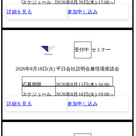
スケジュール
2026年8月20日(木) 12:00～
詳細を見る
参加申し込み
受付中
セミナー
2026年8月18日(火) 平日会社説明会兼現場座談会
応募期限
2026年8月13日(木) 16:00
スケジュール
2026年8月18日(火) 19:00～
詳細を見る
参加申し込み