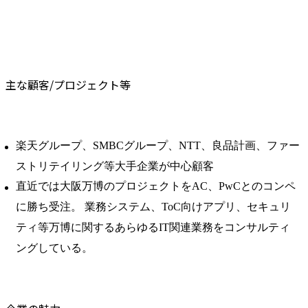
主な顧客/プロジェクト等
楽天グループ、SMBCグループ、NTT、良品計画、ファー
ストリテイリング等大手企業が中心顧客
直近では大阪万博のプロジェクトをAC、PwCとのコンペ
に勝ち受注。 業務システム、ToC向けアプリ、セキュリ
ティ等万博に関するあらゆるIT関連業務をコンサルティ
ングしている。