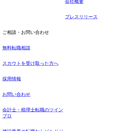
会社概要
プレスリリース
ご相談・お問い合わせ
無料転職相談
スカウトを受け取った方へ
採用情報
お問い合わせ
会計士・税理士転職のツイン
プロ