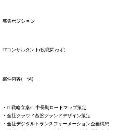
募集ポジション
ITコンサルタント(役職問わず)
案件内容(一例)
・IT戦略立案/IT中長期ロードマップ策定

・全社クラウド基盤グランドデザイン策定

・全社デジタルトランスフォーメーション企画構想
