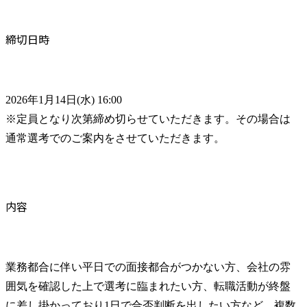
締切日時
2026年1月14日(水) 16:00

※定員となり次第締め切らせていただきます。その場合は
通常選考でのご案内をさせていただきます。
内容
業務都合に伴い平日での面接都合がつかない方、会社の雰
囲気を確認した上で選考に臨まれたい方、転職活動が終盤
に差し掛かっており1日で合否判断を出したい方など、複数