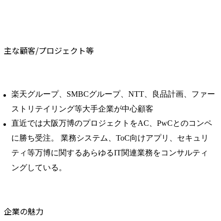
主な顧客/プロジェクト等
楽天グループ、SMBCグループ、NTT、良品計画、ファー
ストリテイリング等大手企業が中心顧客
直近では大阪万博のプロジェクトをAC、PwCとのコンペ
に勝ち受注。 業務システム、ToC向けアプリ、セキュリ
ティ等万博に関するあらゆるIT関連業務をコンサルティ
ングしている。
企業の魅力