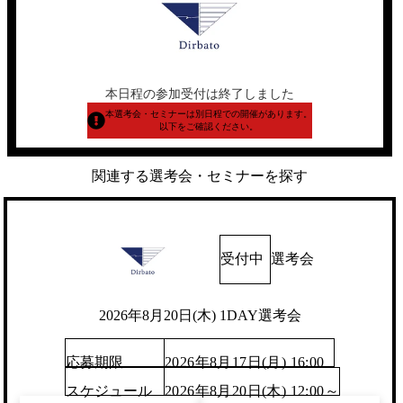
本日程の参加受付は終了しました
本選考会・セミナーは別日程での開催があります。
以下をご確認ください。
関連する選考会・セミナーを探す
受付中
選考会
2026年8月20日(木) 1DAY選考会
応募期限
2026年8月17日(月) 16:00
スケジュール
2026年8月20日(木) 12:00～