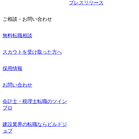
プレスリリース
ご相談・お問い合わせ
無料転職相談
スカウトを受け取った方へ
採用情報
お問い合わせ
会計士・税理士転職のツイン
プロ
建設業界の転職ならビルドジ
ョブ