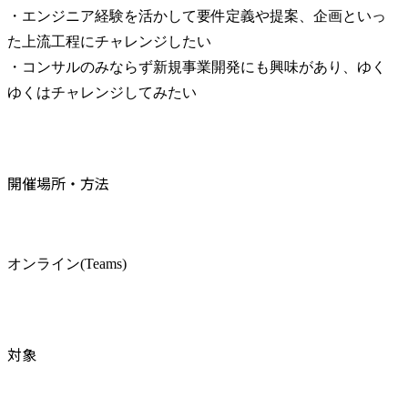
・エンジニア経験を活かして要件定義や提案、企画といっ
た上流工程にチャレンジしたい

・コンサルのみならず新規事業開発にも興味があり、ゆく
ゆくはチャレンジしてみたい
開催場所・方法
オンライン(Teams)
対象