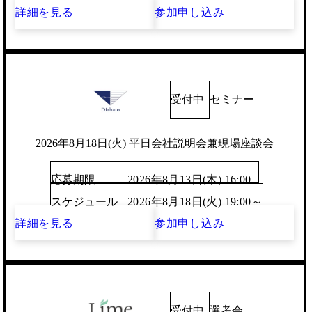
詳細を見る
参加申し込み
受付中
セミナー
2026年8月18日(火) 平日会社説明会兼現場座談会
応募期限
2026年8月13日(木) 16:00
スケジュール
2026年8月18日(火) 19:00～
詳細を見る
参加申し込み
受付中
選考会