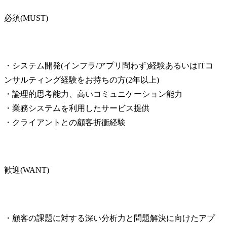
必須(MUST)
・システム開発(インフラ/アプリ問わず)経験あるいはITコ
ンサルティング経験をお持ちの方(2年以上)

・論理的思考能力、高いコミュニケーション能力

・業務システムを利用したサービス提供

・クライアントとの顧客折衝経験
歓迎(WANT)
・顧客の課題に対する深い分析力と問題解決に向けたアプ