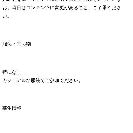
お、当日はコンテンツに変更があること、ご了承くださ
い。
服装・持ち物
特になし

カジュアルな服装でご参加ください。
募集情報