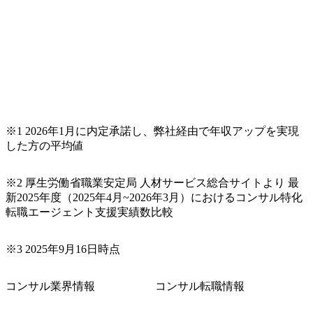
※1 2026年1月に内定承諾し、弊社経由で年収アップを実現
した方の平均値
※2 厚生労働省職業安定局 人材サービス総合サイトより 最
新2025年度（2025年4月~2026年3月）におけるコンサル特化
転職エージェント支援実績数比較
※3 2025年9月16日時点
コンサル業界情報
コンサル転職情報