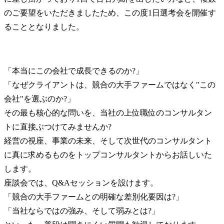
のご要望をいただきましたため、この度1日選考会を開催す
ることとなりました。
「本当にこの会社で成長できるのか?」

「なぜクライアントは、競合の大手ファームではなく"この
会社"を選ぶのか?」

その最も核心的な問いを、当社の上位職位のコンサルタン
トに直接ぶつけてみませんか?

経営の視座、事業の未来、そして次世代のコンサルタント
に真に求めるものをトップコンサルタントからお話しいた
します。

座談会では、Q&Aセッションを設けます。

「競合の大手ファームとの明確な差別化要因は?」

「当社ならではの強み、そして弱みとは?」
