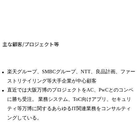
主な顧客/プロジェクト等
楽天グループ、SMBCグループ、NTT、良品計画、ファー
ストリテイリング等大手企業が中心顧客
直近では大阪万博のプロジェクトをAC、PwCとのコンペ
に勝ち受注。 業務システム、ToC向けアプリ、セキュリ
ティ等万博に関するあらゆるIT関連業務をコンサルティ
ングしている。