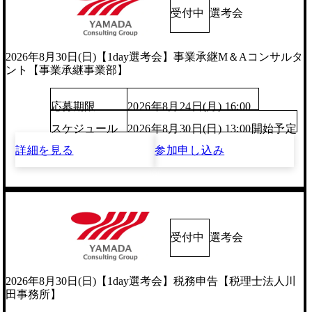
受付中
選考会
2026年8月30日(日)【1day選考会】事業承継M＆Aコンサルタ
ント【事業承継事業部】
応募期限
2026年8月24日(月) 16:00
スケジュール
2026年8月30日(日) 13:00開始予定
詳細を見る
参加申し込み
受付中
選考会
2026年8月30日(日)【1day選考会】税務申告【税理士法人川
田事務所】