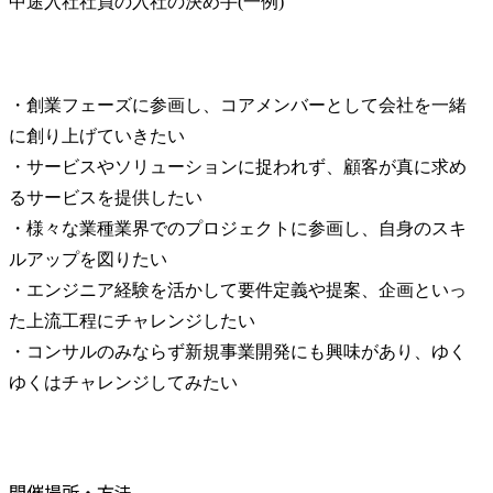
中途入社社員の入社の決め手(一例)
・創業フェーズに参画し、コアメンバーとして会社を一緒
に創り上げていきたい

・サービスやソリューションに捉われず、顧客が真に求め
るサービスを提供したい

・様々な業種業界でのプロジェクトに参画し、自身のスキ
ルアップを図りたい

・エンジニア経験を活かして要件定義や提案、企画といっ
た上流工程にチャレンジしたい

・コンサルのみならず新規事業開発にも興味があり、ゆく
ゆくはチャレンジしてみたい
開催場所・方法