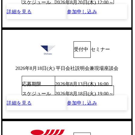
スケジュール
2026年8月20日(木) 12:00～
詳細を見る
参加申し込み
受付中
セミナー
2026年8月18日(火) 平日会社説明会兼現場座談会
応募期限
2026年8月13日(木) 16:00
スケジュール
2026年8月18日(火) 19:00～
詳細を見る
参加申し込み