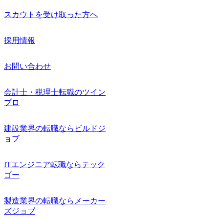
スカウトを受け取った方へ
採用情報
お問い合わせ
会計士・税理士転職のツイン
プロ
建設業界の転職ならビルドジ
ョブ
ITエンジニア転職ならテック
ゴー
製造業界の転職ならメーカー
ズジョブ