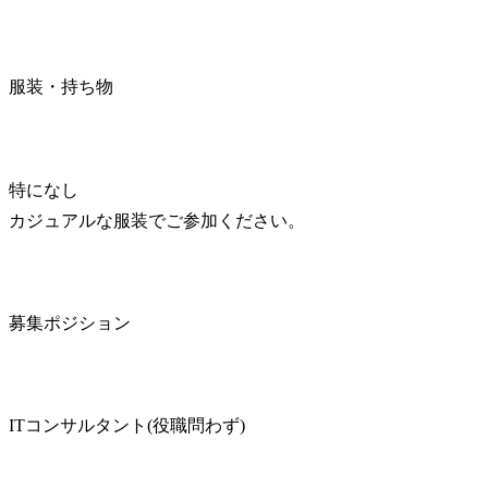
服装・持ち物
特になし

カジュアルな服装でご参加ください。
募集ポジション
ITコンサルタント(役職問わず)