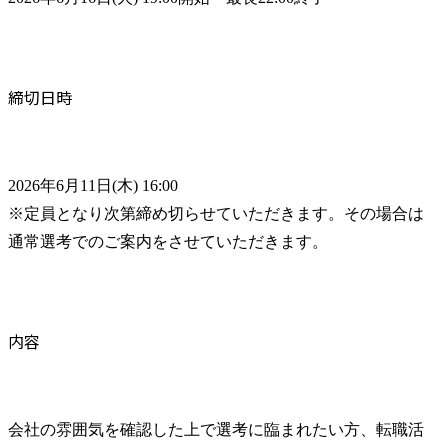
締切日時
2026年6月11日(木) 16:00

※定員となり次第締め切らせていただきます。その場合は
通常選考でのご案内をさせていただきます。
内容
会社の雰囲気を確認した上で選考に臨まれたい方、転職活