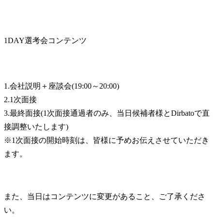
1DAY選考会コンテンツ
1.会社説明＋座談会(19:00～20:00)

2.1次面接

3.最終面接(1次面接通過者のみ、当日候補者様とDirbatoで直
接調整いたします)

※1次面接の開始時刻は、皆様に予めお伝えさせていただき
ます。
また、当日はコンテンツに変更があること、ご了承くださ
い。