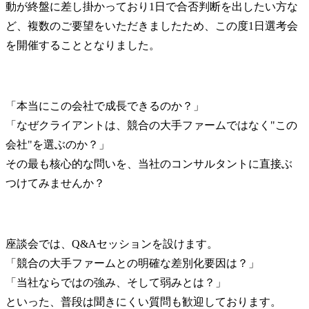
動が終盤に差し掛かっており1日で合否判断を出したい方な
ど、複数のご要望をいただきましたため、この度1日選考会
を開催することとなりました。
「本当にこの会社で成長できるのか？」

「なぜクライアントは、競合の大手ファームではなく"この
会社"を選ぶのか？」

その最も核心的な問いを、当社のコンサルタントに直接ぶ
つけてみませんか？
座談会では、Q&Aセッションを設けます。

「競合の大手ファームとの明確な差別化要因は？」

「当社ならではの強み、そして弱みとは？」

といった、普段は聞きにくい質問も歓迎しております。