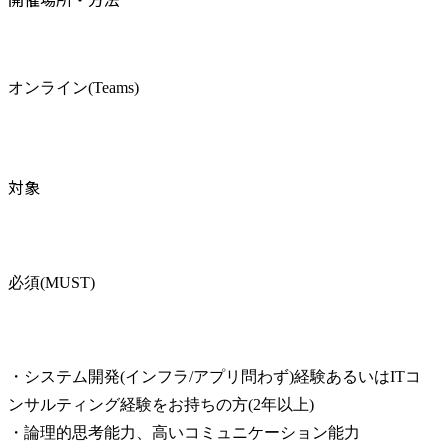
オンライン(Teams)
対象
必須(MUST)
・システム開発(インフラ/アプリ問わず)経験あるいはITコ
ンサルティング経験をお持ちの方(2年以上)

・論理的思考能力、高いコミュニケーション能力
