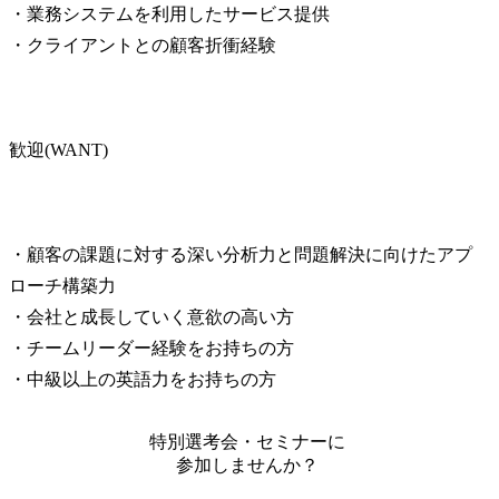
・業務システムを利用したサービス提供

・クライアントとの顧客折衝経験
歓迎(WANT)
・顧客の課題に対する深い分析力と問題解決に向けたアプ
ローチ構築力

・会社と成長していく意欲の高い方

・チームリーダー経験をお持ちの方

・中級以上の英語力をお持ちの方
特別選考会・セミナーに
参加しませんか？