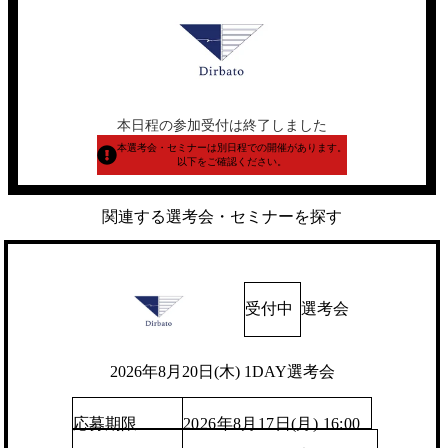
本日程の参加受付は終了しました
本選考会・セミナーは別日程での開催があります。
以下をご確認ください。
関連する選考会・セミナーを探す
受付中
選考会
2026年8月20日(木) 1DAY選考会
応募期限
2026年8月17日(月) 16:00