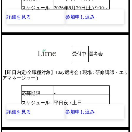
スケジュール
2026年8月29日(土) 9:30～
詳細を見る
参加申し込み
受付中
選考会
【即日内定/全職種対象】1day選考会 ( 現場 : 研修講師・エリ
アマネージャー )
-
応募期限
スケジュール
平日夜 / 土日
詳細を見る
参加申し込み