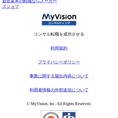
製造業界の転職ならメーカー
ズジョブ
コンサル転職を成功させる
利用規約
プライバシーポリシー
事業に関する届出内容について
利用者情報の外部送信について
© MyVision, Inc. All Rights Reserved.