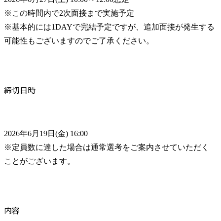
※この時間内で2次面接まで実施予定

※基本的には1DAYで完結予定ですが、追加面接が発生する
可能性もございますのでご了承ください。
締切日時
2026年6月19日(金) 16:00

※定員数に達した場合は通常選考をご案内させていただく
ことがございます。
内容