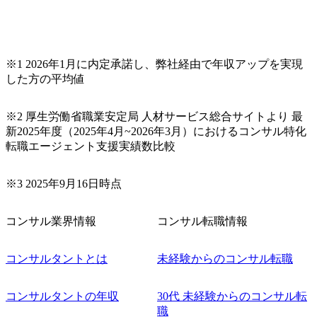
※1 2026年1月に内定承諾し、弊社経由で年収アップを実現
した方の平均値
※2 厚生労働省職業安定局 人材サービス総合サイトより 最
新2025年度（2025年4月~2026年3月）におけるコンサル特化
転職エージェント支援実績数比較
※3 2025年9月16日時点
コンサル業界情報
コンサル転職情報
コンサルタントとは
未経験からのコンサル転職
コンサルタントの年収
30代 未経験からのコンサル転
職