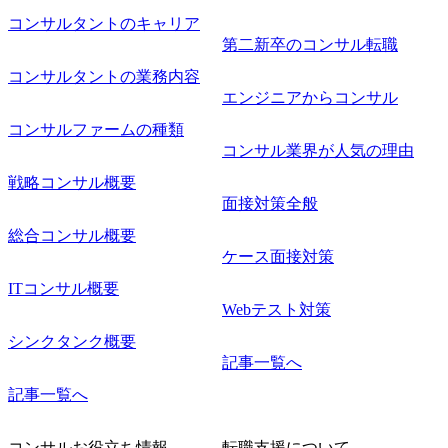
コンサルタントのキャリア
第二新卒のコンサル転職
コンサルタントの業務内容
エンジニアからコンサル
コンサルファームの種類
コンサル業界が人気の理由
戦略コンサル概要
面接対策全般
総合コンサル概要
ケース面接対策
ITコンサル概要
Webテスト対策
シンクタンク概要
記事一覧へ
記事一覧へ
コンサルお役立ち情報
転職支援について