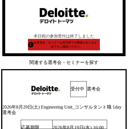
本日程の参加受付は終了しました
本選考会・セミナーは別日程での開催があります。
以下をご確認ください。
関連する選考会・セミナーを探す
受付中
選考会
2026年8月29日(土) Engineering Unit_コンサルタント職 1day
選考会
応募期限
2026年8月19日(水) 16:00