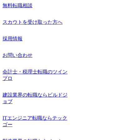
無料転職相談
スカウトを受け取った方へ
採用情報
お問い合わせ
会計士・税理士転職のツイン
プロ
建設業界の転職ならビルドジ
ョブ
ITエンジニア転職ならテック
ゴー