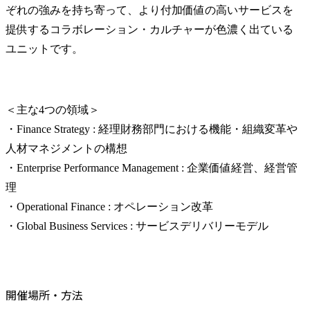
ぞれの強みを持ち寄って、より付加価値の高いサービスを
提供するコラボレーション・カルチャーが色濃く出ている
ユニットです。
＜主な4つの領域＞

・Finance Strategy : 経理財務部門における機能・組織変革や
人材マネジメントの構想

・Enterprise Performance Management : 企業価値経営、経営管
理

・Operational Finance : オペレーション改革

・Global Business Services : サービスデリバリーモデル
開催場所・方法