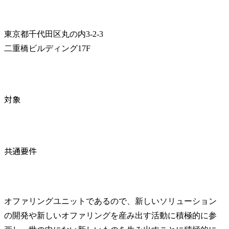
東京都千代田区丸の内3-2-3

二重橋ビルディング17F
対象
共通要件
オファリングユニットであるので、新しいソリューション
の開発や新しいオファリングを産み出す活動に積極的に参