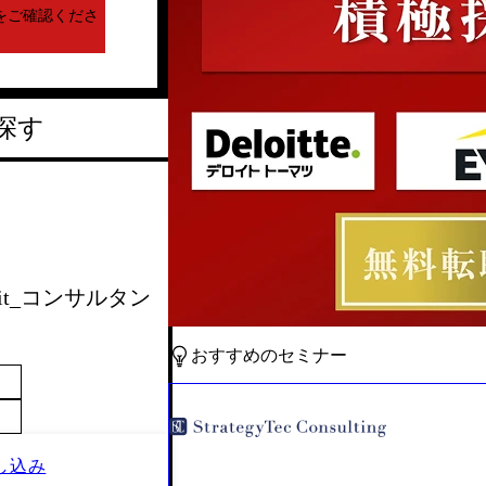
をご確認くださ
探す
 Unit_コンサルタン
おすすめのセミナー
し込み