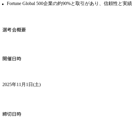
Fortune Global 500企業の約90%と取引があり、信頼性
選考会概要
開催日時
2025年11月1日(土)
締切日時