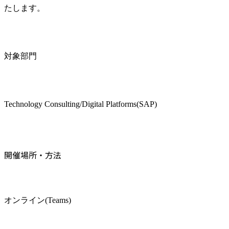
たします。
対象部門
Technology Consulting/Digital Platforms(SAP)
開催場所・方法
オンライン(Teams)