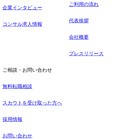
ご利用の流れ
企業インタビュー
代表挨拶
コンサル求人情報
会社概要
プレスリリース
ご相談・お問い合わせ
無料転職相談
スカウトを受け取った方へ
採用情報
お問い合わせ