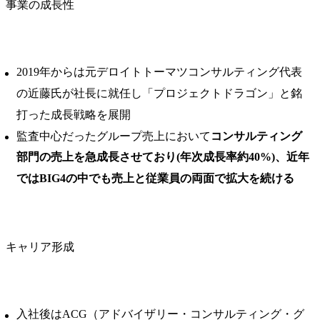
事業の成長性
2019年からは元デロイトトーマツコンサルティング代表
の近藤氏が社長に就任し「プロジェクトドラゴン」と銘
打った成長戦略を展開
監査中心だったグループ売上において
コンサルティング
部門の売上を急成長させており(年次成長率約40%)、近年
ではBIG4の中でも売上と従業員の両面で拡大を続ける
キャリア形成
入社後はACG（アドバイザリー・コンサルティング・グ