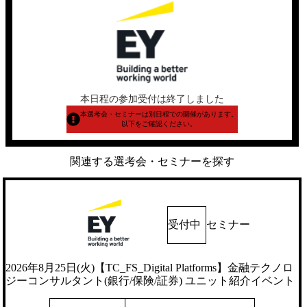
本日程の参加受付は終了しました
本選考会・セミナーは別日程での開催があります。
以下をご確認ください。
関連する選考会・セミナーを探す
受付中
セミナー
2026年8月25日(火)【TC_FS_Digital Platforms】金融テクノロ
ジーコンサルタント(銀行/保険/証券) ユニット紹介イベント