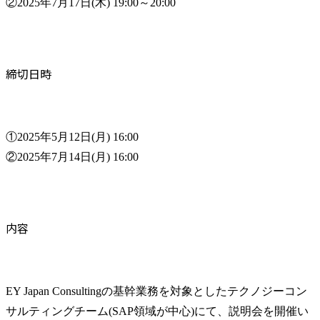
②2025年7月17日(木) 19:00～20:00
締切日時
①2025年5月12日(月) 16:00

②2025年7月14日(月) 16:00
内容
EY Japan Consultingの基幹業務を対象としたテクノジーコン
サルティングチーム(SAP領域が中心)にて、説明会を開催い