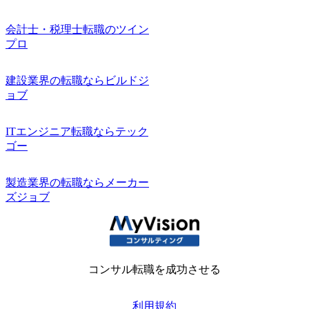
会計士・税理士転職のツイン
プロ
建設業界の転職ならビルドジ
ョブ
ITエンジニア転職ならテック
ゴー
製造業界の転職ならメーカー
ズジョブ
コンサル転職を成功させる
利用規約