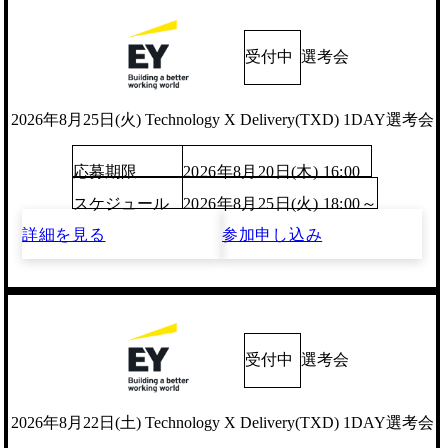
受付中
選考会
2026年8月25日(火) Technology X Delivery(TXD) 1DAY選考会
応募期限
2026年8月20日(木) 16:00
スケジュール
2026年8月25日(火) 18:00～
詳細を見る
参加申し込み
受付中
選考会
2026年8月22日(土) Technology X Delivery(TXD) 1DAY選考会