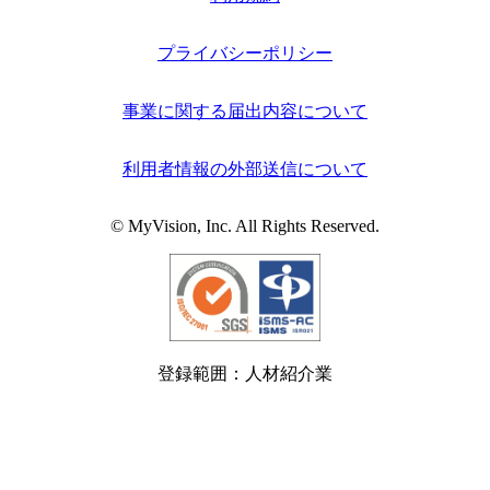
プライバシーポリシー
事業に関する届出内容について
利用者情報の外部送信について
© MyVision, Inc. All Rights Reserved.
登録範囲：人材紹介業