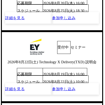
応募期限
2026年8月20日(木) 16:00
スケジュール
2026年8月25日(火) 18:30～
詳細を見る
参加申し込み
受付中
セミナー
2026年8月22日(土) Technology X Delivery(TXD) 説明会
応募期限
2026年8月19日(水) 16:00
スケジュール
2026年8月22日(土) 10:00～
詳細を見る
参加申し込み