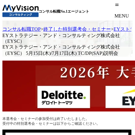
コンサル転職No.1エージェント
MENU
コンサル転職TOP
>
終了した特別選考会・セミナー
>
EYストラ
EYストラテジー・アンド・コンサルティング株式会社
（EYSC）
EYストラテジー・アンド・コンサルティング株式会社
（EYSC） 5月15日(木)/7月17日(木) TC/DP(SAP)説明会
本選考会・セミナーの参加受付は終了いたしました。
受付中の特別選考会・セミナーは以下からご確認ください。