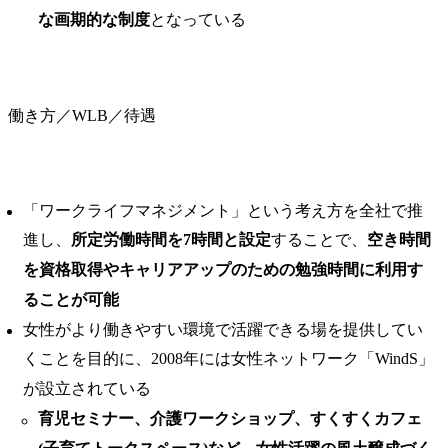
な画期的な制度
となっている
働き方／WLB／待遇
「ワークライフマネジメント」という考え方を全社で推
進し、
所定労働時間を7時間と設定
することで、
空き時間
を資格取得やキャリアアップのための勉強時間に利用す
ることが可能
女性がより働きやすい環境で活躍できる場を提供してい
くことを目的に、2008年には女性ネットワーク「WindS」
が設立されている
育児セミナー、介護ワークショップ、すくすくカフェ