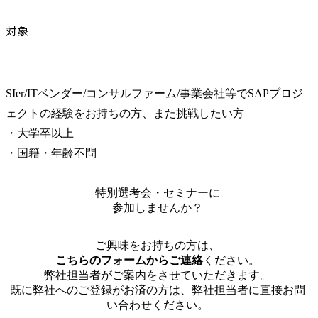
対象
SIer/ITベンダー/コンサルファーム/事業会社等でSAPプロジ
ェクトの経験をお持ちの方、また挑戦したい方

・大学卒以上

・国籍・年齢不問
特別選考会・セミナーに
参加しませんか？
ご興味をお持ちの方は、
こちらのフォームからご連絡
ください。
弊社担当者がご案内をさせていただきます。
既に弊社へのご登録がお済の方は、弊社担当者に直接お問
い合わせください。