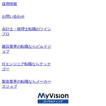
採用情報
お問い合わせ
会計士・税理士転職のツイン
プロ
建設業界の転職ならビルドジ
ョブ
ITエンジニア転職ならテック
ゴー
製造業界の転職ならメーカー
ズジョブ