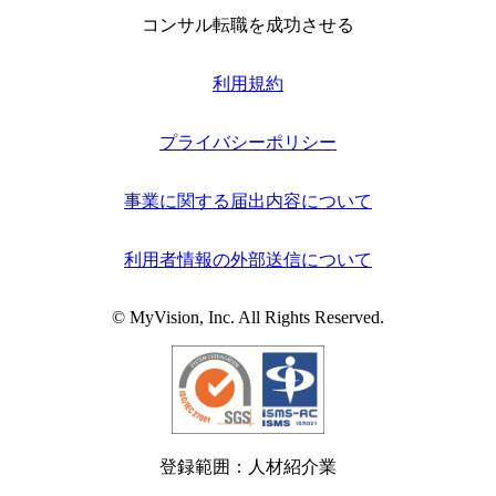
コンサル転職を成功させる
利用規約
プライバシーポリシー
事業に関する届出内容について
利用者情報の外部送信について
© MyVision, Inc. All Rights Reserved.
登録範囲：人材紹介業