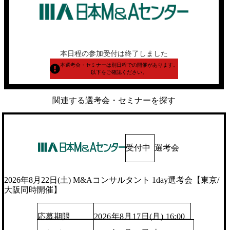
本日程の参加受付は終了しました
本選考会・セミナーは別日程での開催があります。
以下をご確認ください。
関連する選考会・セミナーを探す
受付中
選考会
2026年8月22日(土) M&Aコンサルタント 1day選考会【東京/
大阪同時開催】
応募期限
2026年8月17日(月) 16:00