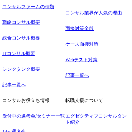
コンサルファームの種類
コンサル業界が人気の理由
戦略コンサル概要
面接対策全般
総合コンサル概要
ケース面接対策
ITコンサル概要
Webテスト対策
シンクタンク概要
記事一覧へ
記事一覧へ
コンサルお役立ち情報
転職支援について
受付中の選考会/セミナー一覧
エグゼクティブコンサルタン
ト紹介
1day選考会