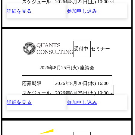
スケジュール
2026年8月22日(土) 10:00～
詳細を見る
参加申し込み
受付中
セミナー
2026年8月25日(火) 座談会
応募期限
2026年8月20日(木) 16:00
スケジュール
2026年8月25日(火) 19:30～
詳細を見る
参加申し込み