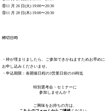
⑧11 月 26 日(火) 19:00〜20:30

⑨11 月 28 日(木) 19:00〜20:30
締切日時
・枠が埋まりましたら、ご参加できかねますためお早めに
お申し込みくださいませ。

・申込期限：各開催日程の3営業日前の16時迄
特別選考会・セミナーに
参加しませんか？
ご興味をお持ちの方は、
こちらのフォームからご連絡
ください。