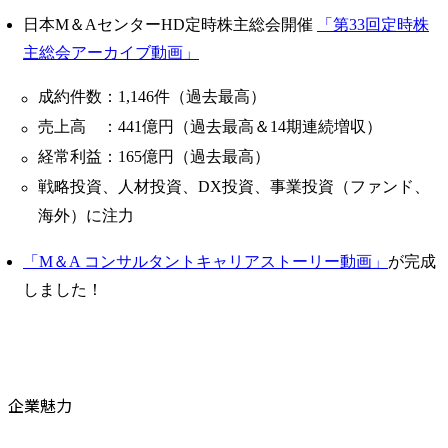
日本M＆AセンターHD定時株主総会開催
「第33回定時株
主総会アーカイブ動画」
成約件数：1,146件（過去最高）
売上高 ：441億円（過去最高＆14期連続増収）
経常利益：165億円（過去最高）
戦略投資、人材投資、DX投資、事業投資（ファンド、
海外）に注力
「M＆A コンサルタントキャリアストーリー動画」
が完成
しました！
企業魅力