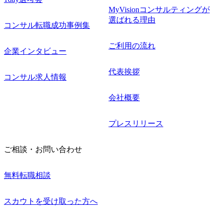
MyVisionコンサルティングが
選ばれる理由
コンサル転職成功事例集
ご利用の流れ
企業インタビュー
代表挨拶
コンサル求人情報
会社概要
プレスリリース
ご相談・お問い合わせ
無料転職相談
スカウトを受け取った方へ