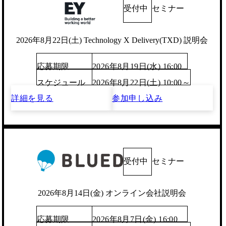
受付中
セミナー
2026年8月22日(土) Technology X Delivery(TXD) 説明会
応募期限
2026年8月19日(水) 16:00
スケジュール
2026年8月22日(土) 10:00～
詳細を見る
参加申し込み
受付中
セミナー
2026年8月14日(金) オンライン会社説明会
応募期限
2026年8月7日(金) 16:00