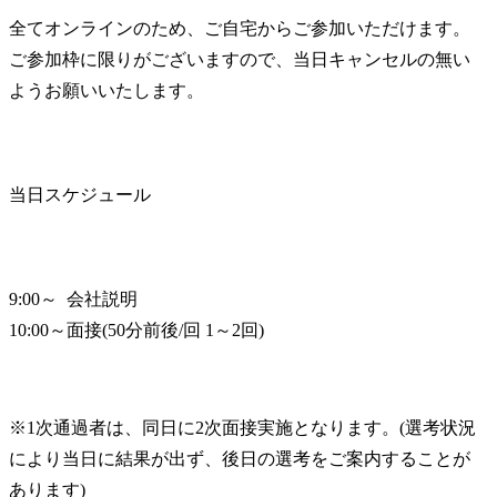
全てオンラインのため、ご自宅からご参加いただけます。

ご参加枠に限りがございますので、当日キャンセルの無い
ようお願いいたします。
当日スケジュール
9:00～  会社説明

10:00～面接(50分前後/回 1～2回)
※1次通過者は、同日に2次面接実施となります。(選考状況
により当日に結果が出ず、後日の選考をご案内することが
あります)
