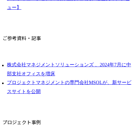
ュー】
ご参考資料・記事
株式会社マネジメントソリューションズ 、2024年7月に中
部支社オフィスを増床
プロジェクトマネジメントの専門会社MSOLが、新サービ
スサイトを公開
プロジェクト事例