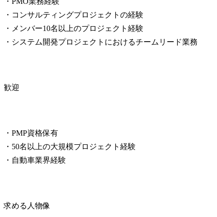
・PMO業務経験

・コンサルティングプロジェクトの経験

・メンバー10名以上のプロジェクト経験

・システム開発プロジェクトにおけるチームリード業務
歓迎
・PMP資格保有

・50名以上の大規模プロジェクト経験

・自動車業界経験
求める人物像