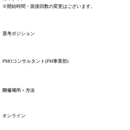
※開始時間・面接回数の変更はございます。
選考ポジション
PMOコンサルタント(PM事業部)
開催場所・方法
オンライン