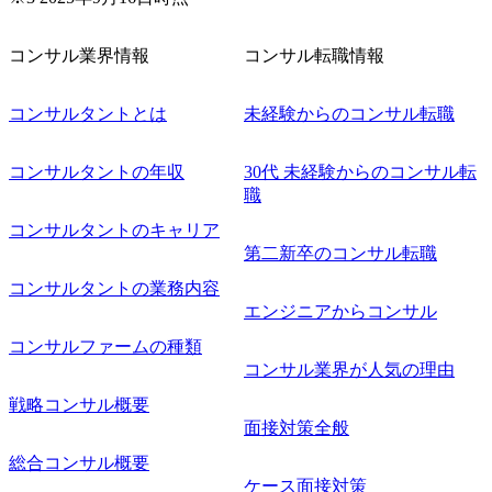
コンサル業界情報
コンサル転職情報
コンサルタントとは
未経験からのコンサル転職
コンサルタントの年収
30代 未経験からのコンサル転
職
コンサルタントのキャリア
第二新卒のコンサル転職
コンサルタントの業務内容
エンジニアからコンサル
コンサルファームの種類
コンサル業界が人気の理由
戦略コンサル概要
面接対策全般
総合コンサル概要
ケース面接対策