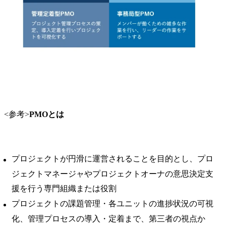
<参考>
PMOとは
プロジェクトが円滑に運営されることを目的とし、プロ
ジェクトマネージャやプロジェクトオーナの意思決定支
援を行う専門組織または役割
プロジェクトの課題管理・各ユニットの進捗状況の可視
化、管理プロセスの導入・定着まで、第三者の視点か