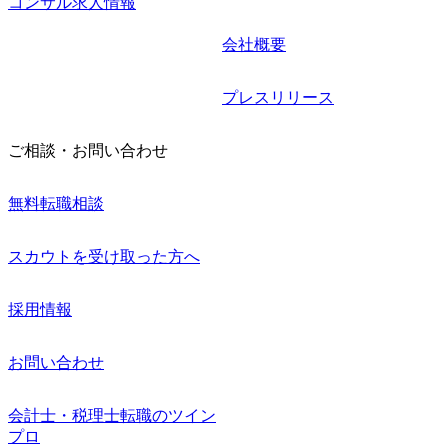
コンサル求人情報
会社概要
プレスリリース
ご相談・お問い合わせ
無料転職相談
スカウトを受け取った方へ
採用情報
お問い合わせ
会計士・税理士転職のツイン
プロ