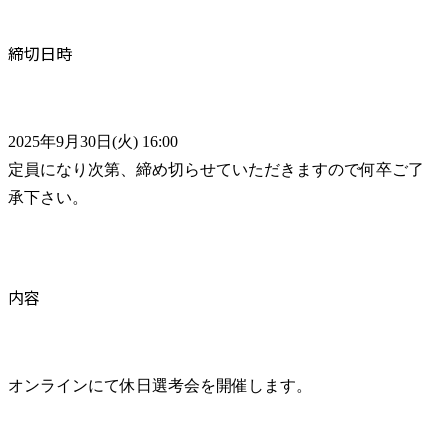
締切日時
2025年9月30日(火) 16:00

定員になり次第、締め切らせていただきますので何卒ご了
承下さい。
内容
オンラインにて休日選考会を開催します。