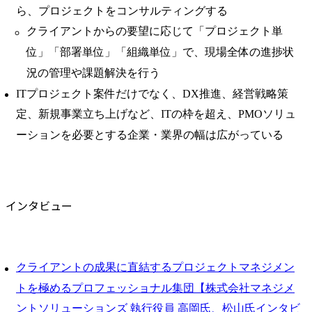
ら、プロジェクトをコンサルティングする
クライアントからの要望に応じて「プロジェクト単
位」「部署単位」「組織単位」で、現場全体の進捗状
況の管理や課題解決を行う
ITプロジェクト案件だけでなく、DX推進、経営戦略策
定、新規事業立ち上げなど、ITの枠を超え、PMOソリュ
ーションを必要とする企業・業界の幅は広がっている
インタビュー
クライアントの成果に直結するプロジェクトマネジメン
トを極めるプロフェッショナル集団【株式会社マネジメ
ントソリューションズ 執行役員 高岡氏、松山氏インタビ