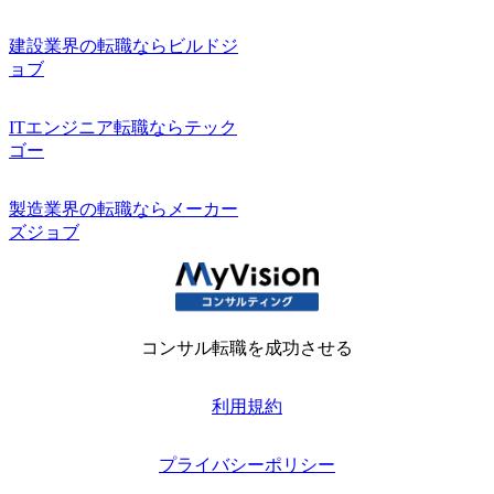
建設業界の転職ならビルドジ
ョブ
ITエンジニア転職ならテック
ゴー
製造業界の転職ならメーカー
ズジョブ
コンサル転職を成功させる
利用規約
プライバシーポリシー