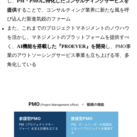
し、
PM・PMOに特化したコンサルティングサービスを
提供
することで、コンサルティング業界に新たな風を呼
び込んだ新進気鋭のファーム
また、これまでのプロジェクトマネジメントのノウハウ
を活かし、マネジメントのプラットフォームを提供すべ
く、
AI機能を搭載した『PROEVER』を開発
し、PMO事
業のアウトソーシングサービス事業も立ち上げる等、多
角化している