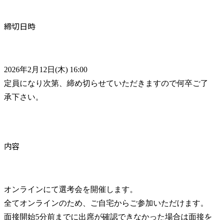
締切日時
2026年2月12日(木) 16:00

定員になり次第、締め切らせていただきますので何卒ご了
承下さい。
内容
オンラインにて選考会を開催します。

全てオンラインのため、ご自宅からご参加いただけます。

面接開始5分前までに出席が確認できなかった場合は面接を