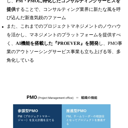
し、
PM・PMOに特化したコンサルティングサービスを
提供
することで、コンサルティング業界に新たな風を呼
び込んだ新進気鋭のファーム
また、これまでのプロジェクトマネジメントのノウハウ
を活かし、マネジメントのプラットフォームを提供すべ
く、
AI機能を搭載した『PROEVER』を開発
し、PMO事
業のアウトソーシングサービス事業も立ち上げる等、多
角化している