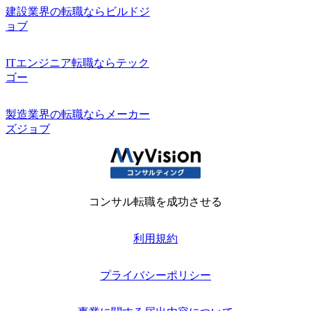
建設業界の転職ならビルドジ
ョブ
ITエンジニア転職ならテック
ゴー
製造業界の転職ならメーカー
ズジョブ
コンサル転職を成功させる
利用規約
プライバシーポリシー