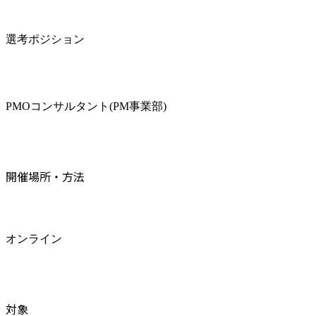
選考ポジション
PMOコンサルタント(PM事業部)
開催場所・方法
オンライン
対象