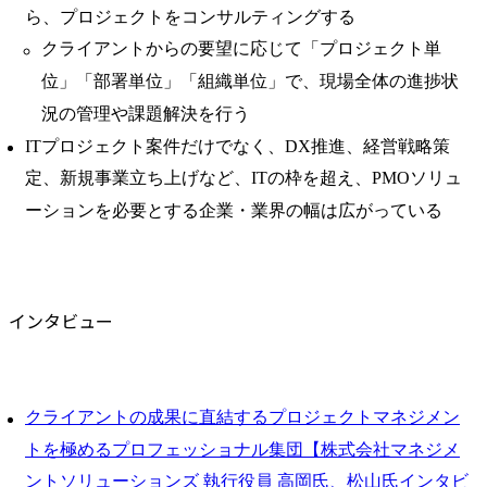
ら、プロジェクトをコンサルティングする
クライアントからの要望に応じて「プロジェクト単
位」「部署単位」「組織単位」で、現場全体の進捗状
況の管理や課題解決を行う
ITプロジェクト案件だけでなく、DX推進、経営戦略策
定、新規事業立ち上げなど、ITの枠を超え、PMOソリュ
ーションを必要とする企業・業界の幅は広がっている
インタビュー
クライアントの成果に直結するプロジェクトマネジメン
トを極めるプロフェッショナル集団【株式会社マネジメ
ントソリューションズ 執行役員 高岡氏、松山氏インタビ