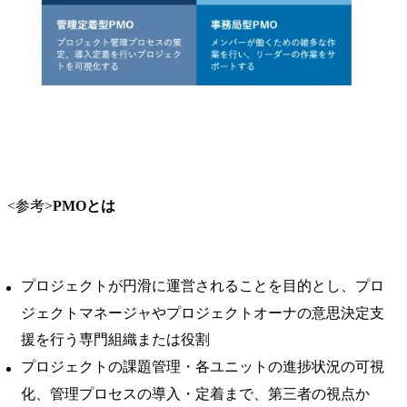
<参考>
PMOとは
プロジェクトが円滑に運営されることを目的とし、プロ
ジェクトマネージャやプロジェクトオーナの意思決定支
援を行う専門組織または役割
プロジェクトの課題管理・各ユニットの進捗状況の可視
化、管理プロセスの導入・定着まで、第三者の視点か