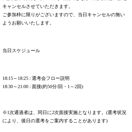
キャンセルさせていただきます。

ご参加枠に限りがございますので、当日キャンセルの無い
ようお願いいたします。
当日スケジュール
18:15～18:25 : 選考会フロー説明

18:30～21:00 : 面接(約50分/回・1～2回)
※1次通過者は、同日に2次面接実施となります。(選考状況
により、後日の選考をご案内することがあります)