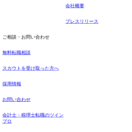
会社概要
プレスリリース
ご相談・お問い合わせ
無料転職相談
スカウトを受け取った方へ
採用情報
お問い合わせ
会計士・税理士転職のツイン
プロ