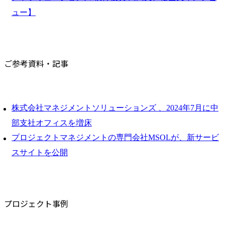
ュー】
ご参考資料・記事
株式会社マネジメントソリューションズ 、2024年7月に中
部支社オフィスを増床
プロジェクトマネジメントの専門会社MSOLが、新サービ
スサイトを公開
プロジェクト事例