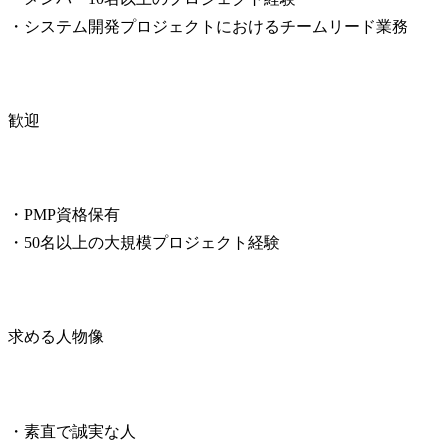
・システム開発プロジェクトにおけるチームリード業務
歓迎
・PMP資格保有

・50名以上の大規模プロジェクト経験
求める人物像
・素直で誠実な人
