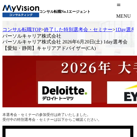
コンサル転職No.1エージェント
MENU
コンサル転職TOP
>
終了した特別選考会・セミナー
>
1Day選
パーソルキャリア株式会社
パーソルキャリア株式会社 2026年6月20日(土) 1day選考会
【愛知・静岡】キャリアアドバイザー(CA)
本選考会・セミナーの参加受付は終了いたしました。
受付中の特別選考会・セミナーは以下からご確認ください。