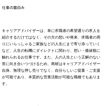
仕事の面白み
キャリアアドバイザーは、単に求職者の希望通りの求人を
紹介するだけではなく、その方の想いや将来、求職者の周
りにいらっしゃるご家族などの人生にまで寄り添っていく
など、人生の転機にダイレクトに関わり、想い・価値観に
触れられるお仕事です。また、人の人生という正解のない
答に向き合いつづけるため、商材はキャリアアドバイザー
自身。無理な押し売りでなく、自分らしいご提案・ご支援
が可能であり、本質的な営業活動が可能な職種でもありま
す。