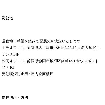
勤務地
居住地・希望を鑑みて配属先を決定いたします。

中部オフィス : 愛知県名古屋市中村区3-28-12 大名古屋ビル
ヂング14F

静岡オフィス : 静岡県静岡市駿河区南町18-1 サウスポット
静岡16F

受動喫煙防止策 : 屋内全面禁煙
開催場所・方法