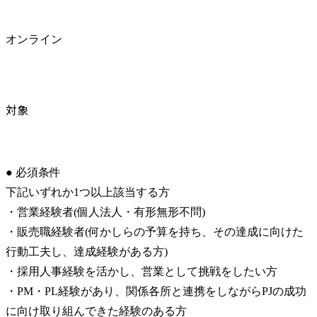
オンライン
対象
● 必須条件

下記いずれか1つ以上該当する方

・営業経験者(個人法人・有形無形不問)

・販売職経験者(何かしらの予算を持ち、その達成に向けた
行動工夫し、達成経験がある方)

・採用人事経験を活かし、営業として挑戦をしたい方

・PM・PL経験があり、関係各所と連携をしながらPJの成功
に向け取り組んできた経験のある方