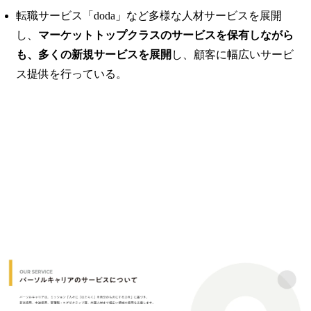
転職サービス「doda」など多様な人材サービスを展開
し、
マーケットトップクラスのサービスを保有しながら
も、多くの新規サービスを展開
し、顧客に幅広いサービ
ス提供を行っている。