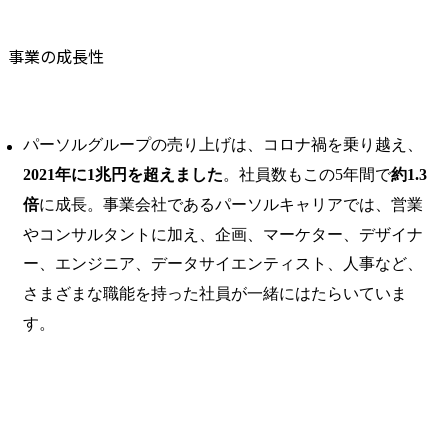
事業の成長性
パーソルグループの売り上げは、コロナ禍を乗り越え、
2021年に1兆円を超えました
。社員数もこの5年間で
約1.3
倍
に成長。事業会社であるパーソルキャリアでは、営業
やコンサルタントに加え、企画、マーケター、デザイナ
ー、エンジニア、データサイエンティスト、人事など、
さまざまな職能を持った社員が一緒にはたらいていま
す。