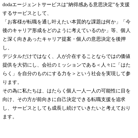
dodaエージェントサービスは”納得感ある意思決定”を支援
するサービスとして、

「お客様が転職を通し叶えたい本質的な課題は何か」「今
後のキャリア形成をどのように考えているのか」等、個人
と深く向きあったキャリア提案・個人の意思決定を後押
し、

デジタルだけではなく、人が介在することならではの価値
提供を大切にし、会社のミッションである＜人々に「はた
らく」を自分のものにする力を＞という社会を実現して参
ります。

その為に私たちは、はたらく個人一人一人の可能性に目を
向け、その方が前向きに自己決定できる転職支援を追求
し、サービスとしても成長し続けていきたいと考えており
ます。