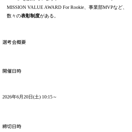
MISSION VALUE AWARD For Rookie、事業部MVPなど、
数々の
表彰制度
がある。
選考会概要
開催日時
2026年6月20日(土) 10:15～
締切日時