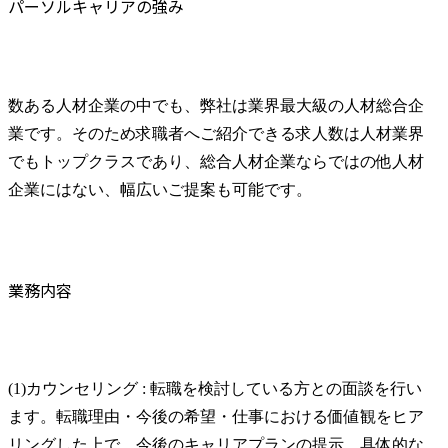
パーソルキャリアの強み
数ある人材企業の中でも、弊社は業界最大級の人材総合企
業です。そのため求職者へご紹介できる求人数は人材業界
でもトップクラスであり、総合人材企業ならではの他人材
企業にはない、幅広いご提案も可能です。
業務内容
(1)カウンセリング : 転職を検討している方との面談を行い
ます。転職理由・今後の希望・仕事における価値観をヒア
リングした上で、今後のキャリアプランの提示、具体的な