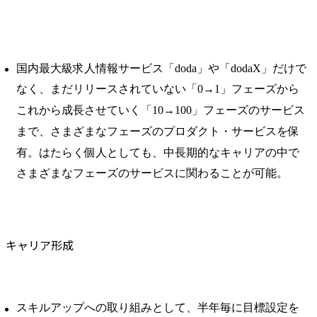
国内最大級求人情報サービス「doda」や「dodaX」だけで
なく、まだリリースされていない「0→1」フェーズから
これから成長させていく「10→100」フェーズのサービス
まで、さまざまなフェーズのプロダクト・サービスを保
有。はたらく個人としても、中長期的なキャリアの中で
さまざまなフェーズのサービスに関わることが可能。
キャリア形成
スキルアップへの取り組みとして、半年毎に目標設定を