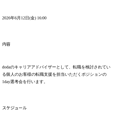
2026年6月12日(金) 16:00
内容
dodaのキャリアアドバイザーとして、転職を検討されてい
る個人のお客様の転職支援を担当いただくポジションの
1day選考会を行います。
スケジュール