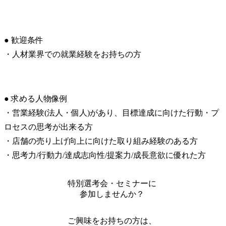
● 歓迎条件

・人材業界での就業経験をお持ちの方
● 求める人物像例

・営業経験(法人・個人)があり、目標達成に向けた行動・プ
ロセスの思考が出来る方

・店舗の売り上げ向上に向けた取り組み経験のある方

・思考力/行動力/達成志向性/提案力/成長意欲に優れた方
特別選考会・セミナーに
参加しませんか？
ご興味をお持ちの方は、