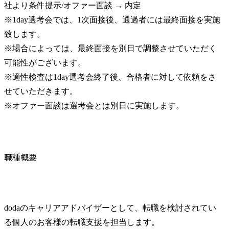
社より条件提示/オファー面談 → 内定

※1day選考会では、1次面接後、通過者には最終面接を実施
致します。

※場合によっては、最終面接を別日で調整させていただく
可能性がございます。

※適性検査は1day選考会終了後、合格者に対して依頼をさ
せていただきます。

※オファー面談は選考会とは別日に実施します。
職種概要
dodaのキャリアアドバイザーとして、転職を検討されてい
る個人のお客様の転職支援を担当します。
