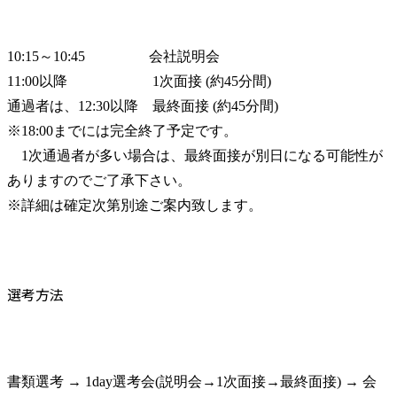
10:15～10:45  　　　　会社説明会　

11:00以降　 　　　　   1次面接 (約45分間)

通過者は、12:30以降    最終面接 (約45分間)

※18:00までには完全終了予定です。

　1次通過者が多い場合は、最終面接が別日になる可能性が
ありますのでご了承下さい。

※詳細は確定次第別途ご案内致します。
選考方法
書類選考 → 1day選考会(説明会→1次面接→最終面接) → 会