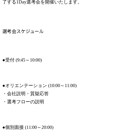
了する1Day選考会を開催いたします。
選考会スケジュール
●受付 (9:45～10:00)
●オリエンテーション (10:00～11:00)

・会社説明・質疑応答

・選考フローの説明
●個別面接 (11:00～20:00)
