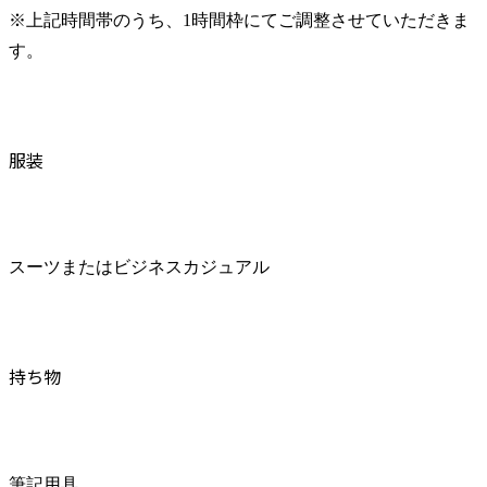
※上記時間帯のうち、1時間枠にてご調整させていただきま
す。
服装
スーツまたはビジネスカジュアル
持ち物
筆記用具
