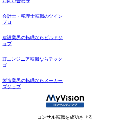
お問い合わせ
会計士・税理士転職のツイン
プロ
建設業界の転職ならビルドジ
ョブ
ITエンジニア転職ならテック
ゴー
製造業界の転職ならメーカー
ズジョブ
コンサル転職を成功させる