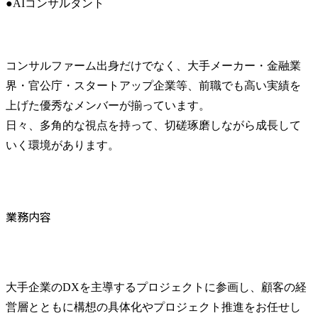
●AIコンサルタント
コンサルファーム出身だけでなく、大手メーカー・金融業
界・官公庁・スタートアップ企業等、前職でも高い実績を
上げた優秀なメンバーが揃っています。

日々、多角的な視点を持って、切磋琢磨しながら成長して
いく環境があります。
業務内容
大手企業のDXを主導するプロジェクトに参画し、顧客の経
営層とともに構想の具体化やプロジェクト推進をお任せし