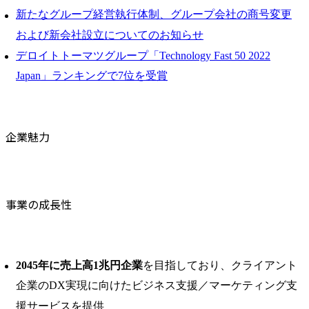
新たなグループ経営執行体制、グループ会社の商号変更
および新会社設立についてのお知らせ
デロイトトーマツグループ「Technology Fast 50 2022
Japan」ランキングで7位を受賞
企業魅力
事業の成長性
2045年に売上高1兆円企業
を目指しており、クライアント
企業のDX実現に向けたビジネス支援／マーケティング支
援サービスを提供