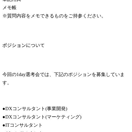
メモ帳

※質問内容をメモできるものをご持参ください。
ポジションについて
今回の1day選考会では、下記のポジションを募集していま
す。
●DXコンサルタント(事業開発)

●DXコンサルタント(マーケティング)

●ITコンサルタント
