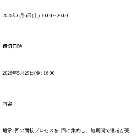
2026年6月6日(土) 10:00～20:00
締切日時
2026年5月29日(金) 16:00
内容
通常2回の面接プロセスを1回に集約し、短期間で選考が完