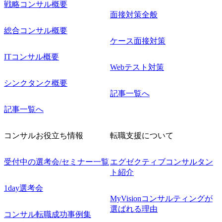
戦略コンサル概要
面接対策全般
総合コンサル概要
ケース面接対策
ITコンサル概要
Webテスト対策
シンクタンク概要
記事一覧へ
記事一覧へ
コンサルお役立ち情報
転職支援について
受付中の選考会/セミナー一覧
エグゼクティブコンサルタン
ト紹介
1day選考会
MyVisionコンサルティングが
選ばれる理由
コンサル転職成功事例集