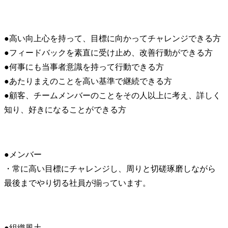
●高い向上心を持って、目標に向かってチャレンジできる方

●フィードバックを素直に受け止め、改善行動ができる方

●何事にも当事者意識を持って行動できる方

●あたりまえのことを高い基準で継続できる方

●顧客、チームメンバーのことをその人以上に考え、詳しく
知り、好きになることができる方
●メンバー

・常に高い目標にチャレンジし、周りと切磋琢磨しながら
最後までやり切る社員が揃っています。
●組織風土
