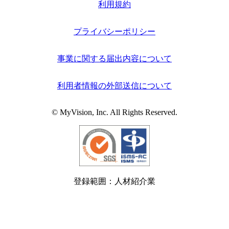
利用規約
プライバシーポリシー
事業に関する届出内容について
利用者情報の外部送信について
© MyVision, Inc. All Rights Reserved.
登録範囲：人材紹介業