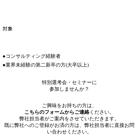
対象
●コンサルティング経験者

●業界未経験の第二新卒の方(大卒以上)
特別選考会・セミナーに
参加しませんか？
ご興味をお持ちの方は、
こちらのフォームからご連絡
ください。
弊社担当者がご案内をさせていただきます。
既に弊社へのご登録がお済の方は、弊社担当者に直接お問
い合わせください。