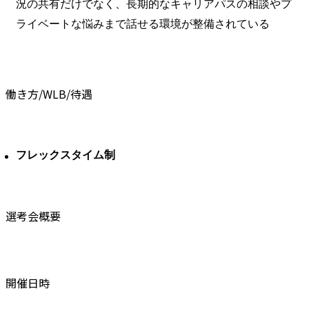
況の共有だけでなく、長期的なキャリアパスの相談やプ
ライベートな悩みまで話せる環境が整備されている
働き方/WLB/待遇
フレックスタイム制
選考会概要
開催日時