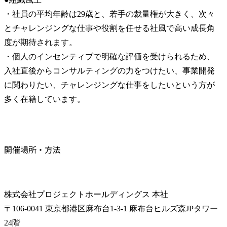
・社員の平均年齢は29歳と、若手の裁量権が大きく、次々
とチャレンジングな仕事や役割を任せる社風で高い成長角
度が期待されます。

・個人のインセンティブで明確な評価を受けられるため、
入社直後からコンサルティングの力をつけたい、事業開発
に関わりたい、チャレンジングな仕事をしたいという方が
多く在籍しています。
開催場所・方法
株式会社プロジェクトホールディングス 本社

〒106-0041 東京都港区麻布台1-3-1 麻布台ヒルズ森JPタワー
24階