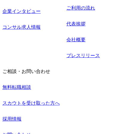
ご利用の流れ
企業インタビュー
代表挨拶
コンサル求人情報
会社概要
プレスリリース
ご相談・お問い合わせ
無料転職相談
スカウトを受け取った方へ
採用情報