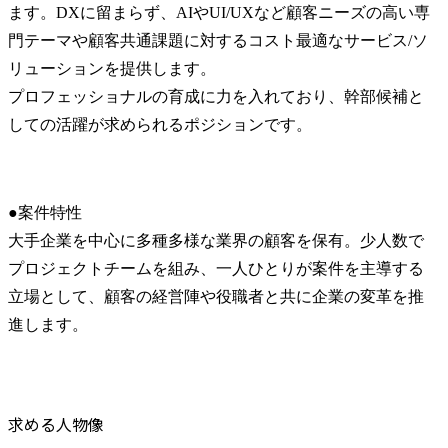
ます。DXに留まらず、AIやUI/UXなど顧客ニーズの高い専
門テーマや顧客共通課題に対するコスト最適なサービス/ソ
リューションを提供します。

プロフェッショナルの育成に力を入れており、幹部候補と
しての活躍が求められるポジションです。
●案件特性

大手企業を中心に多種多様な業界の顧客を保有。少人数で
プロジェクトチームを組み、一人ひとりが案件を主導する
立場として、顧客の経営陣や役職者と共に企業の変革を推
進します。
求める人物像