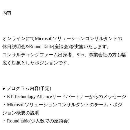
内容
オンラインにてMicrosoftソリューションコンサルタントの
休日説明会&Round Table(座談会)を実施いたします。

コンサルティングファーム出身者、SIer、事業会社の方も幅
広く対象としたポジションです。
● プログラム内容(予定)

・ET-Technology Allianceリードパートナーからのメッセージ

・Microsoftソリューションコンサルタントのチーム・ポジ
ション概要の説明

・Round table(少人数での座談会)