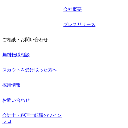
会社概要
プレスリリース
ご相談・お問い合わせ
無料転職相談
スカウトを受け取った方へ
採用情報
お問い合わせ
会計士・税理士転職のツイン
プロ