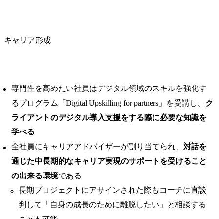
キャリア形成
専門性を高めたい社員はデジタル領域のスキルを強化す
るプログラム「Digital Upskilling for partners」を受講し、
ク
ライアントのデジタル導入支援をする際に必要な知識を
学べる
全社員にキャリアアドバイザーが割り当てられ、
対話を
通じた中長期的なキャリア実現のサポートを受けること
の出来る環境
である
長期プロジェクトにアサインされた際もコーチに直談
判して「自身の成長のために離脱したい」と相談する