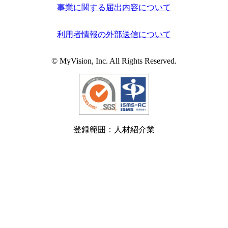
事業に関する届出内容について
利用者情報の外部送信について
© MyVision, Inc. All Rights Reserved.
登録範囲：人材紹介業