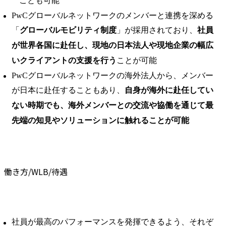
ことも可能
PwCグローバルネットワークのメンバーと連携を深める
「
グローバルモビリティ制度
」が採用されており、
社員
が世界各国に赴任し、現地の日本法人や現地企業の幅広
いクライアントの支援を行う
ことが可能
PwCグローバルネットワークの海外法人から、メンバー
が日本に赴任することもあり、
自身が海外に赴任してい
ない時期でも、海外メンバーとの交流や協働を通じて最
先端の知見やソリューションに触れることが可能
働き方/WLB/待遇
社員が最高のパフォーマンスを発揮できるよう、それぞ