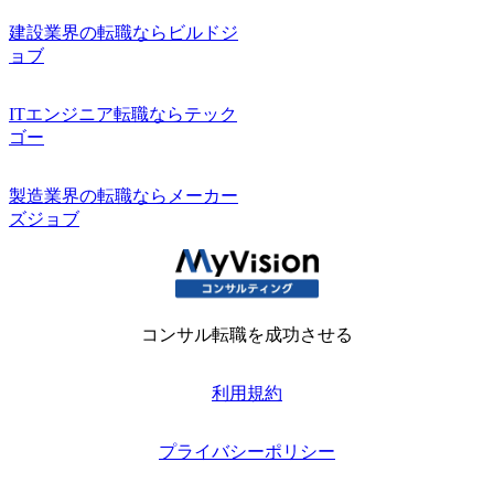
建設業界の転職ならビルドジ
ョブ
ITエンジニア転職ならテック
ゴー
製造業界の転職ならメーカー
ズジョブ
コンサル転職を成功させる
利用規約
プライバシーポリシー