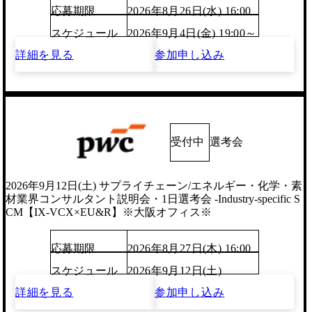
応募期限
2026年8月26日(水) 16:00
スケジュール
2026年9月4日(金) 19:00～
詳細を見る
参加申し込み
受付中
選考会
2026年9月12日(土) サプライチェーン/エネルギー・化学・素
材業界コンサルタント説明会・1日選考会 -Industry-specific S
CM【IX-VCX×EU&R】※大阪オフィス※
応募期限
2026年8月27日(木) 16:00
スケジュール
2026年9月12日(土)
詳細を見る
参加申し込み