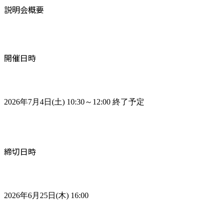
説明会概要
開催日時
2026年7月4日(土) 10:30～12:00 終了予定
締切日時
2026年6月25日(木) 16:00