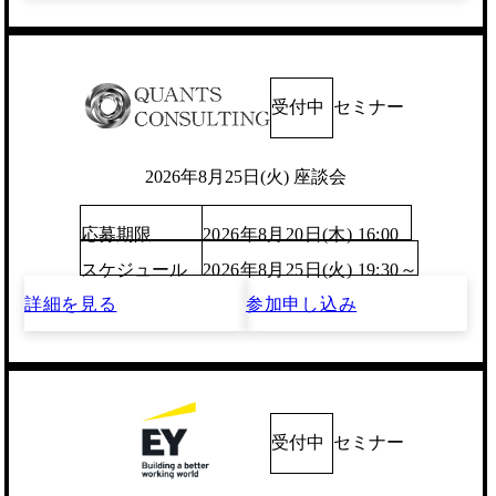
受付中
セミナー
2026年8月25日(火) 座談会
応募期限
2026年8月20日(木) 16:00
スケジュール
2026年8月25日(火) 19:30～
詳細を見る
参加申し込み
受付中
セミナー