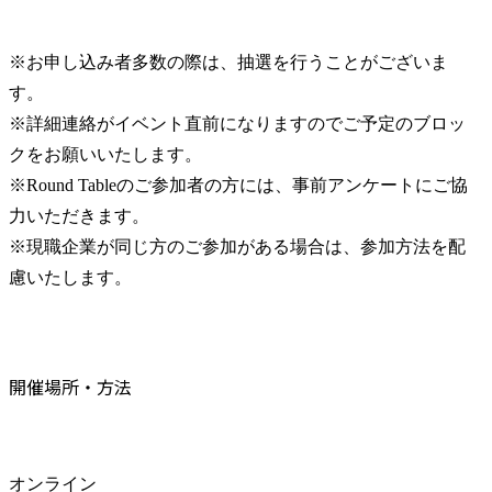
※お申し込み者多数の際は、抽選を行うことがございま
す。

※詳細連絡がイベント直前になりますのでご予定のブロッ
クをお願いいたします。

※Round Tableのご参加者の方には、事前アンケートにご協
力いただきます。

※現職企業が同じ方のご参加がある場合は、参加方法を配
慮いたします。
開催場所・方法
オンライン