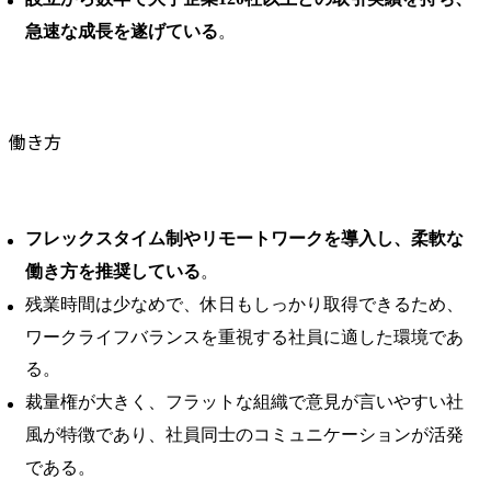
急速な成長を遂げている
。
働き方
フレックスタイム制やリモートワークを導入し、柔軟な
働き方を推奨している
。 ​
残業時間は少なめで、休日もしっかり取得できるため、
ワークライフバランスを重視する社員に適した環境であ
る。 ​
裁量権が大きく、フラットな組織で意見が言いやすい社
風が特徴であり、社員同士のコミュニケーションが活発
である。 ​