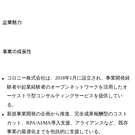
企業魅力
事業の成長性
コロニー株式会社は、2018年1月に設立され、事業開発経
験者や起業経験者のオープンネットワークを活用したオ
ーケストラ型コンサルティングサービスを提供してい
る。 ​
新規事業開発の企画から推進、完全成果報酬型のコスト
カット、RPA/AI/MA導入支援、アライアンスなど、既存
事業の最適化までを包括的に支援している。 ​