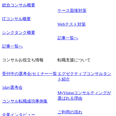
総合コンサル概要
ケース面接対策
ITコンサル概要
Webテスト対策
シンクタンク概要
記事一覧へ
記事一覧へ
コンサルお役立ち情報
転職支援について
受付中の選考会/セミナー一覧
エグゼクティブコンサルタン
ト紹介
1day選考会
MyVisionコンサルティングが
選ばれる理由
コンサル転職成功事例集
ご利用の流れ
企業インタビュー