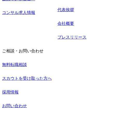
代表挨拶
コンサル求人情報
会社概要
プレスリリース
ご相談・お問い合わせ
無料転職相談
スカウトを受け取った方へ
採用情報
お問い合わせ