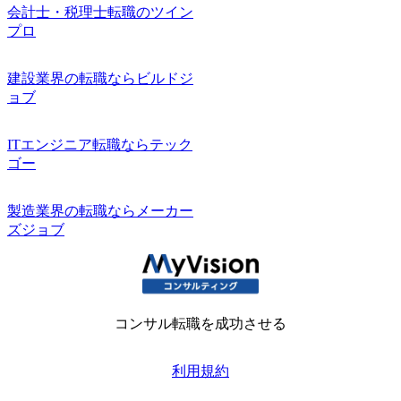
会計士・税理士転職のツイン
プロ
建設業界の転職ならビルドジ
ョブ
ITエンジニア転職ならテック
ゴー
製造業界の転職ならメーカー
ズジョブ
コンサル転職を成功させる
利用規約