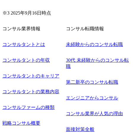
※3 2025年9月16日時点
コンサル業界情報
コンサル転職情報
コンサルタントとは
未経験からのコンサル転職
コンサルタントの年収
30代 未経験からのコンサル転
職
コンサルタントのキャリア
第二新卒のコンサル転職
コンサルタントの業務内容
エンジニアからコンサル
コンサルファームの種類
コンサル業界が人気の理由
戦略コンサル概要
面接対策全般