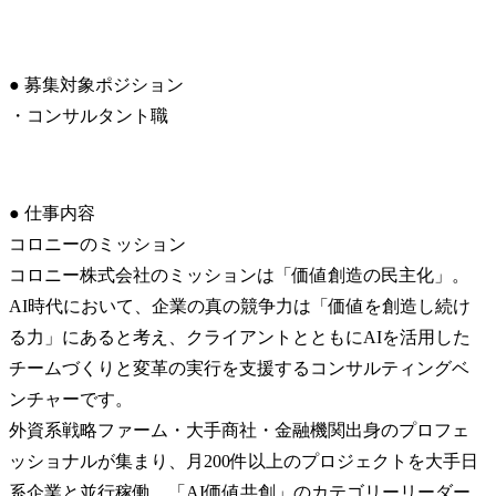
● 募集対象ポジション

・コンサルタント職
● 仕事内容

コロニーのミッション

コロニー株式会社のミッションは「価値創造の民主化」。
AI時代において、企業の真の競争力は「価値を創造し続け
る力」にあると考え、クライアントとともにAIを活用した
チームづくりと変革の実行を支援するコンサルティングベ
ンチャーです。

外資系戦略ファーム・大手商社・金融機関出身のプロフェ
ッショナルが集まり、月200件以上のプロジェクトを大手日
系企業と並行稼働。「AI価値共創」のカテゴリーリーダー