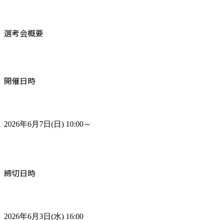
選考会概要
開催日時
2026年6月7日(日) 10:00～
締切日時
2026年6月3日(水) 16:00