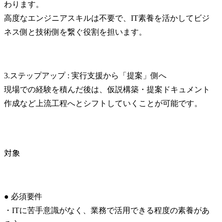
わります。

高度なエンジニアスキルは不要で、IT素養を活かしてビジ
ネス側と技術側を繋ぐ役割を担います。
3.ステップアップ : 実行支援から「提案」側へ

現場での経験を積んだ後は、仮説構築・提案ドキュメント
作成など上流工程へとシフトしていくことが可能です。
対象
● 必須要件

・ITに苦手意識がなく、業務で活用できる程度の素養があ