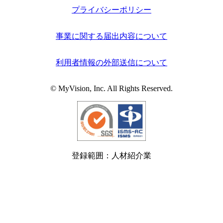
プライバシーポリシー
事業に関する届出内容について
利用者情報の外部送信について
© MyVision, Inc. All Rights Reserved.
登録範囲：人材紹介業