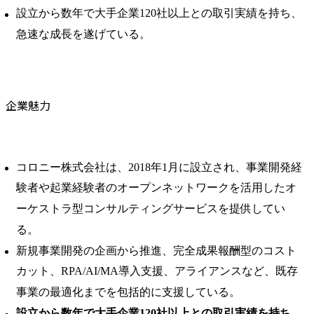
設立から数年で大手企業120社以上との取引実績を持ち、
急速な成長を遂げている。
企業魅力
コロニー株式会社は、2018年1月に設立され、事業開発経
験者や起業経験者のオープンネットワークを活用したオ
ーケストラ型コンサルティングサービスを提供してい
る。 ​
新規事業開発の企画から推進、完全成果報酬型のコスト
カット、RPA/AI/MA導入支援、アライアンスなど、既存
事業の最適化までを包括的に支援している。 ​
設立から数年で大手企業120社以上との取引実績を持ち、