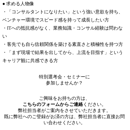
● 求める人物像

・「コンサルタントになりたい」という強い意欲を持ち、
ベンチャー環境でスピード感を持って成長したい方

・ITへの抵抗感がなく、業務知識・コンサル経験は問わな
い

・客先でも自ら信頼関係を築ける素直さと積極性を持つ方

・「まず現場で結果を出してから、上流を目指す」という
キャリア観に共感できる方
特別選考会・セミナーに
参加しませんか？
ご興味をお持ちの方は、
こちらのフォームからご連絡
ください。
弊社担当者がご案内をさせていただきます。
既に弊社へのご登録がお済の方は、弊社担当者に直接お問
い合わせください。