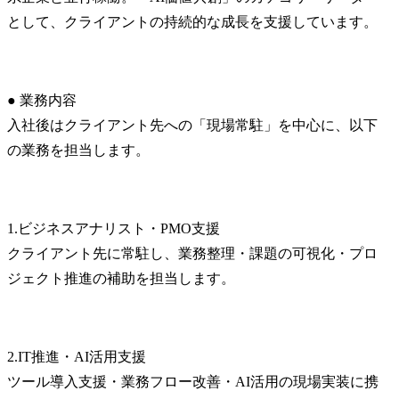
として、クライアントの持続的な成長を支援しています。
● 業務内容

入社後はクライアント先への「現場常駐」を中心に、以下
の業務を担当します。
1.ビジネスアナリスト・PMO支援

クライアント先に常駐し、業務整理・課題の可視化・プロ
ジェクト推進の補助を担当します。
2.IT推進・AI活用支援

ツール導入支援・業務フロー改善・AI活用の現場実装に携