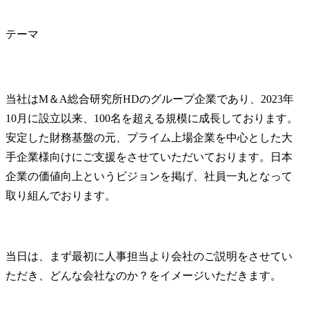
テーマ
当社はM＆A総合研究所HDのグループ企業であり、2023年
10月に設立以来、100名を超える規模に成長しております。
安定した財務基盤の元、プライム上場企業を中心とした大
手企業様向けにご支援をさせていただいております。日本
企業の価値向上というビジョンを掲げ、社員一丸となって
取り組んでおります。
当日は、まず最初に人事担当より会社のご説明をさせてい
ただき、どんな会社なのか？をイメージいただきます。