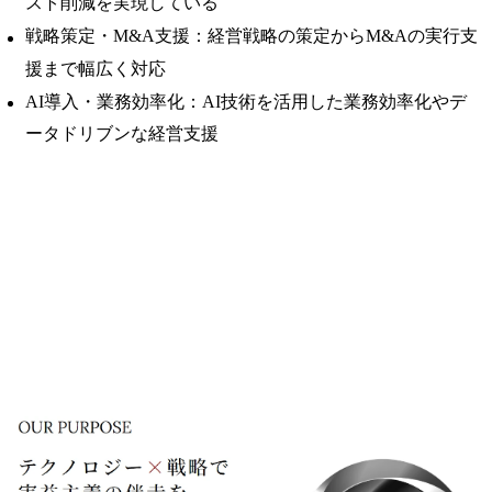
スト削減を実現している
戦略策定・M&A支援：経営戦略の策定からM&Aの実行支
援まで幅広く対応
AI導入・業務効率化：AI技術を活用した業務効率化やデ
ータドリブンな経営支援