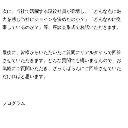
次に、当社で活躍する現役社員が登壇し、「どんな点に魅
力を感じ当社にジョインを決めたのか？」「どんなPJに従
事しているのか？」等、座談会形式でお話いただきます。
最後に、皆様からいただいたご質問にリアルタイムで回答
させていただきます。どんな質問でも構いませんので、お
気軽にご質問いただき、ざっくばらんにご回答させていた
だければと思います。
プログラム