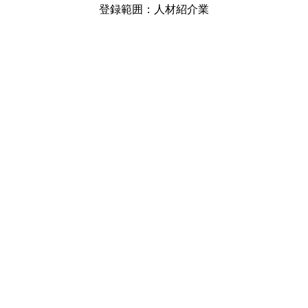
登録範囲：人材紹介業