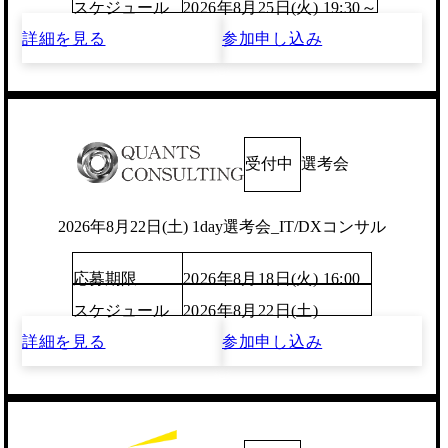
スケジュール
2026年8月25日(火) 19:30～
詳細を見る
参加申し込み
受付中
選考会
2026年8月22日(土) 1day選考会_IT/DXコンサル
応募期限
2026年8月18日(火) 16:00
スケジュール
2026年8月22日(土)
詳細を見る
参加申し込み