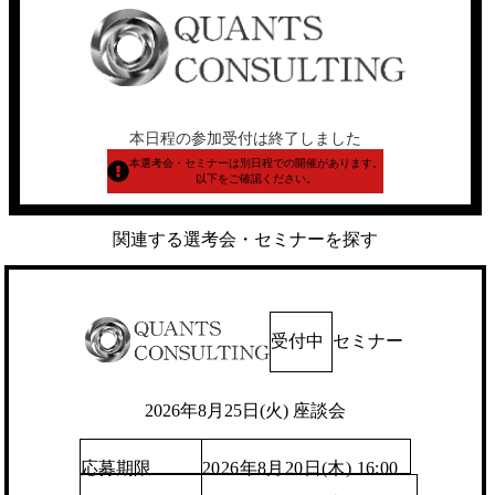
本日程の参加受付は終了しました
本選考会・セミナーは別日程での開催があります。
以下をご確認ください。
関連する選考会・セミナーを探す
受付中
セミナー
2026年8月25日(火) 座談会
応募期限
2026年8月20日(木) 16:00