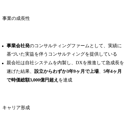
事業の成長性
事業会社発
のコンサルティングファームとして、実績に
基づいた実益を伴うコンサルティングを提供している
親会社は自社システムを内製し、DXを推進して急成長を
遂げた結果、
設立からわずか3年9ヶ月で上場
、
5年4ヶ月
で時価総額3,000億円超え
を達成
キャリア形成