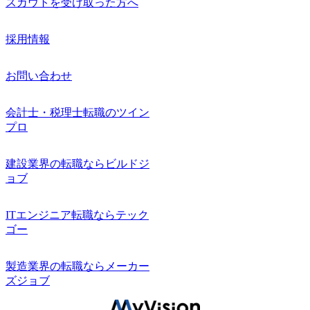
スカウトを受け取った方へ
採用情報
お問い合わせ
会計士・税理士転職のツイン
プロ
建設業界の転職ならビルドジ
ョブ
ITエンジニア転職ならテック
ゴー
製造業界の転職ならメーカー
ズジョブ