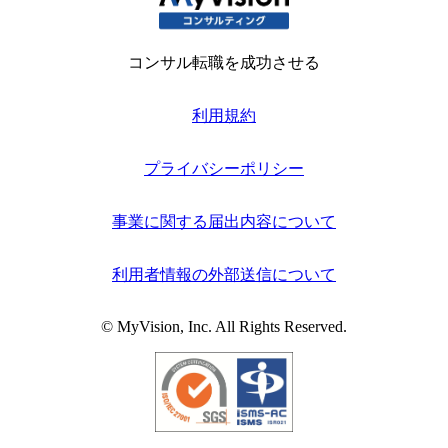
コンサル転職を成功させる
利用規約
プライバシーポリシー
事業に関する届出内容について
利用者情報の外部送信について
© MyVision, Inc. All Rights Reserved.