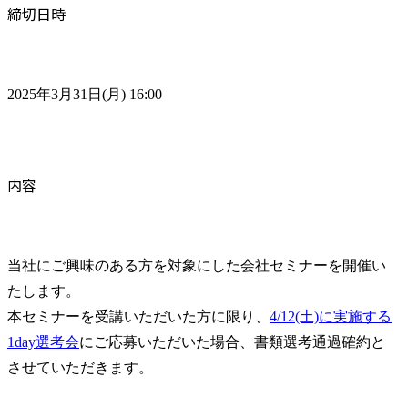
締切日時
2025年3月31日(月) 16:00
内容
当社にご興味のある方を対象にした会社セミナーを開催い
たします。

本セミナーを受講いただいた方に限り、
4/12(土)に実施する
1day選考会
にご応募いただいた場合、書類選考通過確約と
させていただきます。