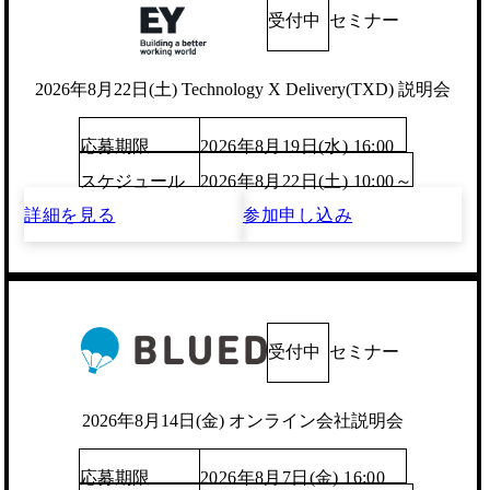
受付中
セミナー
2026年8月22日(土) Technology X Delivery(TXD) 説明会
応募期限
2026年8月19日(水) 16:00
スケジュール
2026年8月22日(土) 10:00～
詳細を見る
参加申し込み
受付中
セミナー
2026年8月14日(金) オンライン会社説明会
応募期限
2026年8月7日(金) 16:00