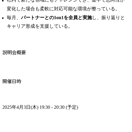
変化した場合も柔軟に対応可能な環境が整っている。 ​
毎月、
パートナーとの1on1を全員と実施
し、振り返りと
キャリア形成を支援している。
説明会概要
開催日時
2025年4月3日(木) 19:30 - 20:30 (予定)