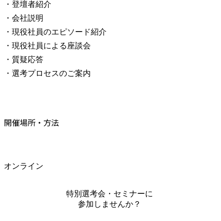
・登壇者紹介

・会社説明

・現役社員のエピソード紹介

・現役社員による座談会

・質疑応答

・選考プロセスのご案内
開催場所・方法
オンライン
特別選考会・セミナーに
参加しませんか？