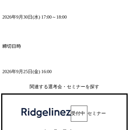
2026年9月30日(水) 17:00～18:00
締切日時
2026年9月25日(金) 16:00
関連する選考会・セミナーを探す
受付中
セミナー