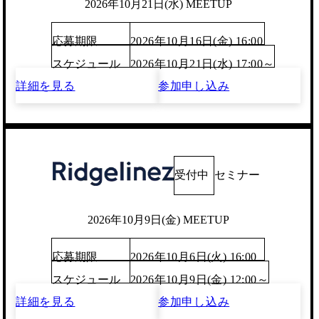
2026年10月21日(水) MEETUP
応募期限
2026年10月16日(金) 16:00
スケジュール
2026年10月21日(水) 17:00～
詳細を見る
参加申し込み
受付中
セミナー
2026年10月9日(金) MEETUP
応募期限
2026年10月6日(火) 16:00
スケジュール
2026年10月9日(金) 12:00～
詳細を見る
参加申し込み