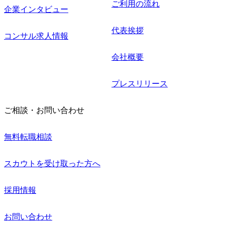
ご利用の流れ
企業インタビュー
代表挨拶
コンサル求人情報
会社概要
プレスリリース
ご相談・お問い合わせ
無料転職相談
スカウトを受け取った方へ
採用情報
お問い合わせ