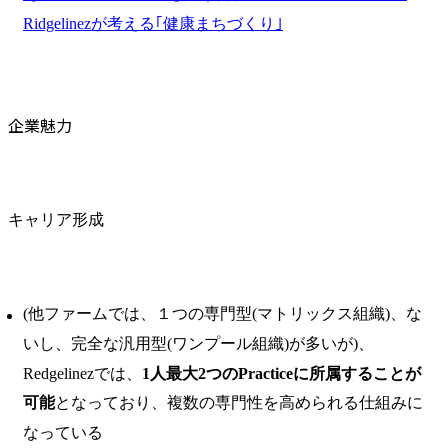
Ridgelinezが考える｢健康まちづくり｣
企業魅力
キャリア形成
(他ファームでは、１つの専門型(マトリックス組織)、な
いし、完全な汎用型(ワンプール組織)が多いが)、
Redgelinezでは、
1人最大2つのPracticeに所属することが
可能
となっており、複数の専門性を高められる仕組みに
なっている