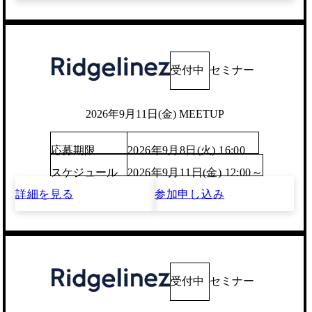
受付中
セミナー
2026年9月11日(金) MEETUP
応募期限
2026年9月8日(火) 16:00
スケジュール
2026年9月11日(金) 12:00～
詳細を見る
参加申し込み
受付中
セミナー