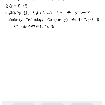
となっている
具体的には、大きく3つのコミュニティグループ
(Industry、Technology、Competency)に分かれており、計
14のPracticeが存在している