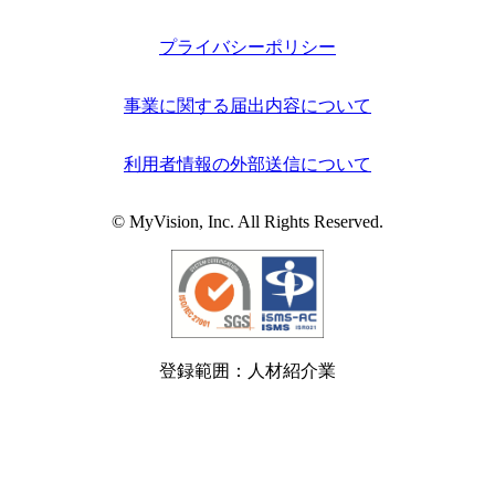
プライバシーポリシー
事業に関する届出内容について
利用者情報の外部送信について
© MyVision, Inc. All Rights Reserved.
登録範囲：人材紹介業