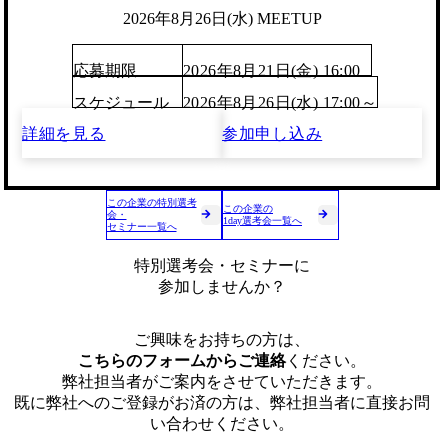
2026年8月26日(水) MEETUP
応募期限
2026年8月21日(金) 16:00
スケジュール
2026年8月26日(水) 17:00～
詳細を見る
参加申し込み
この企業の特別選考
この企業の
会・
1day選考会一覧へ
セミナー一覧へ
特別選考会・セミナーに
参加しませんか？
ご興味をお持ちの方は、
こちらのフォームからご連絡
ください。
弊社担当者がご案内をさせていただきます。
既に弊社へのご登録がお済の方は、弊社担当者に直接お問
い合わせください。