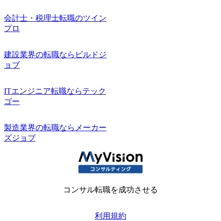
会計士・税理士転職のツイン
プロ
建設業界の転職ならビルドジ
ョブ
ITエンジニア転職ならテック
ゴー
製造業界の転職ならメーカー
ズジョブ
コンサル転職を成功させる
利用規約