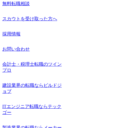
無料転職相談
スカウトを受け取った方へ
採用情報
お問い合わせ
会計士・税理士転職のツイン
プロ
建設業界の転職ならビルドジ
ョブ
ITエンジニア転職ならテック
ゴー
製造業界の転職ならメーカー