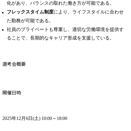
化があり、バランスの取れた働き方が可能である。 ​
フレックスタイム制度
により、ライフスタイルに合わせ
た勤務が可能である。​
社員のプライベートも尊重し、適切な労働環境を提供す
ることで、長期的なキャリア形成を支援している。
選考会概要
開催日時
2025年12月6日(土) 10:00～18:00