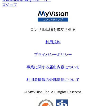
ズジョブ
コンサル転職を成功させる
利用規約
プライバシーポリシー
事業に関する届出内容について
利用者情報の外部送信について
© MyVision, Inc. All Rights Reserved.