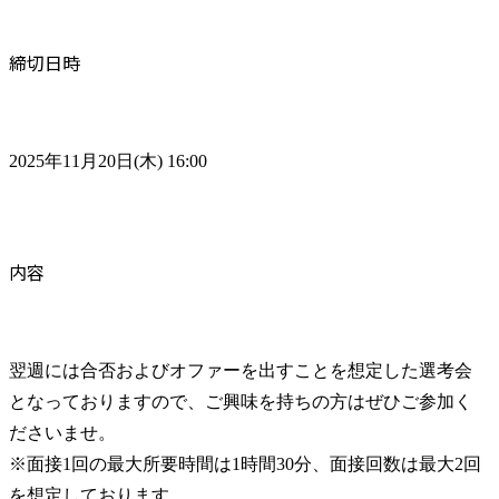
締切日時
2025年11月20日(木) 16:00
内容
翌週には合否およびオファーを出すことを想定した選考会
となっておりますので、ご興味を持ちの方はぜひご参加く
ださいませ。

※面接1回の最大所要時間は1時間30分、面接回数は最大2回
を想定しております。