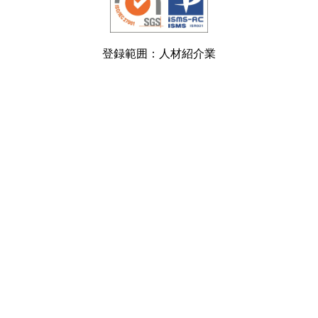
登録範囲：人材紹介業