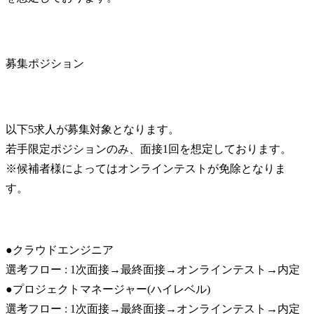
募集ポジション
以下5求人が募集対象となります。

若手限定ポジションのみ、面接1回を想定しております。

※候補者様によってはオンラインテストが免除となりま
す。
●クラウドエンジニア

選考フロー : 1次面接→最終面接→オンラインテスト→内定

●プロジェクトマネージャー(ハイレベル)

選考フロー : 1次面接→最終面接→オンラインテスト→内定
