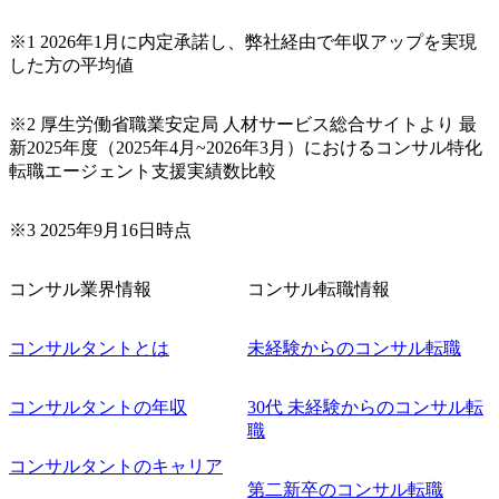
※1 2026年1月に内定承諾し、弊社経由で年収アップを実現
した方の平均値
※2 厚生労働省職業安定局 人材サービス総合サイトより 最
新2025年度（2025年4月~2026年3月）におけるコンサル特化
転職エージェント支援実績数比較
※3 2025年9月16日時点
コンサル業界情報
コンサル転職情報
コンサルタントとは
未経験からのコンサル転職
コンサルタントの年収
30代 未経験からのコンサル転
職
コンサルタントのキャリア
第二新卒のコンサル転職