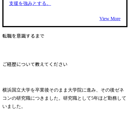
支援を強みとする。
View More
転職を意識するまで
ご経歴について教えてください
横浜国立大学を卒業後そのまま大学院に進み、その後ゼネ
コンの研究職につきました。研究職として5年ほど勤務して
いました。