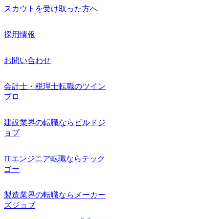
スカウトを受け取った方へ
採用情報
お問い合わせ
会計士・税理士転職のツイン
プロ
建設業界の転職ならビルドジ
ョブ
ITエンジニア転職ならテック
ゴー
製造業界の転職ならメーカー
ズジョブ