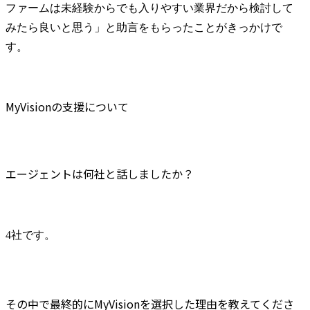
ファームは未経験からでも入りやすい業界だから検討して
みたら良いと思う」と助言をもらったことがきっかけで
す。
MyVisionの支援について
エージェントは何社と話しましたか？
4社です。
その中で最終的にMyVisionを選択した理由を教えてくださ