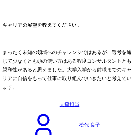
キャリアの展望を教えてください。
まったく未知の領域へのチャレンジではあるが、選考を通
じて少なくとも頭の使い方はある程度コンサルタントとも
親和性があると思えました。大学入学から前職までのキャ
リアに自信をもって仕事に取り組んでいきたいと考えてい
ます。
支援担当
松代 良子