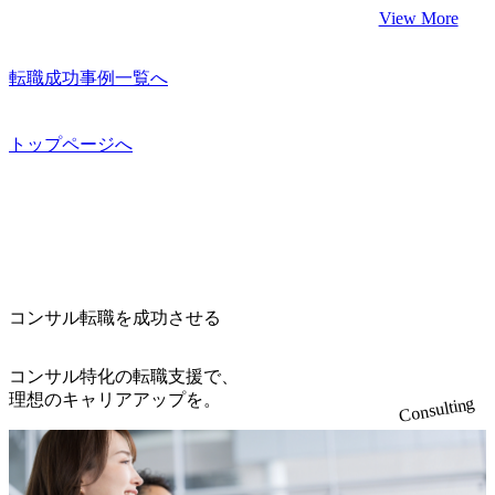
View More
転職成功事例一覧へ
トップページへ
コンサル転職を成功させる
コンサル特化の転職支援で、
理想のキャリアアップを。
Consulting