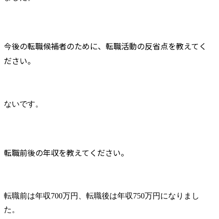
今後の転職候補者のために、転職活動の反省点を教えてく
ださい。
ないです。
転職前後の年収を教えてください。
転職前は年収700万円、転職後は年収750万円になりまし
た。