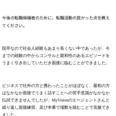
今後の転職候補者のために、転職活動の良かった点を教え
てください。
院卒なので社会人経験もあまり長くない中であったが、今
までの経験の中からコンサルと親和性のあるエピソードを
うまく引き出していただき面接に臨むことができました。
ビジネスで社外の方と携わったことがほぼなく、最初の方
はなかなか面接でうまく話すことへの苦手意識がなかなか
払拭できませんでしたが、MyVisionのエージェントさんと
繰り返し面接練習、及び本番で場数を踏むことで克服でき
ました。