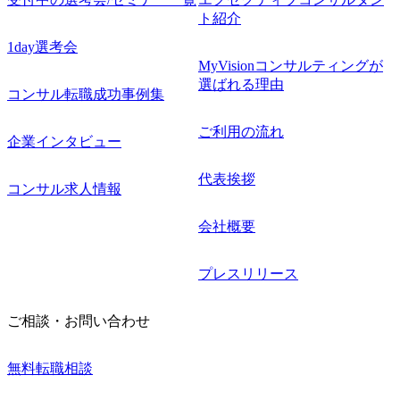
ト紹介
1day選考会
MyVisionコンサルティングが
選ばれる理由
コンサル転職成功事例集
ご利用の流れ
企業インタビュー
代表挨拶
コンサル求人情報
会社概要
プレスリリース
ご相談・お問い合わせ
無料転職相談