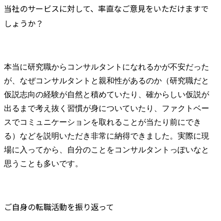
当社のサービスに対して、率直なご意見をいただけますで
しょうか？
本当に研究職からコンサルタントになれるかが不安だった
が、なぜコンサルタントと親和性があるのか（研究職だと
仮説志向の経験が自然と積めていたり、確からしい仮説が
出るまで考え抜く習慣が身についていたり、ファクトベー
スでコミュニケーションを取れることが当たり前にでき
る）などを説明いただき非常に納得できました。実際に現
場に入ってから、自分のことをコンサルタントっぽいなと
思うことも多いです。
ご自身の転職活動を振り返って