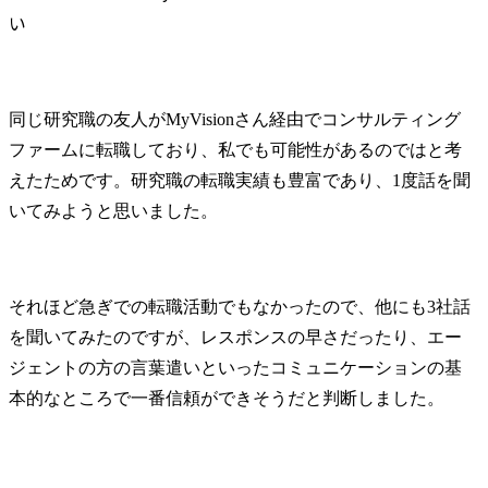
い
同じ研究職の友人がMyVisionさん経由でコンサルティング
ファームに転職しており、私でも可能性があるのではと考
えたためです。研究職の転職実績も豊富であり、1度話を聞
いてみようと思いました。
それほど急ぎでの転職活動でもなかったので、他にも3社話
を聞いてみたのですが、レスポンスの早さだったり、エー
ジェントの方の言葉遣いといったコミュニケーションの基
本的なところで一番信頼ができそうだと判断しました。