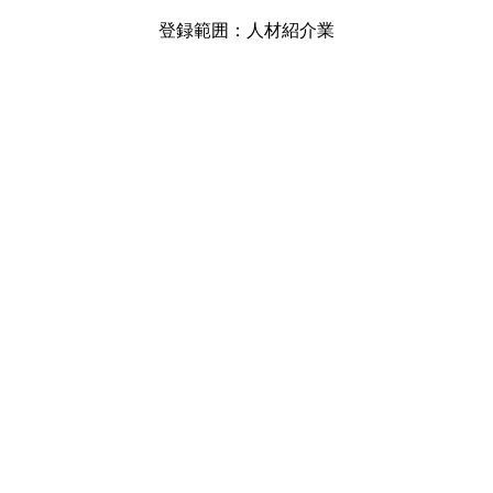
登録範囲：人材紹介業