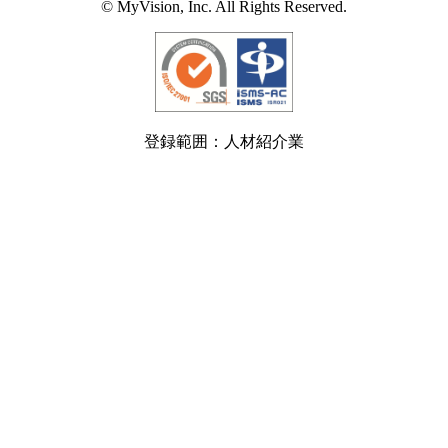
© MyVision, Inc. All Rights Reserved.
登録範囲：人材紹介業