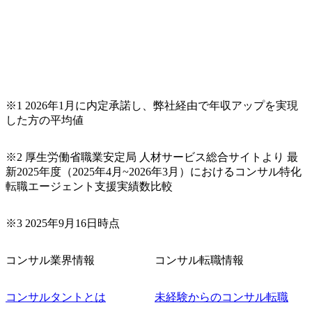
※1 2026年1月に内定承諾し、弊社経由で年収アップを実現
した方の平均値
※2 厚生労働省職業安定局 人材サービス総合サイトより 最
新2025年度（2025年4月~2026年3月）におけるコンサル特化
転職エージェント支援実績数比較
※3 2025年9月16日時点
コンサル業界情報
コンサル転職情報
コンサルタントとは
未経験からのコンサル転職