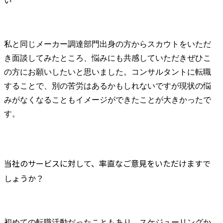
い
私と同じメーカー調達部門出身の方からスカウトをいただ
き面談してみたところ、悩みにも共感していただきぜひこ
の方にお願いしたいと思いました。コンサルタントに転職
することで、別の苦労はあるかもしれないですが現状の悩
みがなくなることもイメージができたことが大きかったで
す。
当社のサービスに対して、率直なご意見をいただけますで
しょうか？
初めての転職活動だったこともあり、スケジューリングか