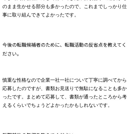
のまま生かせる部分も多かったので、これまでしっかり仕
事に取り組んできてよかったです。
今後の転職候補者のために、転職活動の反省点を教えてく
ださい。
慎重な性格なので企業一社一社について丁寧に調べてから
応募したのですが、書類お見送りで無駄になることも多か
ったです。まとめて応募して、書類が通ったところから考
えるくらいでちょうどよかったかもしれないです。