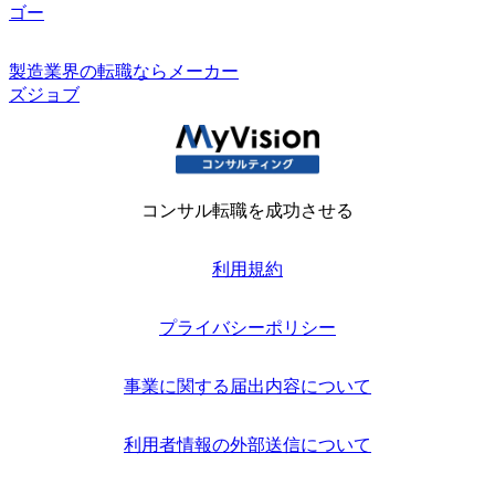
ゴー
製造業界の転職ならメーカー
ズジョブ
コンサル転職を成功させる
利用規約
プライバシーポリシー
事業に関する届出内容について
利用者情報の外部送信について