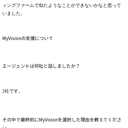
ィングファームで似たようなことができないかなと思って
いました。
MyVisionの支援について
エージェントは何社と話しましたか？
2社です。
その中で最終的にMyVisionを選択した理由を教えてくださ