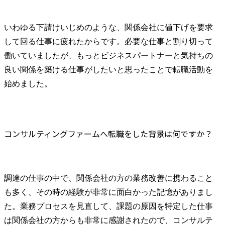
いわゆる下請けいじめのような、関係会社に値下げを要求
して回る仕事に疲れたからです。必要な仕事と割り切って
働いていましたが、もっとビジネスパートナーと気持ちの
良い関係を築ける仕事がしたいと思ったことで転職活動を
始めました。
コンサルティングファームへ転職をした背景は何ですか？
調達の仕事の中で、関係会社の方の業務改善に携わること
も多く、その時の経験が非常に面白かった記憶がありまし
た。業務プロセスを見直して、課題の原因を特定した仕事
は関係会社の方からも非常に感謝されたので、コンサルテ