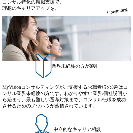
コンサル特化の転職支援で、
理想のキャリアアップを。
Consulting
業界未経験の方が8割
MyVisionコンサルティングがご支援する求職者様の8割はコ
ンサル業界未経験の方です。わかりやすい業界/個社説明か
ら始まり、最も難しい選考対策まで、コンサル転職を成功
させるためのノウハウが蓄積されています。
中立的なキャリア相談