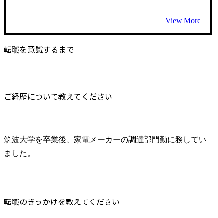
View More
転職を意識するまで
ご経歴について教えてください
筑波大学を卒業後、家電メーカーの調達部門勤に務してい
ました。
転職のきっかけを教えてください