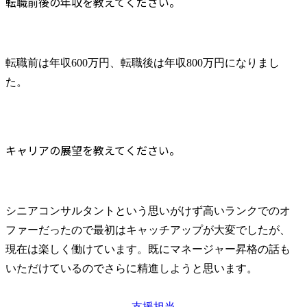
転職前後の年収を教えてください。
転職前は年収600万円、転職後は年収800万円になりまし
た。
キャリアの展望を教えてください。
シニアコンサルタントという思いがけず高いランクでのオ
ファーだったので最初はキャッチアップが大変でしたが、
現在は楽しく働けています。既にマネージャー昇格の話も
いただけているのでさらに精進しようと思います。
支援担当