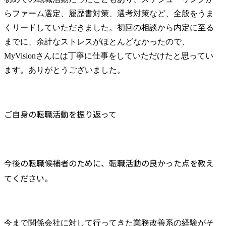
らファーム選定、履歴書対策、選考対策など、全般をうま
くリードしていただきました。初回の相談から内定に至る
までに、余計なストレスがほとんどなかったので、 
MyVisionさんには丁寧に仕事をしていただけたと思ってい
ます。ありがとうございました。
ご自身の転職活動を振り返って
今後の転職候補者のために、転職活動の良かった点を教え
てください。
今まで関係会社に対して行ってきた業務改善系の経験がそ