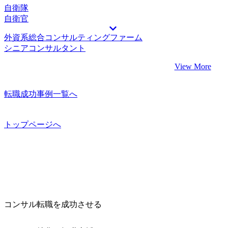
自衛隊
自衛官
外資系総合コンサルティングファーム
シニアコンサルタント
View More
転職成功事例一覧へ
トップページへ
コンサル転職を成功させる