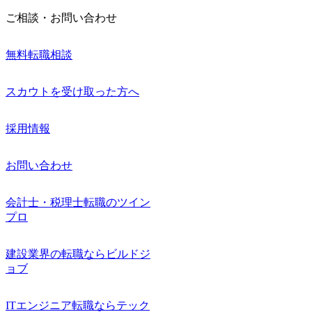
ご相談・お問い合わせ
無料転職相談
スカウトを受け取った方へ
採用情報
お問い合わせ
会計士・税理士転職のツイン
プロ
建設業界の転職ならビルドジ
ョブ
ITエンジニア転職ならテック