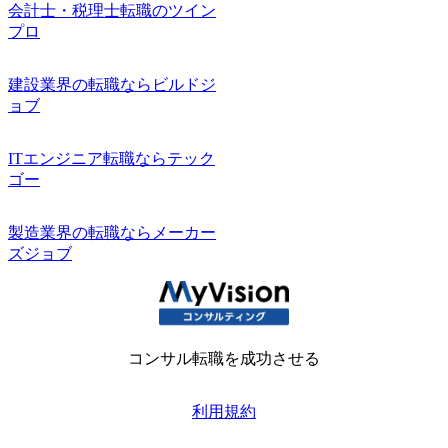
会計士・税理士転職のツイン
プロ
建設業界の転職ならビルドジ
ョブ
ITエンジニア転職ならテック
ゴー
製造業界の転職ならメーカー
ズジョブ
コンサル転職を成功させる
利用規約