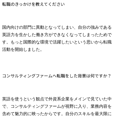
転職のきっかけを教えてください
国内向けの部門に異動となってしまい、自分の強みである
英語力を生かした働き方ができなくなってしまったためで
す。もっと国際的な環境で活躍したいという思いから転職
活動を開始しました。
コンサルティングファームへ転職をした背景は何ですか？
英語を使うという観点で外資系企業をメインで見ていた中
で、コンサルティングファームが視野に入り、業務内容を
含めて魅力的に映ったからです。自分のスキルを最大限に