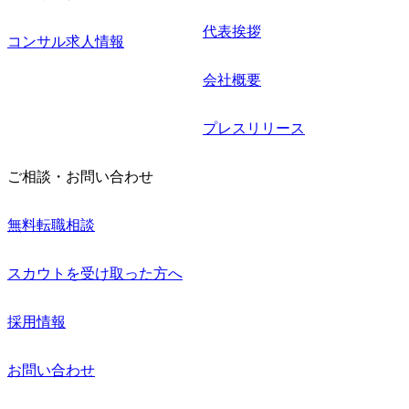
代表挨拶
コンサル求人情報
会社概要
プレスリリース
ご相談・お問い合わせ
無料転職相談
スカウトを受け取った方へ
採用情報
お問い合わせ