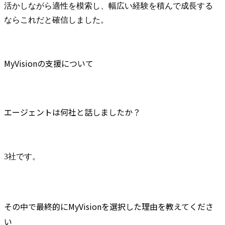
活かしながら適性を模索し、幅広い経験を積んで成長する
ならこれだと確信しました。
MyVisionの支援について
エージェントは何社と話しましたか？
3社です。
その中で最終的にMyVisionを選択した理由を教えてくださ
い