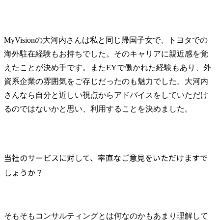
MyVisionの大河内さんは私と同じ帰国子女で、トヨタでの
海外駐在経験もお持ちでした。そのキャリアに親近感を覚
えたことが決め手です。またEYで働かれた経験もあり、外
資系企業の雰囲気をご存じだったのも魅力でした。大河内
さんなら自分と近しい視点からアドバイスをしていただけ
るのではないかと思い、利用することを決めました。
当社のサービスに対して、率直なご意見をいただけますで
しょうか？
そもそもコンサルティングとは何なのかもあまり理解して