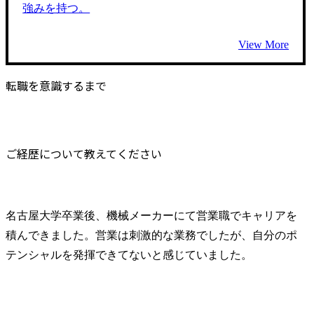
強みを持つ。
View More
転職を意識するまで
ご経歴について教えてください
名古屋大学卒業後、機械メーカーにて営業職でキャリアを
積んできました。営業は刺激的な業務でしたが、自分のポ
テンシャルを発揮できてないと感じていました。