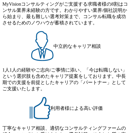
MyVisionコンサルティングがご支援する求職者様の8割はコ
ンサル業界未経験の方です。わかりやすい業界/個社説明か
ら始まり、最も難しい選考対策まで、コンサル転職を成功
させるためのノウハウが蓄積されています。
中立的なキャリア相談
1人1人の経験やご志向/ご事情に添い、「今は転職しない」
という選択肢も含めたキャリア提案をしております。中長
期での支援を前提としたキャリアの「パートナー」として
ご支援いたします。
利用者様による高い評価
丁寧なキャリア相談、適切なコンサルティングファームの