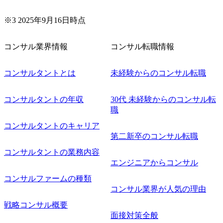
※3 2025年9月16日時点
コンサル業界情報
コンサル転職情報
コンサルタントとは
未経験からのコンサル転職
コンサルタントの年収
30代 未経験からのコンサル転
職
コンサルタントのキャリア
第二新卒のコンサル転職
コンサルタントの業務内容
エンジニアからコンサル
コンサルファームの種類
コンサル業界が人気の理由
戦略コンサル概要
面接対策全般