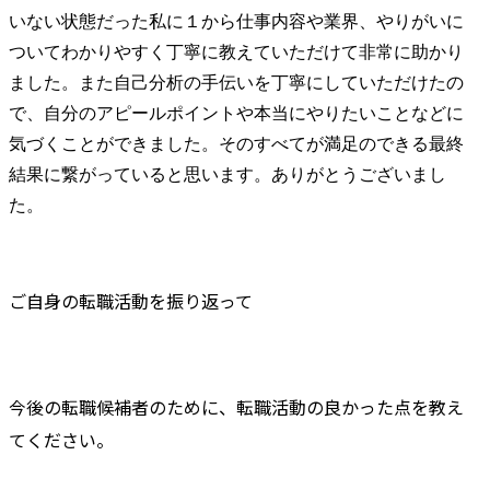
いない状態だった私に１から仕事内容や業界、やりがいに
ついてわかりやすく丁寧に教えていただけて非常に助かり
ました。また自己分析の手伝いを丁寧にしていただけたの
で、自分のアピールポイントや本当にやりたいことなどに
気づくことができました。そのすべてが満足のできる最終
結果に繋がっていると思います。ありがとうございまし
た。
ご自身の転職活動を振り返って
今後の転職候補者のために、転職活動の良かった点を教え
てください。