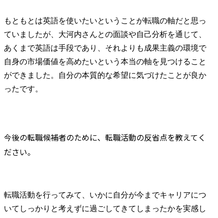
もともとは英語を使いたいということが転職の軸だと思っ
ていましたが、大河内さんとの面談や自己分析を通じて、
あくまで英語は手段であり、それよりも成果主義の環境で
自身の市場価値を高めたいという本当の軸を見つけること
ができました。自分の本質的な希望に気づけたことが良か
ったです。
今後の転職候補者のために、転職活動の反省点を教えてく
ださい。
転職活動を行ってみて、いかに自分が今までキャリアにつ
いてしっかりと考えずに過ごしてきてしまったかを実感し