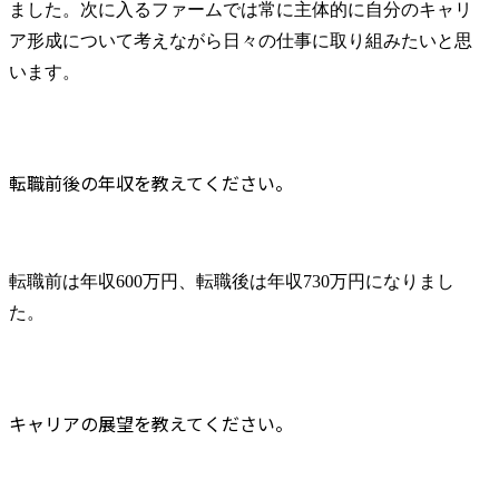
ました。次に入るファームでは常に主体的に自分のキャリ
ア形成について考えながら日々の仕事に取り組みたいと思
います。
転職前後の年収を教えてください。
転職前は年収600万円、転職後は年収730万円になりまし
た。
キャリアの展望を教えてください。