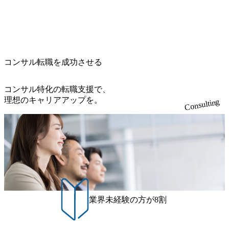
コンサル転職を成功させる
コンサル特化の転職支援で、
理想のキャリアアップを。
Consulting
業界未経験の方が8割