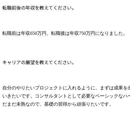
転職前後の年収を教えてください。
転職前は年収650万円、転職後は年収750万円になりました。
キャリアの展望を教えてください。
自分のやりたいプロジェクトに入れるように、まずは成果を
いきたいです。コンサルタントとして必要なベーシックなハ
だまだ未熟なので、基礎の習得から頑張りたいです。