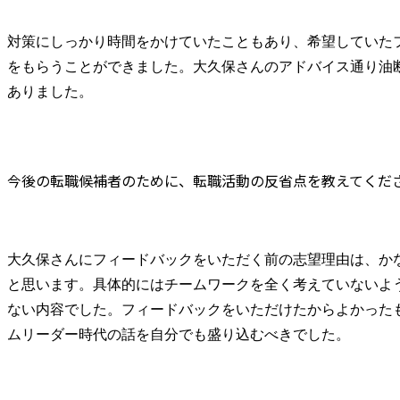
対策にしっかり時間をかけていたこともあり、希望していた
をもらうことができました。大久保さんのアドバイス通り油
ありました。
今後の転職候補者のために、転職活動の反省点を教えてくだ
大久保さんにフィードバックをいただく前の志望理由は、か
と思います。具体的にはチームワークを全く考えていないよ
ない内容でした。フィードバックをいただけたからよかった
ムリーダー時代の話を自分でも盛り込むべきでした。