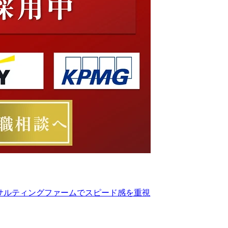
サルティングファームでスピード感を重視