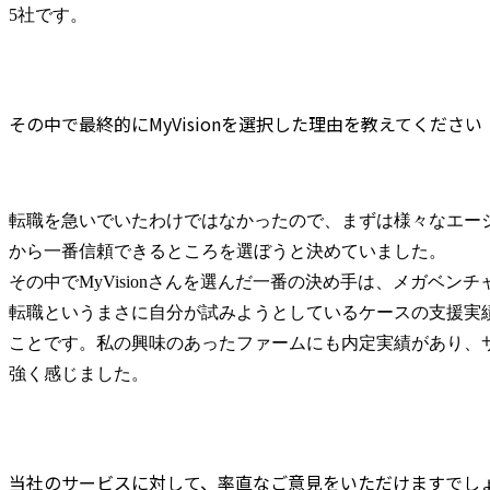
5社です。
その中で最終的にMyVisionを選択した理由を教えてください
転職を急いでいたわけではなかったので、まずは様々なエー
から一番信頼できるところを選ぼうと決めていました。

その中でMyVisionさんを選んだ一番の決め手は、メガベン
転職というまさに自分が試みようとしているケースの支援実
ことです。私の興味のあったファームにも内定実績があり、
強く感じました。
当社のサービスに対して、率直なご意見をいただけますでし