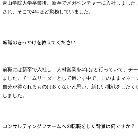
青山学院大学卒業後、新卒でメガベンチャーに入社しました
され、そこで4年ほど勤務していました。
転職のきっかけを教えてください
前職には新卒で入社し、人材営業を4年ほど行っていて、チ
ました。チームリーダーとして過ごす中で、このままマネー
自分が得られるものは多くないと思い、新しい挑戦をしたく
しました。
コンサルティングファームへの転職をした背景は何ですか？