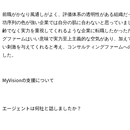
前職がかなり風通しがよく、評価体系の透明性がある組織だ
功序列の色が強い企業では自分の肌に合わないと思っていま
齢でなく実力を重視してくれるような企業に転職したかった
グファームはいい意味で実力至上主義的な空気があり、加え
い刺激を与えてくれると考え、コンサルティングファームへ
した。
MyVisionの支援について
エージェントは何社と話しましたか？