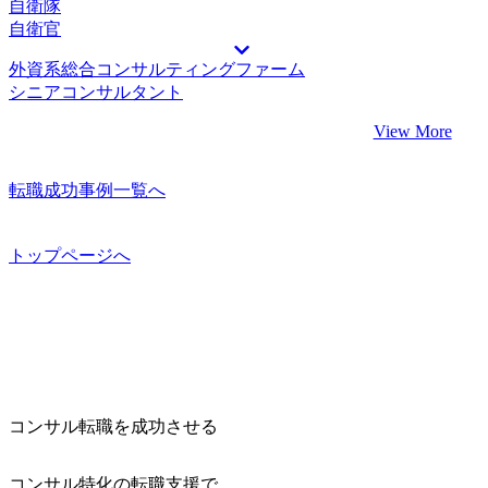
自衛隊
自衛官
外資系総合コンサルティングファーム
シニアコンサルタント
View More
転職成功事例一覧へ
トップページへ
コンサル転職を成功させる
コンサル特化の転職支援で、