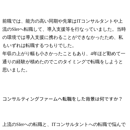
前職では、能力の高い同期や先輩はITコンサルタントや上
流のSIerへ転職して、導入支援等を行なっていました。当時
の環境では導入支援に携わることができなかったため、私
もいずれは転職するつもりでした。

年収の上がり幅も小さかったこともあり、4年ほど勤めて一
通りの経験が積めたのでこのタイミングで転職をしようと
思いました。
コンサルティングファームへ転職をした背景は何ですか？
上流のSIerへの転職と、ITコンサルタントへの転職で悩んで