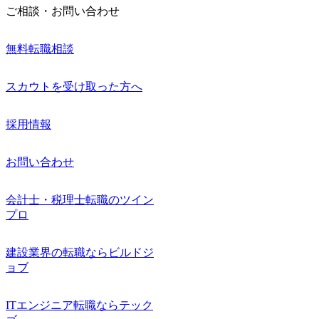
ご相談・お問い合わせ
無料転職相談
スカウトを受け取った方へ
採用情報
お問い合わせ
会計士・税理士転職のツイン
プロ
建設業界の転職ならビルドジ
ョブ
ITエンジニア転職ならテック