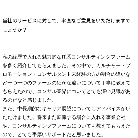
当社のサービスに対して、率直なご意見をいただけますで
しょうか？
私の経歴で入れる魅力的なIT系コンサルティングファーム
を多く紹介してもらえました。その中で、カルチャー・プ
ロモーション・コンサルタント未経験の方の割合の違いな
ど一つ一つのファームの細かな違いについて丁寧に教えて
もらえたので、コンサル業界についてとても深い見識があ
るのだなと感じました。

また、中長期的なキャリア展望についてもアドバイスがい
ただけました。将来また転職する場合に入れる事業会社
や、コンサルティングファームについても教えてもらえた
ので、とても手厚いサポートだと思いました。