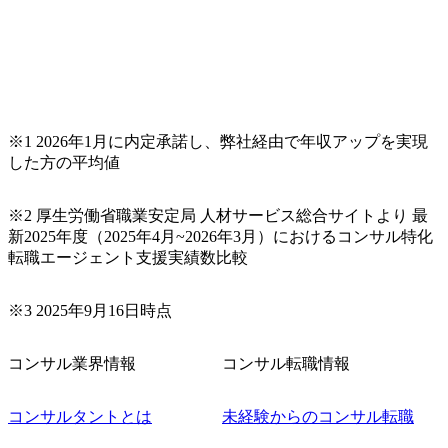
※1 2026年1月に内定承諾し、弊社経由で年収アップを実現
した方の平均値
※2 厚生労働省職業安定局 人材サービス総合サイトより 最
新2025年度（2025年4月~2026年3月）におけるコンサル特化
転職エージェント支援実績数比較
※3 2025年9月16日時点
コンサル業界情報
コンサル転職情報
コンサルタントとは
未経験からのコンサル転職