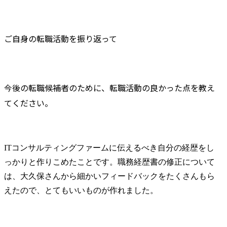
ご自身の転職活動を振り返って
今後の転職候補者のために、転職活動の良かった点を教え
てください。
ITコンサルティングファームに伝えるべき自分の経歴をし
っかりと作りこめたことです。職務経歴書の修正について
は、大久保さんから細かいフィードバックをたくさんもら
えたので、とてもいいものが作れました。