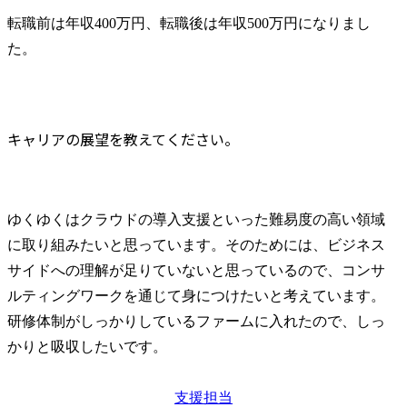
転職前は年収400万円、転職後は年収500万円になりまし
た。
キャリアの展望を教えてください。
ゆくゆくはクラウドの導入支援といった難易度の高い領域
に取り組みたいと思っています。そのためには、ビジネス
サイドへの理解が足りていないと思っているので、コンサ
ルティングワークを通じて身につけたいと考えています。
研修体制がしっかりしているファームに入れたので、しっ
かりと吸収したいです。
支援担当