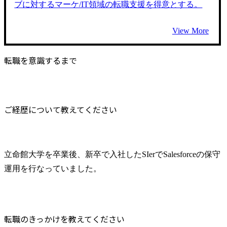
ブに対するマーケ/IT領域の転職支援を得意とする。
View More
転職を意識するまで
ご経歴について教えてください
立命館大学を卒業後、新卒で入社したSIerでSalesforceの保守
運用を行なっていました。
転職のきっかけを教えてください