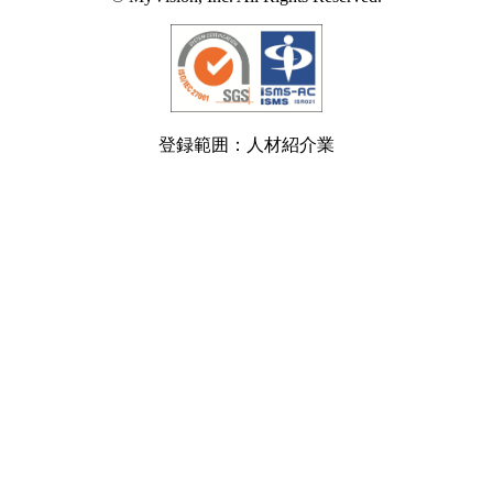
登録範囲：人材紹介業