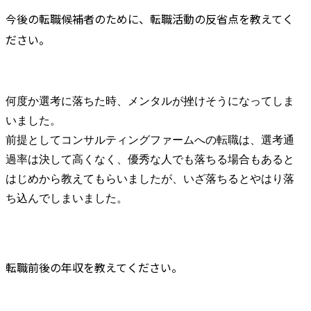
今後の転職候補者のために、転職活動の反省点を教えてく
ださい。
何度か選考に落ちた時、メンタルが挫けそうになってしま
いました。

前提としてコンサルティングファームへの転職は、選考通
過率は決して高くなく、優秀な人でも落ちる場合もあると
はじめから教えてもらいましたが、いざ落ちるとやはり落
ち込んでしまいました。
転職前後の年収を教えてください。