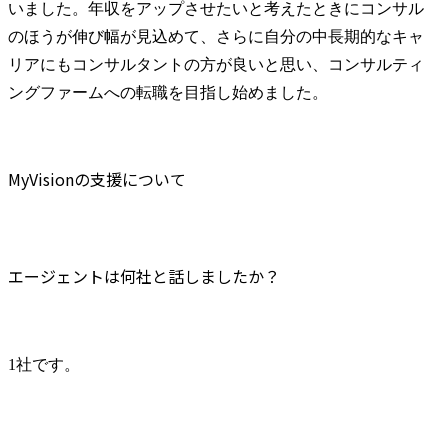
いました。年収をアップさせたいと考えたときにコンサル
のほうが伸び幅が見込めて、さらに自分の中長期的なキャ
リアにもコンサルタントの方が良いと思い、コンサルティ
ングファームへの転職を目指し始めました。
MyVisionの支援について
エージェントは何社と話しましたか？
1社です。