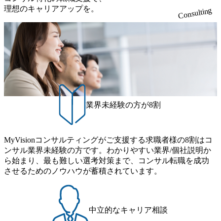
理想のキャリアアップを。
Consulting
業界未経験の方が8割
MyVisionコンサルティングがご支援する求職者様の8割はコ
ンサル業界未経験の方です。わかりやすい業界/個社説明か
ら始まり、最も難しい選考対策まで、コンサル転職を成功
させるためのノウハウが蓄積されています。
中立的なキャリア相談