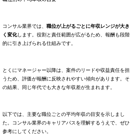
コンサル業界では、
職位が上がるごとに年収レンジが大き
く変化
します。役割と責任範囲が広がるため、報酬も段階
的に引き上げられる仕組みです。
とくにマネージャー以降は、案件のリードや収益責任を担
うため、評価が報酬に反映されやすい傾向があります。そ
の結果、同じ年代でも大きな年収差が生まれます。
以下では、主要な職位ごとの平均年収の目安を示しまし
た。コンサル業界のキャリアパスを理解するうえで、ぜひ
参考にしてください。