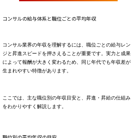
コンサルの給与体系と職位ごとの平均年収
コンサル業界の年収を理解するには、職位ごとの給与レン
ジと昇進スピードを押さえることが重要です。実力と成果
によって報酬が大きく変わるため、同じ年代でも年収差が
生まれやすい特徴があります。
ここでは、主な職位別の年収目安と、昇進・昇給の仕組み
をわかりやすく解説します。
職位別の平均年収の目安