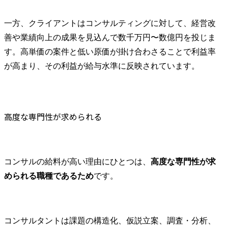
一方、クライアントはコンサルティングに対して、経営改
善や業績向上の成果を見込んで数千万円〜数億円を投じま
す。高単価の案件と低い原価が掛け合わさることで利益率
が高まり、その利益が給与水準に反映されています。
高度な専門性が求められる
コンサルの給料が高い理由にひとつは、
高度な専門性が求
められる職種であるため
です。
コンサルタントは課題の構造化、仮説立案、調査・分析、