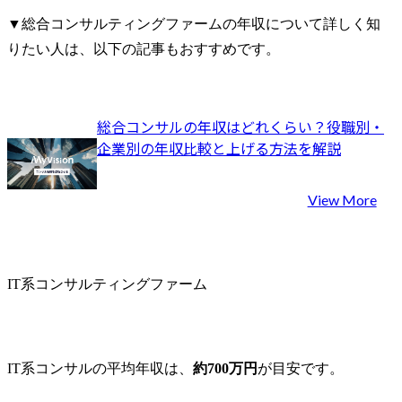
▼総合コンサルティングファームの年収について詳しく知
りたい人は、以下の記事もおすすめです。
総合コンサルの年収はどれくらい？役職別・
企業別の年収比較と上げる方法を解説
View More
IT系コンサルティングファーム
IT系コンサルの平均年収は、
約700万円
が目安です。