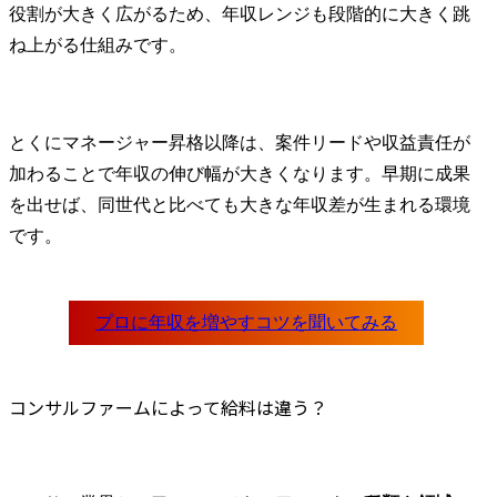
役割が大きく広がるため、年収レンジも段階的に大きく跳
ね上がる仕組みです。
とくにマネージャー昇格以降は、案件リードや収益責任が
加わることで年収の伸び幅が大きくなります。早期に成果
を出せば、同世代と比べても大きな年収差が生まれる環境
です。
コンサルファームによって給料は違う？