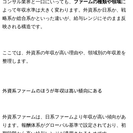
コンサル業界と一口にいっても、
ファームの種類や領域
に
よって年収水準は大きく変わります。外資系か日系か、戦
略系か総合系かといった違いが、給与レンジにそのまま反
映される構造です。
ここでは、外資系の年収が高い理由や、領域別の年収差を
整理します。
外資系ファームのほうが年収は高い傾向にある
外資系ファームは、日系ファームより年収が高い傾向があ
ります。報酬体系がグローバル基準で設定されており、初