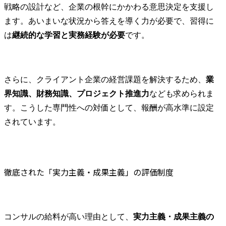
戦略の設計など、企業の根幹にかかわる意思決定を支援し
ます。あいまいな状況から答えを導く力が必要で、習得に
は
継続的な学習と実務経験が必要
です。
さらに、クライアント企業の経営課題を解決するため、
業
界知識、財務知識、プロジェクト推進力
なども求められま
す。こうした専門性への対価として、報酬が高水準に設定
されています。
徹底された「実力主義・成果主義」の評価制度
コンサルの給料が高い理由として、
実力主義・成果主義の