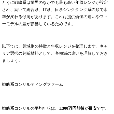
とくに戦略系は業界のなかでも最も高い年収レンジが設定
され、続いて総合系、IT系、日系シンクタンク系の順で水
準が変わる傾向があります。これは提供価値の違いやフィ
ーモデルの差が影響しているためです。
以下では、領域別の特徴と年収レンジを整理します。キャ
リア選択の判断材料として、各領域の違いを理解しておき
ましょう。
戦略系コンサルティングファーム
戦略系コンサルの平均年収は、
1,300万円前後が目安
です。