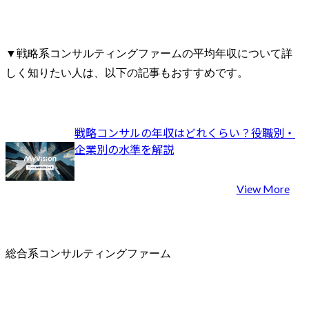
▼戦略系コンサルティングファームの平均年収について詳
しく知りたい人は、以下の記事もおすすめです。
戦略コンサルの年収はどれくらい？役職別・
企業別の水準を解説
View More
総合系コンサルティングファーム