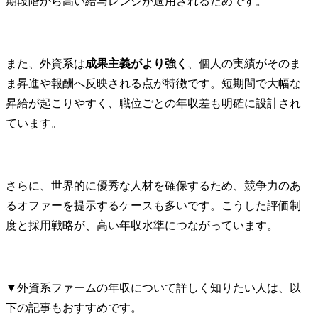
期段階から高い給与レンジが適用されるためです。
また、外資系は
成果主義がより強く
、個人の実績がそのま
ま昇進や報酬へ反映される点が特徴です。短期間で大幅な
昇給が起こりやすく、職位ごとの年収差も明確に設計され
ています。
さらに、世界的に優秀な人材を確保するため、競争力のあ
るオファーを提示するケースも多いです。こうした評価制
度と採用戦略が、高い年収水準につながっています。
▼外資系ファームの年収について詳しく知りたい人は、以
下の記事もおすすめです。