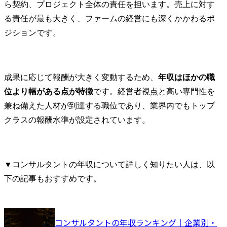
ら契約、プロジェクト全体の責任を担います。売上に対す
る責任が最も大きく、ファームの経営にも深くかかわるポ
ジションです。
成果に応じて報酬が大きく変動するため、
年収はほかの職
位より幅がある点が特徴
です。経営者視点と高い専門性を
兼ね備えた人材が到達する職位であり、業界内でもトップ
クラスの報酬水準が設定されています。
▼コンサルタントの年収について詳しく知りたい人は、以
下の記事もおすすめです。
コンサルタントの年収ランキング｜企業別・