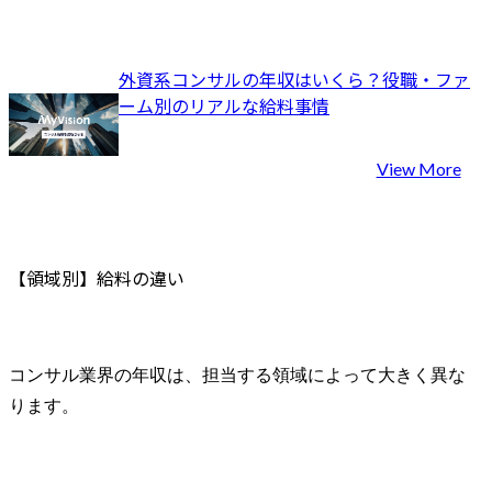
外資系コンサルの年収はいくら？役職・ファ
ーム別のリアルな給料事情
View More
【領域別】給料の違い
コンサル業界の年収は、担当する領域によって大きく異な
ります。