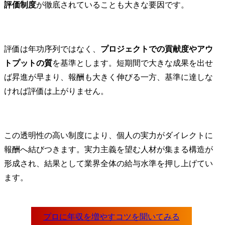
評価制度
が徹底されていることも大きな要因です。
評価は年功序列ではなく、
プロジェクトでの貢献度やアウ
トプットの質
を基準とします。短期間で大きな成果を出せ
ば昇進が早まり、報酬も大きく伸びる一方、基準に達しな
ければ評価は上がりません。
この透明性の高い制度により、個人の実力がダイレクトに
報酬へ結びつきます。実力主義を望む人材が集まる構造が
形成され、結果として業界全体の給与水準を押し上げてい
ます。