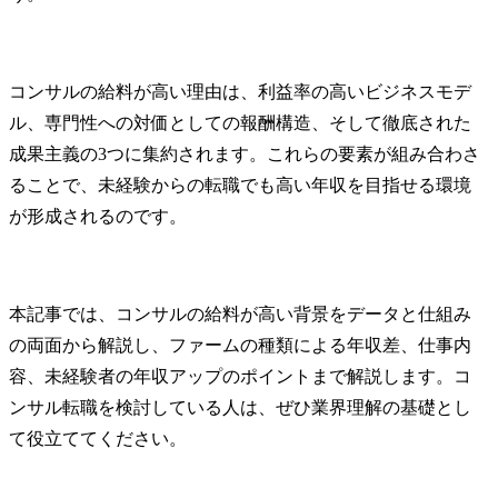
コンサルの給料が高い理由は、利益率の高いビジネスモデ
ル、専門性への対価としての報酬構造、そして徹底された
成果主義の3つに集約されます。これらの要素が組み合わさ
ることで、未経験からの転職でも高い年収を目指せる環境
が形成されるのです。
本記事では、コンサルの給料が高い背景をデータと仕組み
の両面から解説し、ファームの種類による年収差、仕事内
容、未経験者の年収アップのポイントまで解説します。コ
ンサル転職を検討している人は、ぜひ業界理解の基礎とし
て役立ててください。