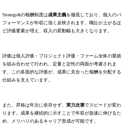
Strategy&の報酬制度は
成果主義
を徹底しており、個人のパ
フォーマンスが年収に強く反映されます。職位が上がるほ
ど評価要素が増え、収入の変動幅も大きくなります。
評価は個人評価・プロジェクト評価・ファーム全体の業績
を組み合わせて行われ、定量と定性の両面が考慮されま
す。この多面的な評価が、成果に見合った報酬を分配する
仕組みを支えています。
また、昇格は年次に依存せず、
実力次第
でスピードが変わ
ります。成果を継続的に示すことで年収が急速に伸びるた
め、メリハリのあるキャリア形成が可能です。