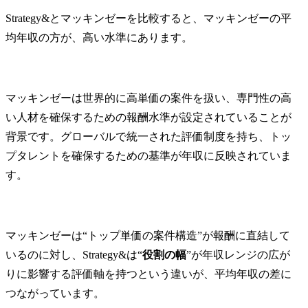
Strategy&とマッキンゼーを比較すると、マッキンゼーの平
均年収の方が、高い水準にあります。
マッキンゼーは世界的に高単価の案件を扱い、専門性の高
い人材を確保するための報酬水準が設定されていることが
背景です。グローバルで統一された評価制度を持ち、トッ
プタレントを確保するための基準が年収に反映されていま
す。
マッキンゼーは“トップ単価の案件構造”が報酬に直結して
いるのに対し、Strategy&は“
役割の幅
”が年収レンジの広が
りに影響する評価軸を持つという違いが、平均年収の差に
つながっています。