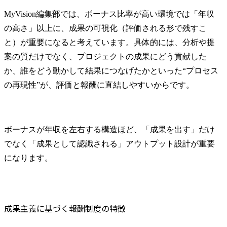
MyVision編集部では、ボーナス比率が高い環境では「年収
の高さ」以上に、成果の可視化（評価される形で残すこ
と）が重要になると考えています。具体的には、分析や提
案の質だけでなく、プロジェクトの成果にどう貢献した
か、誰をどう動かして結果につなげたかといった“プロセス
の再現性”が、評価と報酬に直結しやすいからです。
ボーナスが年収を左右する構造ほど、「成果を出す」だけ
でなく「成果として認識される」アウトプット設計が重要
になります。
成果主義に基づく報酬制度の特徴