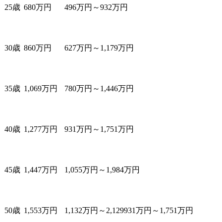
25歳
680万円
496万円～932万円
30歳
860万円
627万円～1,179万円
35歳
1,069万円
780万円～1,446万円
40歳
1,277万円
931万円～1,751万円
45歳
1,447万円
1,055万円～1,984万円
50歳
1,553万円
1,132万円～2,129931万円～1,751万円