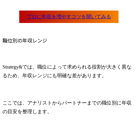
職位別の年収レンジ
Strategy&では、職位によって求められる役割が大きく異な
るため、年収レンジにも明確な差があります。
ここでは、アナリストからパートナーまでの職位別に年収
の目安を整理します。