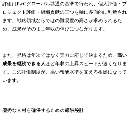
評価はPwCグローバル共通の基準で行われ、個人評価・プ
ロジェクト評価・組織貢献の三つを軸に多面的に判断され
ます。戦略領域ならではの難易度の高さが求められるた
め、成果がそのまま年収の伸びにつながります。
また、昇格は年次ではなく実力に応じて決まるため、
高い
成果を継続できる人
ほど年収の上昇スピードが速くなりま
す。この評価制度が、高い報酬水準を支える根拠になって
います。
優秀な人材を確保するための報酬設計