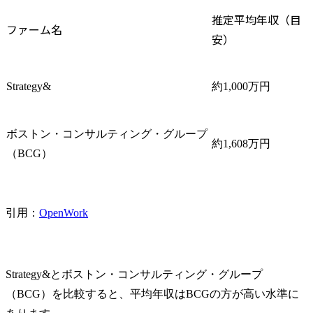
推定平均年収（目
ファーム名
安）
Strategy&
約1,000万円
ボストン・コンサルティング・グループ
約1,608万円
（BCG）
引用：
OpenWork
Strategy&とボストン・コンサルティング・グループ
（BCG）を比較すると、平均年収はBCGの方が高い水準に