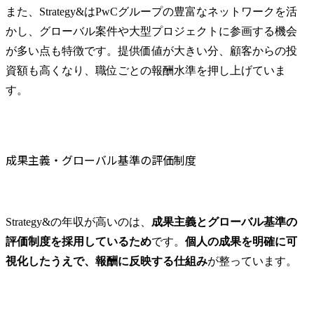
また、Strategy&はPwCグループの豊富なネットワークを活
かし、グローバル案件や大型プロジェクトに参画する機会
が多い点も特徴です。提供価値が大きい分、顧客からの投
資額も高くなり、職位ごとの報酬水準を押し上げていま
す。
成果主義・グローバル基準の評価制度
Strategy&の年収が高いのは、
成果主義とグローバル基準の
評価制度を採用しているため
です。
個人の成果を明確に可
視化したうえで、報酬に反映する仕組み
が整っています。