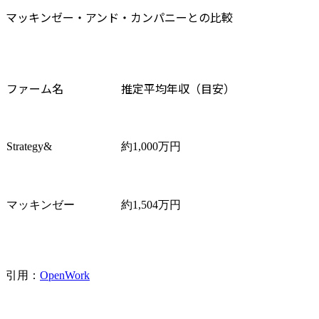
マッキンゼー・アンド・カンパニーとの比較
ファーム名
推定平均年収（目安）
Strategy&
約1,000万円
マッキンゼー
約1,504万円
引用：
OpenWork