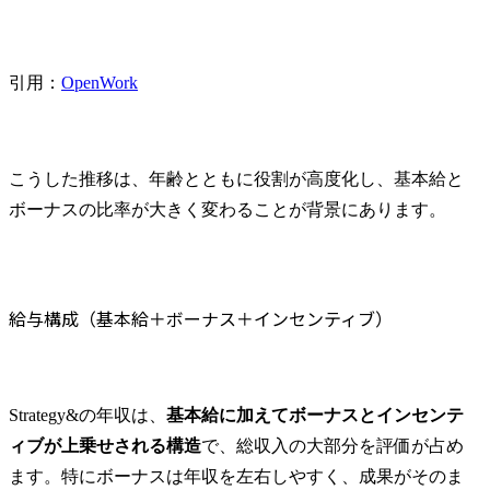
引用：
OpenWork
こうした推移は、年齢とともに役割が高度化し、基本給と
ボーナスの比率が大きく変わることが背景にあります。
給与構成（基本給＋ボーナス＋インセンティブ）
Strategy&の年収は、
基本給に加えてボーナスとインセンテ
ィブが上乗せされる構造
で、総収入の大部分を評価が占め
ます。特にボーナスは年収を左右しやすく、成果がそのま