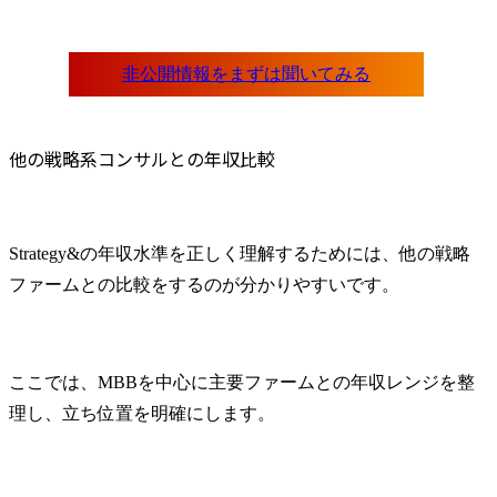
他の戦略系コンサルとの年収比較
Strategy&の年収水準を正しく理解するためには、他の戦略
ファームとの比較をするのが分かりやすいです。
ここでは、MBBを中心に主要ファームとの年収レンジを整
理し、立ち位置を明確にします。