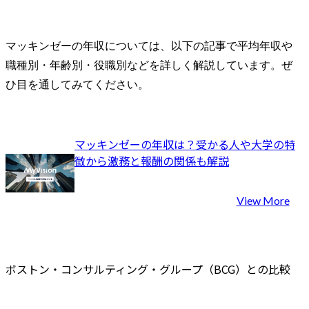
マッキンゼーの年収については、以下の記事で平均年収や
職種別・年齢別・役職別などを詳しく解説しています。ぜ
ひ目を通してみてください。
マッキンゼーの年収は？受かる人や大学の特
徴から激務と報酬の関係も解説
View More
ボストン・コンサルティング・グループ（BCG）との比較