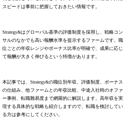
スピードは事前に把握しておきたい情報です。
Strategy&はグローバル基準の評価制度を採用し、戦略コン
サルのなかでも高い報酬水準を提示するファームです。職
位ごとの年収レンジやボーナス比率が明確で、成果に応じ
て報酬が大きく伸びるという特徴があります。
本記事では、Strategy&の職位別年収、評価制度、ボーナス
の仕組み、他ファームとの年収比較、中途入社時のオファ
ー事例、転職難易度まで網羅的に解説します。高年収を実
現する具体的な戦略も紹介しますので、転職を検討してい
る方は参考にしてください。