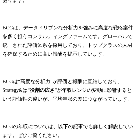
あります。
BCGは、データドリブンな分析力を強みに高度な戦略案件
を多く担うコンサルティングファームです。グローバルで
統一された評価体系を採用しており、トップクラスの人材
を確保するために高い報酬を提示しています。
BCGは“高度な分析力”が評価と報酬に直結しており、
Strategy&は“
役割の広さ
”が年収レンジの変動に影響すると
いう評価軸の違いが、平均年収の差につながっています。
BCGの年収については、以下の記事でも詳しく解説してい
ます。ぜひご覧ください。