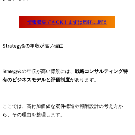
Strategy&の年収が高い理由
Strategy&の年収が高い背景には、
戦略コンサルティング特
有のビジネスモデルと評価制度
があります。
ここでは、高付加価値な案件構造や報酬設計の考え方か
ら、その理由を整理します。