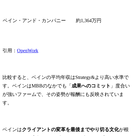
ベイン・アンド・カンパニー
約1,364万円
引用：
OpenWork
比較すると、ベインの平均年収はStrategy&より高い水準で
す。ベインはMBBのなかでも「
成果へのコミット
」度合い
が強いファームで、その姿勢が報酬にも反映されていま
す。
ベインは
クライアントの変革を最後までやり切る文化
が根