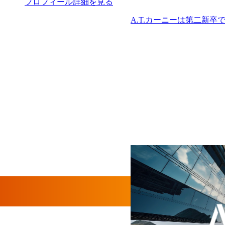
プロフィール詳細を見る
A.T.カーニーは第二新