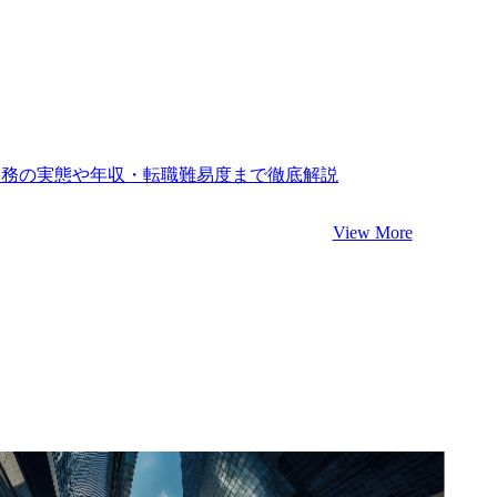
？激務の実態や年収・転職難易度まで徹底解説
View More