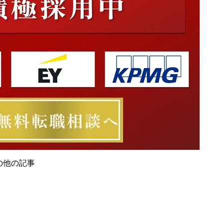
社の他の記事