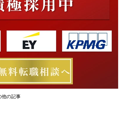
社の他の記事