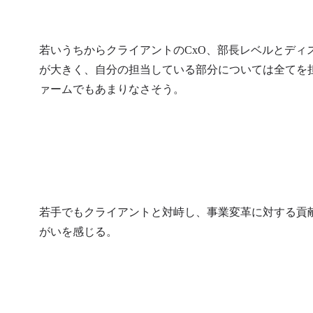
若いうちからクライアントのCxO、部長レベルとディ
が大きく、自分の担当している部分については全てを
ァームでもあまりなさそう。
若手でもクライアントと対峙し、事業変革に対する貢
がいを感じる。