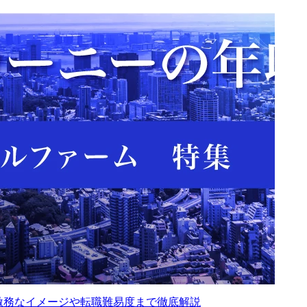
は？激務なイメージや転職難易度まで徹底解説