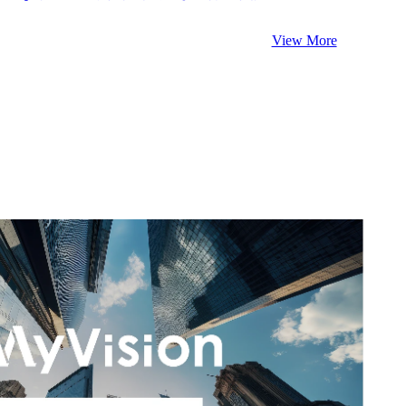
View More