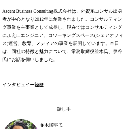
Ascent Business Consulting株式会社は、外資系コンサル出身
者が中心となり2012年に創業されました。コンサルティン
グ事業を主事業として成長し、現在ではコンサルティング
に加えITエンジニア、コワーキングスペース(シェアオフィ
ス)運営、教育、メディアの事業を展開しています。本日
は、同社の特徴と魅力について、常務取締役並木氏、泉谷
氏にお話を伺いしました。
インタビュイー経歴
話し手
並木順平氏