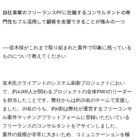
自社事業のフリーランスPFに在籍するコンサルタントの専
門性もフル活用して顧客を支援できることが強みの一つ
──
並木様がこれまで取り組まれた案件で印象に残っている
並木氏
クライアントのシステム刷新プロジェクトにおい
て、約4,000人が関わるプロジェクトの全体PMOのリーダー
を担当したことです。弊社からは約20名のチームで支援し
ました。20名のうち、約6割は弊社が運営するフリーコンサ
ル案件マッチングプラットフォームに登録いただいている
フリーランスのコンサルタントをアサインしました。

案件の規模が非常に大きいため、コミュニケーションを極