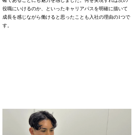
確であることにも魅力を感じました。何を実現すれば次の
役職にいけるのか、といったキャリアパスを明確に描いて
成長を感じながら働けると思ったことも入社の理由の1つで
す。