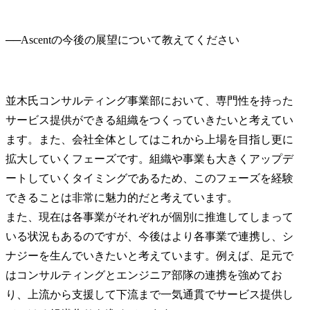
──
並木氏
コンサルティング事業部において、専門性を持った
サービス提供ができる組織をつくっていきたいと考えてい
ます。また、会社全体としてはこれから上場を目指し更に
拡大していくフェーズです。組織や事業も大きくアップデ
ートしていくタイミングであるため、このフェーズを経験
できることは非常に魅力的だと考えています。

また、現在は各事業がそれぞれが個別に推進してしまって
いる状況もあるのですが、今後はより各事業で連携し、シ
ナジーを生んでいきたいと考えています。例えば、足元で
はコンサルティングとエンジニア部隊の連携を強めてお
り、上流から支援して下流まで一気通貫でサービス提供し