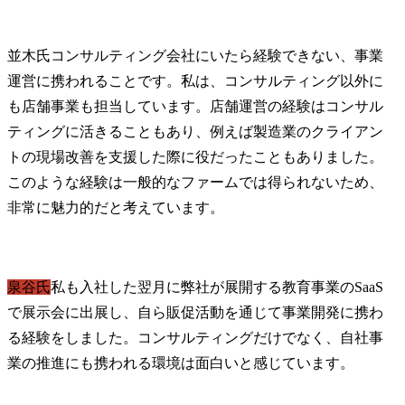
並木氏
コンサルティング会社にいたら経験できない、事業
運営に携われることです。私は、コンサルティング以外に
も店舗事業も担当しています。店舗運営の経験はコンサル
ティングに活きることもあり、例えば製造業のクライアン
トの現場改善を支援した際に役だったこともありました。
このような経験は一般的なファームでは得られないため、
非常に魅力的だと考えています。
泉谷氏
私も入社した翌月に弊社が展開する教育事業のSaaS
で展示会に出展し、自ら販促活動を通じて事業開発に携わ
る経験をしました。コンサルティングだけでなく、自社事
業の推進にも携われる環境は面白いと感じています。