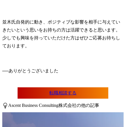
並木氏
自発的に動き、ポジティブな影響を相手に与えてい
きたいという思いをお持ちの方は活躍できると思います。
少しでも興味を持っていただけた方はぜひご応募お待ちし
ております。
──
転職相談する
Ascent Business Consulting株式会社の他の記事