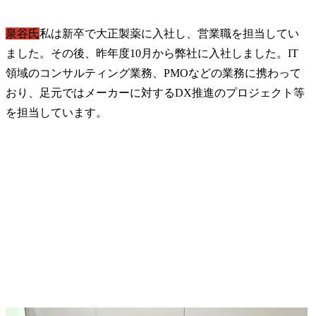
泉谷氏
私は新卒で大正製薬に入社し、営業職を担当してい
ました。その後、昨年度10月から弊社に入社しました。IT
領域のコンサルティング業務、PMOなどの業務に携わって
おり、足元ではメーカーに対するDX推進のプロジェクト等
を担当しています。