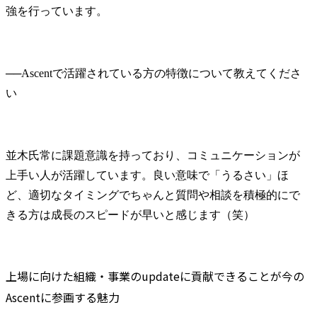
強を行っています。
──
Ascentで活躍されている方の特徴について教えてくださ
並木氏
常に課題意識を持っており、コミュニケーションが
上手い人が活躍しています。良い意味で「うるさい」ほ
ど、適切なタイミングでちゃんと質問や相談を積極的にで
きる方は成長のスピードが早いと感じます（笑）
上場に向けた組織・事業のupdateに貢献できることが今の
Ascentに参画する魅力