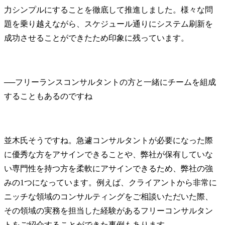
力シンプルにすることを徹底して推進しました。様々な問
題を乗り越えながら、スケジュール通りにシステム刷新を
成功させることができたため印象に残っています。
──
フリーランスコンサルタントの方と一緒にチームを組成
並木氏
そうですね。急遽コンサルタントが必要になった際
に優秀な方をアサインできることや、弊社が保有していな
い専門性を持つ方を柔軟にアサインできるため、弊社の強
みの1つになっています。例えば、クライアントから非常に
ニッチな領域のコンサルティングをご相談いただいた際、
その領域の実務を担当した経験があるフリーコンサルタン
トをご紹介することができた事例もあります。