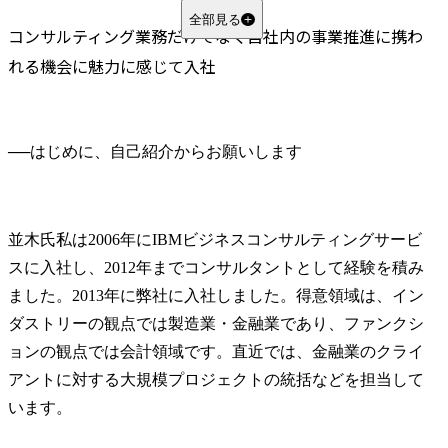
全部見る
コンサルティング業務だけでなく自社内の事業推進に携わ
れる機会に魅力に感じて入社
──
並木氏
私は2006年にIBMビジネスコンサルティングサービ
スに入社し、2012年までコンサルタントとして経験を積み
ました。2013年に弊社に入社しました。得意領域は、イン
ダストリーの観点では製造業・金融業であり、ファンクシ
ョンの観点では会計領域です。直近では、金融業のクライ
アントに対する大規模プロジェクトの統括などを担当して
います。