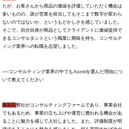
たが、お客さんから商品の価値を評価していただく機会は
多いものの、誰が営業を担当してもそこまで数字が変わら
ないのではないか、というもどかしさを感じていました。
そこで、自分自身が商品としてクライアントに価値提供で
きるコンサルタントという職業に興味を持ち、コンサルテ
ィング業界への転職を志望しました。
──
コンサルティング業界の中でもAscentを選んだ理由につ
泉谷氏
弊社がコンサルティングファームであり、事業会社
でもあるため、事業の立ち上げや運営に携われる機会があ
ることに魅力を感じて入社しました。また、評価制度が明