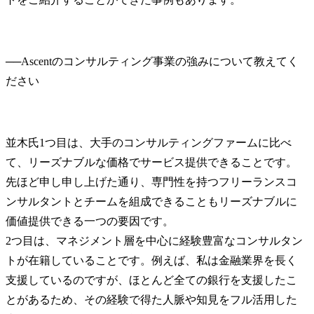
──
Ascentのコンサルティング事業の強みについて教えてく
並木氏
1つ目は、大手のコンサルティングファームに比べ
て、リーズナブルな価格でサービス提供できることです。
先ほど申し申し上げた通り、専門性を持つフリーランスコ
ンサルタントとチームを組成できることもリーズナブルに
価値提供できる一つの要因です。

2つ目は、マネジメント層を中心に経験豊富なコンサルタン
トが在籍していることです。例えば、私は金融業界を長く
支援しているのですが、ほとんど全ての銀行を支援したこ
とがあるため、その経験で得た人脈や知見をフル活用した