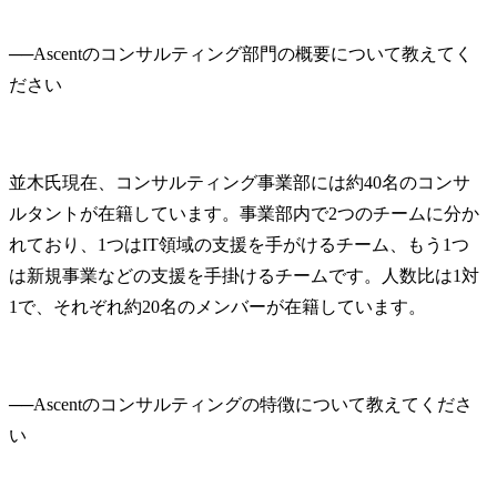
──
Ascentのコンサルティング部門の概要について教えてく
並木氏
現在、コンサルティング事業部には約40名のコンサ
ルタントが在籍しています。事業部内で2つのチームに分か
れており、1つはIT領域の支援を手がけるチーム、もう1つ
は新規事業などの支援を手掛けるチームです。人数比は1対
1で、それぞれ約20名のメンバーが在籍しています。
──
Ascentのコンサルティングの特徴について教えてくださ