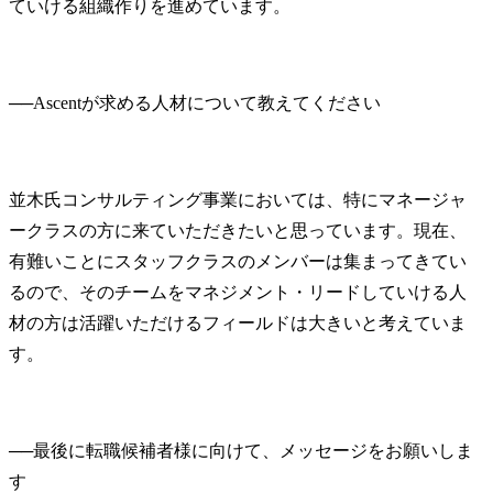
ていける組織作りを進めています。
──
並木氏
コンサルティング事業においては、特にマネージャ
ークラスの方に来ていただきたいと思っています。現在、
有難いことにスタッフクラスのメンバーは集まってきてい
るので、そのチームをマネジメント・リードしていける人
材の方は活躍いただけるフィールドは大きいと考えていま
す。
──
最後に転職候補者様に向けて、メッセージをお願いしま