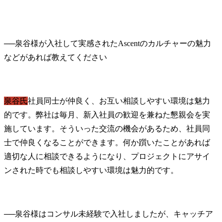
──
泉谷様が入社して実感されたAscentのカルチャーの魅力
泉谷氏
社員同士が仲良く、お互い相談しやすい環境は魅力
的です。弊社は毎月、新入社員の歓迎を兼ねた懇親会を実
施しています。そういった交流の機会があるため、社員同
士で仲良くなることができます。何か躓いたことがあれば
適切な人に相談できるようになり、プロジェクトにアサイ
ンされた時でも相談しやすい環境は魅力的です。
──
泉谷様はコンサル未経験で入社しましたが、キャッチア