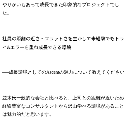
やりがいもあって成長できた印象的なプロジェクトでし
た。
社員の距離の近さ・フラットさを生かして未経験でもトラ
イ&エラーを重ね成長できる環境
──
並木氏
一般的な会社と比べると、上司との距離が近いため
経験豊富なコンサルタントから沢山学べる環境があること
は魅力的だと思います。