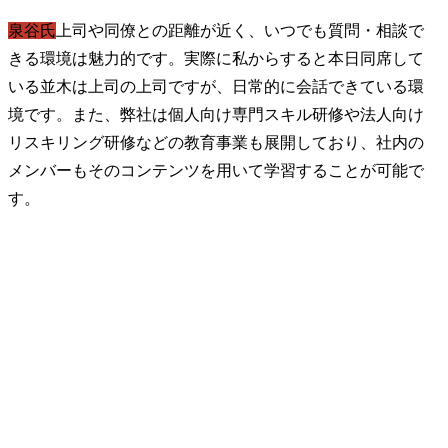
泉谷氏
上司や同僚との距離が近く、いつでも質問・相談で
きる環境は魅力的です。実際に私からすると本日同席して
いる並木は上司の上司ですが、日常的に会話できている環
境です。また、弊社は個人向け専門スキル研修や法人向け
リスキリング研修などの教育事業も展開しており、社内の
メンバーもそのコンテンツを用いて学習することが可能で
す。