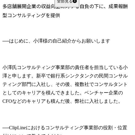
全部見る
多店舗展開企業の収益向上に対する自負の下に、成果報酬
型コンサルティングを提供
──
小澤氏
コンサルティング事業部の責任者を担当している小
澤と申します。新卒で銀行系シンクタンクの民間コンサル
ティング部門に入社し、その後、複数社でコンサルタント
としてのキャリアを積んできました。ベンチャー企業の
CFOなどのキャリアも積んだ後、弊社に入社しました。
──
ClipLineにおけるコンサルティング事業部の役割・位置