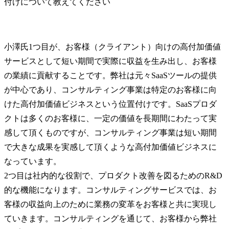
小澤氏
1つ目が、お客様（クライアント）向けの高付加価値
サービスとして短い期間で実際に収益を生み出し、お客様
の業績に貢献することです。弊社は元々SaaSツールの提供
が中心であり、コンサルティング事業は特定のお客様に向
けた高付加価値ビジネスという位置付けです。SaaSプロダ
クトは多くのお客様に、一定の価値を長期間にわたって実
感して頂くものですが、コンサルティング事業は短い期間
で大きな成果を実感して頂くような高付加価値ビジネスに
なっています。

2つ目は社内的な役割で、プロダクト改善を図るためのR&D
的な機能になります。コンサルティングサービスでは、お
客様の収益向上のために業務の変革をお客様と共に実現し
ていきます。コンサルティングを通じて、お客様から弊社