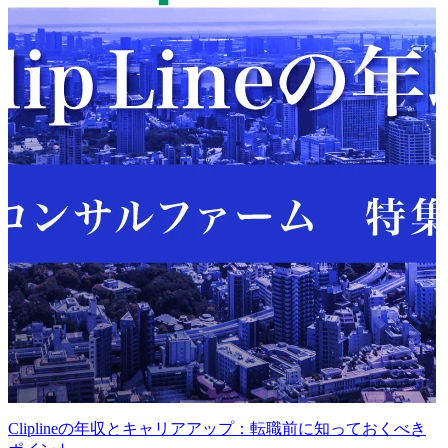
Cliplineの年収とキャリアアップ：転職前に知っておくべき