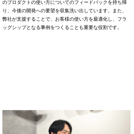
のプロダクトの使い方についてのフィードバックを持ち帰
り、今後の開発への要望を収集洗い出しています。また、
弊社が支援することで、お客様の使い方を最適化し、フラ
ッグシップとなる事例をつくることも重要な役割です。