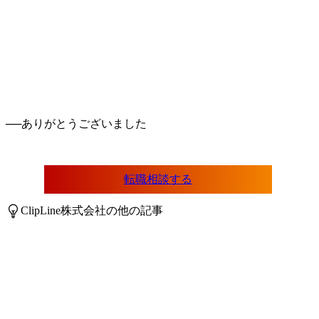
──
転職相談する
ClipLine株式会社の他の記事