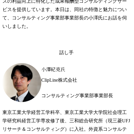
スの利益向上に特化した成果報酬型コンサルティングサー
ビスを提供しています。本日は、同社の特徴と魅力につい
て、コンサルティング事業部事業部長の小澤氏にお話を伺
いしました。
話し手
小澤紀克氏
ClipLine株式会社
コンサルティング事業部事業部長
東京工業大学経営工学科卒、東京工業大学大学院社会理工
学研究科経営工学専攻修了後、三和総合研究所（現三菱UFJ
リサーチ＆コンサルティング）に入社。外資系コンサルテ