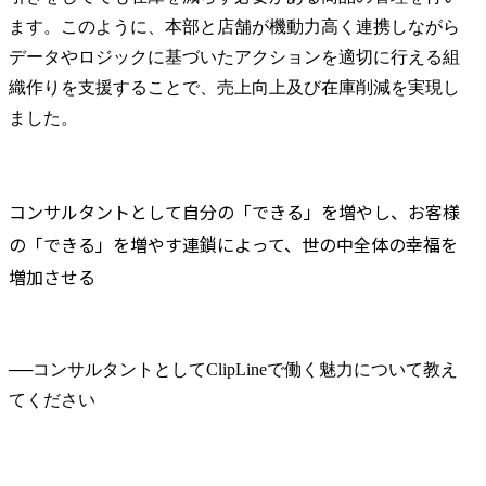
ます。このように、本部と店舗が機動力高く連携しながら
データやロジックに基づいたアクションを適切に行える組
織作りを支援することで、売上向上及び在庫削減を実現し
ました。
コンサルタントとして自分の「できる」を増やし、お客様
の「できる」を増やす連鎖によって、世の中全体の幸福を
増加させる
──
コンサルタントとしてClipLineで働く魅力について教え