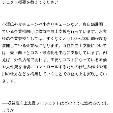
小澤氏
外食チェーンや小売りチェーンなど、多店舗展開し
ている企業様向けに収益性向上支援を行っています。お客
様の企業規模としては、すくなくとも100〜200店舗程度を
展開している企業様になります。収益性向上支援について
は、売上向上とコスト最適化を中心に支援しています。例
えば、外食店舗であれば、主要なコストになっている原価
や人件費を適切にコントロールするための仕組み作りや運
用の仕方などを構築していくことで収益向上を実現してい
きます。
──
収益性向上支援プロジェクトはどのように進めるのでし