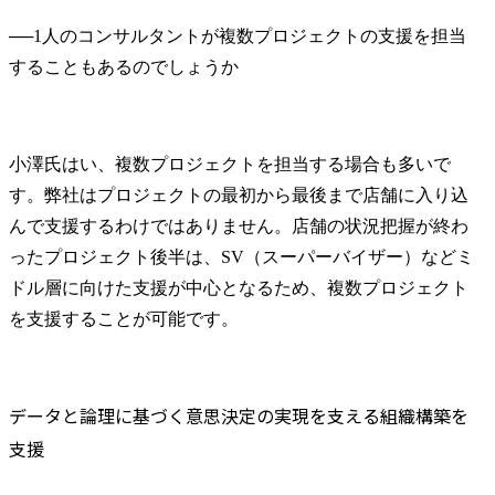
──
1人のコンサルタントが複数プロジェクトの支援を担当
小澤氏
はい、複数プロジェクトを担当する場合も多いで
す。弊社はプロジェクトの最初から最後まで店舗に入り込
んで支援するわけではありません。店舗の状況把握が終わ
ったプロジェクト後半は、SV（スーパーバイザー）などミ
ドル層に向けた支援が中心となるため、複数プロジェクト
を支援することが可能です。
データと論理に基づく意思決定の実現を支える組織構築を
支援