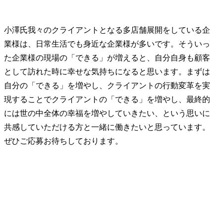
小澤氏
我々のクライアントとなる多店舗展開をしている企
業様は、日常生活でも身近な企業様が多いです。そういっ
た企業様の現場の「できる」が増えると、自分自身も顧客
として訪れた時に幸せな気持ちになると思います。まずは
自分の「できる」を増やし、クライアントの行動変革を実
現することでクライアントの「できる」を増やし、最終的
には世の中全体の幸福を増やしていきたい、という思いに
共感していただける方と一緒に働きたいと思っています。
ぜひご応募お待ちしております。