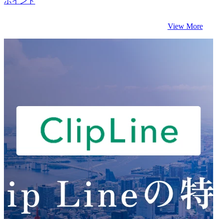
ポイント
View More