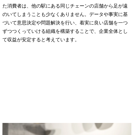
た消費者は、他の駅にある同じチェーンの店舗から足が遠
のいてしまうことも少なくありません。データや事実に基
づいて意思決定や問題解決を行い、着実に良い店舗を一つ
ずつつくっていける組織を構築することで、企業全体とし
て収益が安定すると考えています。