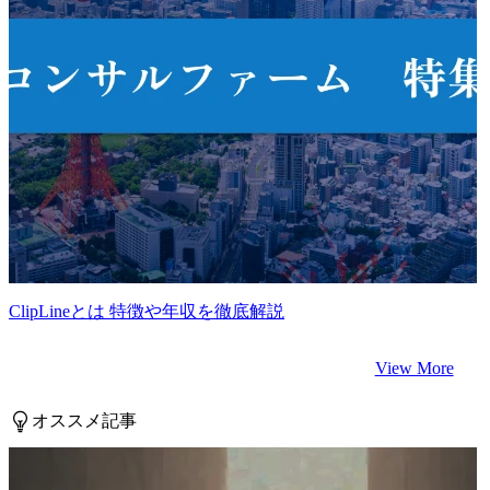
ClipLineとは 特徴や年収を徹底解説
View More
オススメ記事