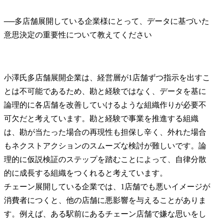
──
多店舗展開している企業様にとって、データに基づいた
小澤氏
多店舗展開企業は、経営層が1店舗ずつ指示を出すこ
とは不可能であるため、勘と経験ではなく、データを基に
論理的に各店舗を改善していけるような組織作りが必要不
可欠だと考えています。勘と経験で事業を推進する組織
は、勘が当たった場合の再現性も担保し辛く、外れた場合
もネクストアクションのスムーズな検討が難しいです。論
理的に仮説検証のステップを踏むことによって、自律分散
的に成長する組織をつくれると考えています。

チェーン展開している企業では、1店舗でも悪いイメージが
消費者につくと、他の店舗に悪影響を与えることがありま
す。例えば、ある駅前にあるチェーン店舗で嫌な思いをし