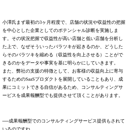
小澤氏
まず最初の3ヶ月程度で、店舗の状況や収益性の把握
を中心とした企業としてのポテンシャル診断を実施しま
す。その状況把握で収益性が高い店舗と低い店舗を分析し
た上で、なぜそういったバラツキが起きるのか、どうした
らそのバラツキを縮める（収益性を向上させる）ことがで
きるのかをデータや事実を基に明らかにしていきます。

また、弊社の支援の特徴として、お客様の収益向上に寄与
するためのSaaSプロダクトを展開していることもあり、成
果にコミットできる自信があるため、コンサルティングサ
ービスを成果報酬型でも提供させて頂くことがあります。
──
成果報酬型でのコンサルティングサービス提供もされて