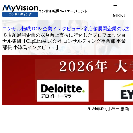
コンサル転職No.1エージェント
MENU
コンサル転職TOP
>
企業インタビュー
>
多店舗展開企業の収益向
多店舗展開企業の収益向上支援に特化したプロフェッショ
ナル集団【ClipLine株式会社 コンサルティング事業部 事業
部長 小澤氏インタビュー】
2024年09月25日更新