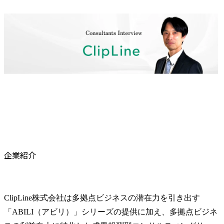
企業紹介
ClipLine株式会社は多拠点ビジネスの潜在力を引き出す
「ABILI（アビリ）」シリーズの提供に加え、多拠点ビジネ