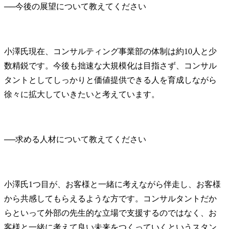
──
小澤氏
現在、コンサルティング事業部の体制は約10人と少
数精鋭です。今後も拙速な大規模化は目指さず、コンサル
タントとしてしっかりと価値提供できる人を育成しながら
徐々に拡大していきたいと考えています。
──
小澤氏
1つ目が、お客様と一緒に考えながら伴走し、お客様
から共感してもらえるような方です。コンサルタントだか
らといって外部の先生的な立場で支援するのではなく、お
客様と一緒に考えて良い未来をつくっていくというスタン