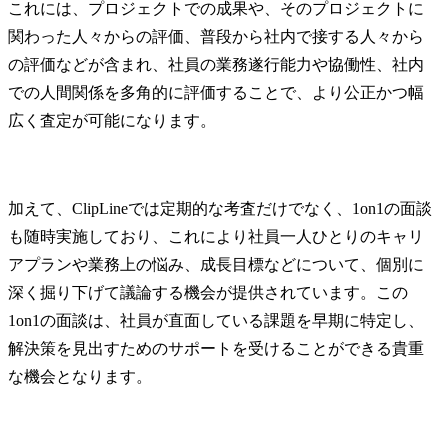
これには、プロジェクトでの成果や、そのプロジェクトに
関わった人々からの評価、普段から社内で接する人々から
の評価などが含まれ、社員の業務遂行能力や協働性、社内
での人間関係を多角的に評価することで、より公正かつ幅
広く査定が可能になります。
加えて、ClipLineでは定期的な考査だけでなく、1on1の面談
も随時実施しており、これにより社員一人ひとりのキャリ
アプランや業務上の悩み、成長目標などについて、個別に
深く掘り下げて議論する機会が提供されています。この
1on1の面談は、社員が直面している課題を早期に特定し、
解決策を見出すためのサポートを受けることができる貴重
な機会となります。