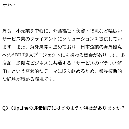
すか？
外食・小売業を中心に、介護福祉・美容・物流など幅広い
サービス業のクライアントにソリューションを提供してい
ます。また、海外展開も進めており、日本企業の海外拠点
へのABILI導入プロジェクトにも携わる機会があります。多
店舗・多拠点ビジネスに共通する「サービスのバラつき解
消」という普遍的なテーマに取り組めるため、業界横断的
な経験が積める環境です。
Q3. ClipLineの評価制度にはどのような特徴がありますか？