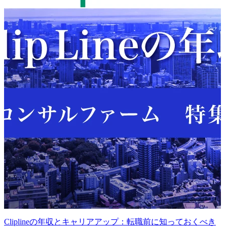
Cliplineの年収とキャリアアップ：転職前に知っておくべき