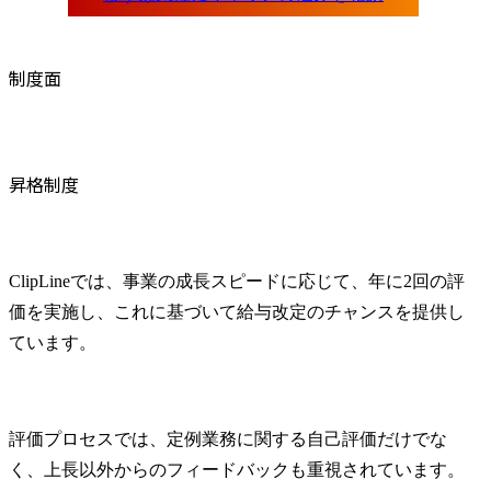
制度面
昇格制度
ClipLineでは、事業の成長スピードに応じて、年に2回の評
価を実施し、これに基づいて給与改定のチャンスを提供し
ています。
評価プロセスでは、定例業務に関する自己評価だけでな
く、上長以外からのフィードバックも重視されています。