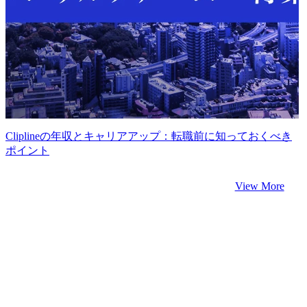
Cliplineの年収とキャリアアップ：転職前に知っておくべき
ポイント
View More