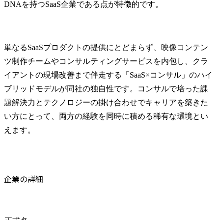
DNAを持つSaaS企業である点が特徴的です。
単なるSaaSプロダクトの提供にとどまらず、映像コンテン
ツ制作チームやコンサルティングサービスを内包し、クラ
イアントの現場改善まで伴走する「SaaS×コンサル」のハイ
ブリッドモデルが同社の独自性です。コンサルで培った課
題解決力とテクノロジーの掛け合わせでキャリアを築きた
い方にとって、両方の経験を同時に積める稀有な環境とい
えます。
企業の詳細