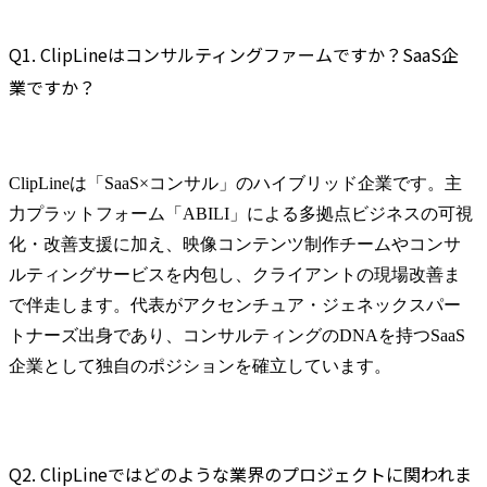
Q1. ClipLineはコンサルティングファームですか？SaaS企
業ですか？
ClipLineは「SaaS×コンサル」のハイブリッド企業です。主
力プラットフォーム「ABILI」による多拠点ビジネスの可視
化・改善支援に加え、映像コンテンツ制作チームやコンサ
ルティングサービスを内包し、クライアントの現場改善ま
で伴走します。代表がアクセンチュア・ジェネックスパー
トナーズ出身であり、コンサルティングのDNAを持つSaaS
企業として独自のポジションを確立しています。
Q2. ClipLineではどのような業界のプロジェクトに関われま