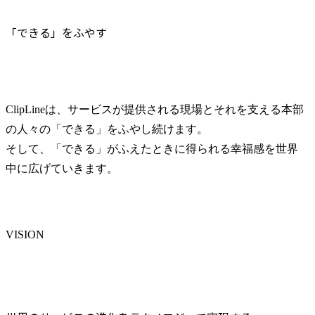
「できる」をふやす
ClipLineは、サービスが提供される現場とそれを支える本部
の人々の「できる」をふやし続けます。

そして、「できる」がふえたときに得られる幸福感を世界
中に広げていきます。
VISION