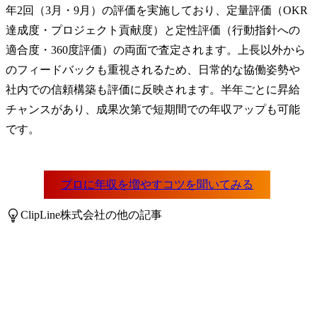
年2回（3月・9月）の評価を実施しており、定量評価（OKR
達成度・プロジェクト貢献度）と定性評価（行動指針への
適合度・360度評価）の両面で査定されます。上長以外から
のフィードバックも重視されるため、日常的な協働姿勢や
社内での信頼構築も評価に反映されます。半年ごとに昇給
チャンスがあり、成果次第で短期間での年収アップも可能
です。
ClipLine株式会社の他の記事