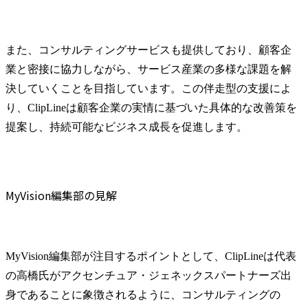
また、コンサルティングサービスも提供しており、顧客企
業と密接に協力しながら、サービス産業の多様な課題を解
決していくことを目指しています。この伴走型の支援によ
り、ClipLineは顧客企業の実情に基づいた具体的な改善策を
提案し、持続可能なビジネス成長を促進します。
MyVision編集部の見解
MyVision編集部が注目するポイントとして、ClipLineは代表
の高橋氏がアクセンチュア・ジェネックスパートナーズ出
身であることに象徴されるように、コンサルティングの