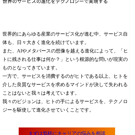
世界のサービスの進化をテクノロジーで実現する
世界的にあらゆる産業のサービス化が進む中、サービス自
体も、日々大きく進化を続けています。

また、AIやメタバースの想像を越える進化によって、「ヒ
トに残される仕事は何か？」という根源的な問いが現実の
ものとなってきています。

一方で、サービスを消費するのがヒトである以上、ヒトを
介した良質なサービスを求めるマインドが決して失われる
ことはないと我々は考えています。

我々のビジョンは、ヒトの手によるサービスを、テクノロ
ジーを駆使して進化させていくことです。