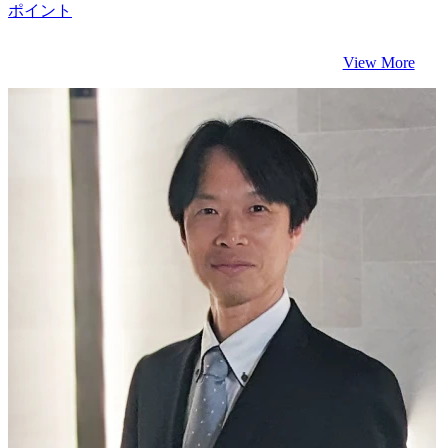
ポイント
View More