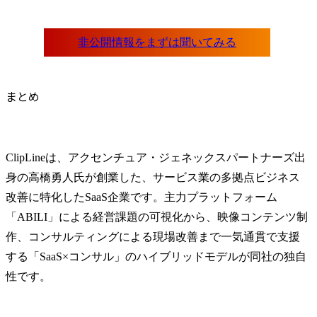
まとめ
ClipLineは、アクセンチュア・ジェネックスパートナーズ出
身の高橋勇人氏が創業した、サービス業の多拠点ビジネス
改善に特化したSaaS企業です。主力プラットフォーム
「ABILI」による経営課題の可視化から、映像コンテンツ制
作、コンサルティングによる現場改善まで一気通貫で支援
する「SaaS×コンサル」のハイブリッドモデルが同社の独自
性です。