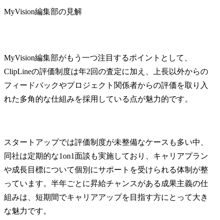
MyVision編集部の見解
MyVision編集部がもう一つ注目するポイントとして、
ClipLineの評価制度は年2回の査定に加え、上長以外からの
フィードバックやプロジェクト関係者からの評価を取り入
れた多角的な仕組みを採用している点が魅力的です。
スタートアップでは評価制度が未整備なケースも多い中、
同社は定期的な1on1面談も実施しており、キャリアプラン
や成長目標について個別にサポートを受けられる体制が整
っています。半年ごとに昇給チャンスがある成果主義の仕
組みは、短期間でキャリアアップを目指す方にとって大き
な魅力です。