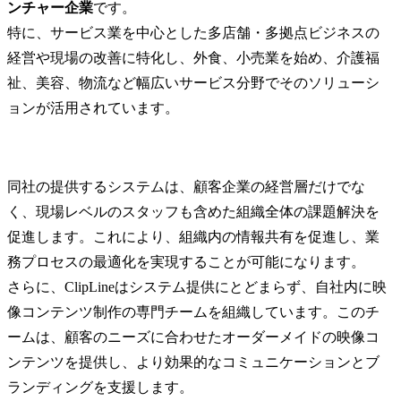
ンチャー企業
です。

特に、サービス業を中心とした多店舗・多拠点ビジネスの
経営や現場の改善に特化し、外食、小売業を始め、介護福
祉、美容、物流など幅広いサービス分野でそのソリューシ
ョンが活用されています。
同社の提供するシステムは、顧客企業の経営層だけでな
く、現場レベルのスタッフも含めた組織全体の課題解決を
促進します。これにより、組織内の情報共有を促進し、業
務プロセスの最適化を実現することが可能になります。

さらに、ClipLineはシステム提供にとどまらず、自社内に映
像コンテンツ制作の専門チームを組織しています。このチ
ームは、顧客のニーズに合わせたオーダーメイドの映像コ
ンテンツを提供し、より効果的なコミュニケーションとブ
ランディングを支援します。