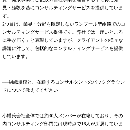
見・経験を基にコンサルティングサービスを提供していま
す。

2つ目は、業界・分野を限定しないワンプール型組織でのコ
ンサルティングサービス提供です。弊社では「痒いところ
に手が届く」と表現していますが、クライアントの様々な
課題に対して、包括的なコンサルティングサービスを提供
しています。
──
組織規模と、在籍するコンサルタントのバックグラウン
小幡氏
会社全体では約30人メンバーが在籍しており、その
内コンサルティング部門には現時点で16人が所属していま