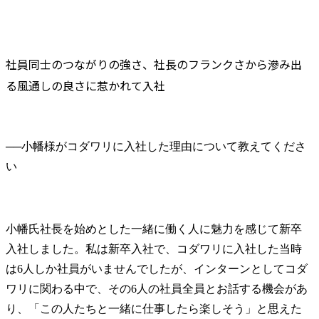
社員同士のつながりの強さ、社長のフランクさから滲み出
る風通しの良さに惹かれて入社
──
小幡様がコダワリに入社した理由について教えてくださ
小幡氏
社長を始めとした一緒に働く人に魅力を感じて新卒
入社しました。私は新卒入社で、コダワリに入社した当時
は6人しか社員がいませんでしたが、インターンとしてコダ
ワリに関わる中で、その6人の社員全員とお話する機会があ
り、「この人たちと一緒に仕事したら楽しそう」と思えた