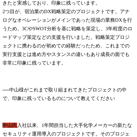
きたと実感しており、印象に残っています。

2つ目が、宿泊業のDX戦略策定のプロジェクトです。アナ
ログなオペレーションがメインであった現場の業務DXを行
うため、3CやSWOT分析を基に戦略を策定し、3年程度のロ
ードマップ策定などの支援を行いました。戦略策定プロジ
ェクトに携わるのが初めての経験だったため、これまでの
実行支援とは進め方やスタンスの違いもあり成長の面でも
非常に印象に残っています。
──
中山様がこれまで取り組まれてきたプロジェクトの中
中山氏
入社以来、1年間担当した大手化学メーカーの新たな
セキュリティ運用導入のプロジェクトです。そのプロジェ