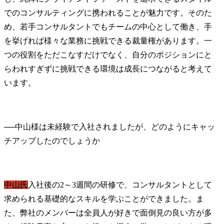
でのコンサルティングに携われることが魅力です。そのた
め、若手コンサルタントでもチームの中心として働き、手
を挙げれば様々な業務に挑戦できる裁量権があります。一
つの役割をただこなすだけでなく、自分のポジションにと
らわれすぎずに挑戦できる環境は成長につながると考えて
います。
──
中山様は未経験で入社されましたが、どのようにキャッ
中山氏
入社後の2～3週間の研修で、コンサルタントとして
求められる基礎的なスキルを学ぶことができました。ま
た、弊社のメンバーは全員人が好きで面倒見の良い方が多