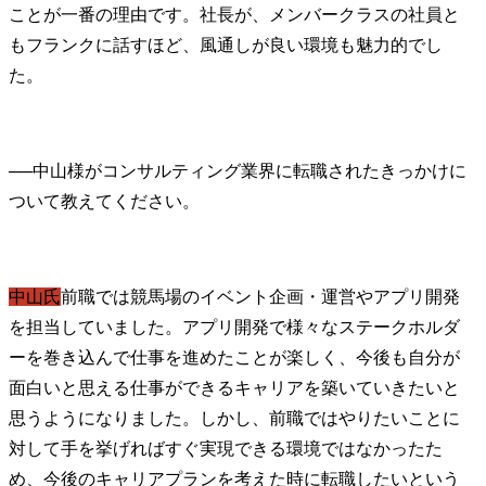
ことが一番の理由です。社長が、メンバークラスの社員と
もフランクに話すほど、風通しが良い環境も魅力的でし
た。
──
中山様がコンサルティング業界に転職されたきっかけに
中山氏
前職では競馬場のイベント企画・運営やアプリ開発
を担当していました。アプリ開発で様々なステークホルダ
ーを巻き込んで仕事を進めたことが楽しく、今後も自分が
面白いと思える仕事ができるキャリアを築いていきたいと
思うようになりました。しかし、前職ではやりたいことに
対して手を挙げればすぐ実現できる環境ではなかったた
め、今後のキャリアプランを考えた時に転職したいという