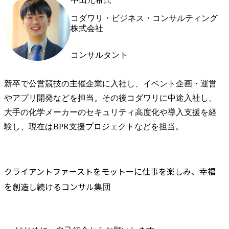
コダワリ・ビジネス・コンサルティング
株式会社
コンサルタント
新卒で公営競技の主催企業に入社し、イベント企画・運営
やアプリ開発などを担当。その後コダワリに中途入社し、
大手の化学メーカーのセキュリティ高度化や導入支援を経
験し、現在はBPR支援プロジェクトなどを担当。
クライアントファーストをモットーに仕事を楽しみ、幸福
を創造し続けるコンサル集団