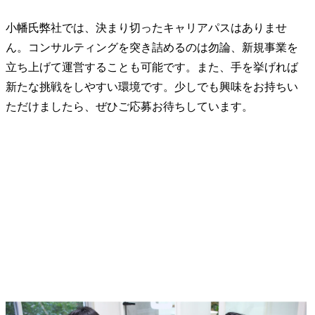
小幡氏
弊社では、決まり切ったキャリアパスはありませ
ん。コンサルティングを突き詰めるのは勿論、新規事業を
立ち上げて運営することも可能です。また、手を挙げれば
新たな挑戦をしやすい環境です。少しでも興味をお持ちい
ただけましたら、ぜひご応募お待ちしています。