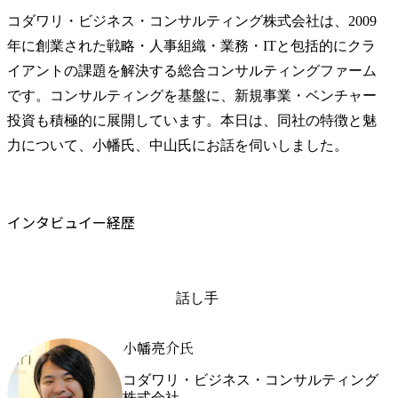
コダワリ・ビジネス・コンサルティング株式会社は、2009
年に創業された戦略・人事組織・業務・ITと包括的にクラ
イアントの課題を解決する総合コンサルティングファーム
です。コンサルティングを基盤に、新規事業・ベンチャー
投資も積極的に展開しています。本日は、同社の特徴と魅
力について、小幡氏、中山氏にお話を伺いしました。
インタビュイー経歴
話し手
小幡亮介氏
コダワリ・ビジネス・コンサルティング
株式会社