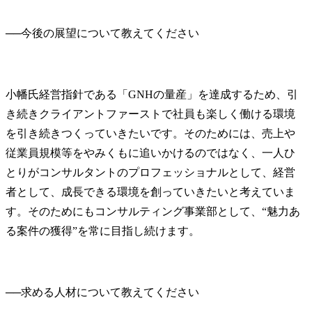
──
小幡氏
経営指針である「GNHの量産」を達成するため、引
き続きクライアントファーストで社員も楽しく働ける環境
を引き続きつくっていきたいです。そのためには、売上や
従業員規模等をやみくもに追いかけるのではなく、一人ひ
とりがコンサルタントのプロフェッショナルとして、経営
者として、成長できる環境を創っていきたいと考えていま
す。そのためにもコンサルティング事業部として、“魅力あ
る案件の獲得”を常に目指し続けます。
──