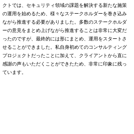
クトでは、セキュリティ領域の課題を解決する新たな施策
の運用を始めるため、様々なステークホルダーを巻き込み
ながら推進する必要がありました。多数のステークホルダ
ーの意見をまとめ上げながら推進することは非常に大変だ
ったのですが、最終的には形にまとめ、運用をスタートさ
せることができました。私自身初めてのコンサルティング
プロジェクトだったことに加えて、クライアントから直に
感謝の声もいただくことができたため、非常に印象に残っ
ています。