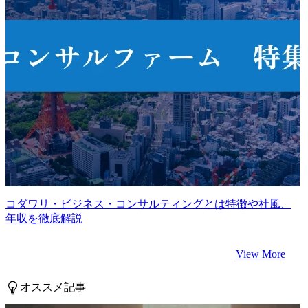
コダワリ・ビジネス・コンサルティングとは特徴や社風、
年収を徹底解説
View More
オススメ記事