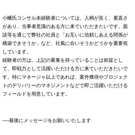
小幡氏
コンサル未経験者については、人柄が良く、素直さ
があり、当事者意識のある方に来ていただきたいです。面
談等を通じて弊社の社員と「お互いに信頼しあえる関係が
構築できそうか」など、社風に合いそうかどうかを重要視
しています。

経験者の方は、上記の素養を持っていることは前提とし
て、即戦力として活躍いただける方に来ていただきたいで
す。特にマネージャ以上であれば、案件獲得やプロジェク
トのデリバリーのマネジメントなどで即ご活躍いただける
フィールドを用意しています。
──