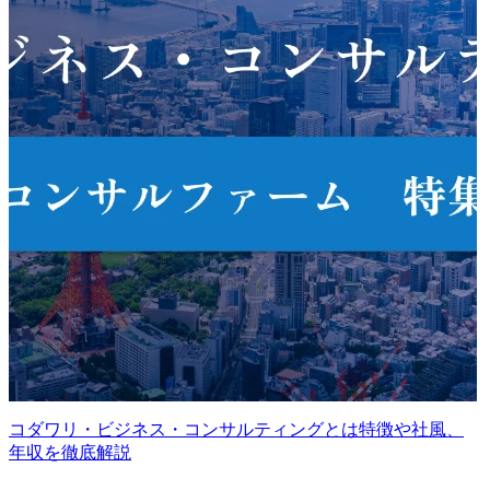
コダワリ・ビジネス・コンサルティングとは特徴や社風、
年収を徹底解説