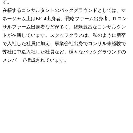
す。

在籍するコンサルタントのバックグラウンドとしては、マ
ネージャ以上はBIG4出身者、戦略ファーム出身者、ITコン
サルファーム出身者などが多く、経験豊富なコンサルタン
トが在籍しています。スタッフクラスは、私のように新卒
で入社した社員に加え、事業会社出身でコンサル未経験で
弊社に中途入社した社員など、様々なバックグラウンドの
メンバーで構成されています。