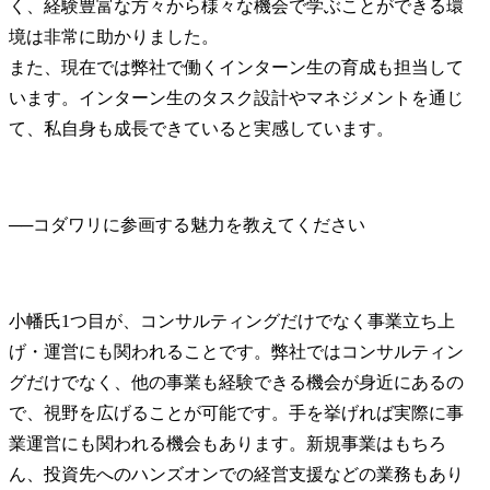
く、経験豊富な方々から様々な機会で学ぶことができる環
境は非常に助かりました。

また、現在では弊社で働くインターン生の育成も担当して
います。インターン生のタスク設計やマネジメントを通じ
て、私自身も成長できていると実感しています。
──
小幡氏
1つ目が、コンサルティングだけでなく事業立ち上
げ・運営にも関われることです。弊社ではコンサルティン
グだけでなく、他の事業も経験できる機会が身近にあるの
で、視野を広げることが可能です。手を挙げれば実際に事
業運営にも関われる機会もあります。新規事業はもちろ
ん、投資先へのハンズオンでの経営支援などの業務もあり