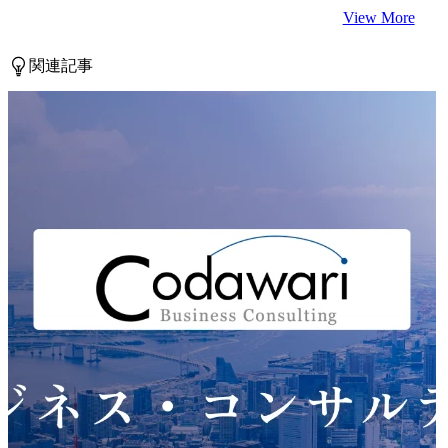
View More
関連記事