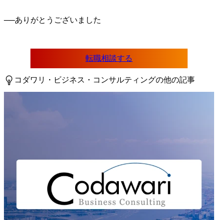
──
転職相談する
コダワリ・ビジネス・コンサルティングの他の記事