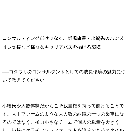
コンサルティングだけでなく、新規事業・出資先のハンズ
オン支援など様々なキャリアパスを描ける環境
──
コダワリのコンサルタントとしての成長環境の魅力につ
小幡氏
少人数体制だからこそ裁量権を持って働けることで
す。大手ファームのような大人数の組織の一つの歯車にな
るのではなく、極力小さなチームで個人の裁量を大きく
し、純粋にクライアントファーストを追求できるスタイル