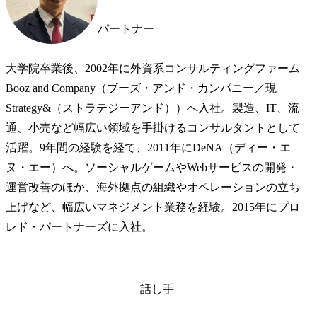
パートナー
大学院卒業後、2002年に外資系コンサルティングファーム 
Booz and Company（ブーズ・アンド・カンパニー／現
Strategy&（ストラテジーアンド））へ入社。製造、IT、流
通、小売など幅広い領域を手掛けるコンサルタントとして
活躍。9年間の経験を経て、2011年にDeNA（ディー・エ
ヌ・エー）へ。ソーシャルゲームやWebサービスの開発・
運営改善のほか、海外拠点の組織やオペレーションの立ち
上げなど、幅広いマネジメント業務を経験。2015年にプロ
レド・パートナーズに入社。
話し手