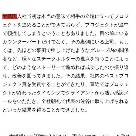
大橋氏
入社当初は本当の意味で相手の立場に立ってプロジ
ェクトを進めることができておらず、プロジェクトが途中
で頓挫してしまうということもありました。目の前にいる
カウンターパートだけでなく、その裏側にいる上司、もし
くは、先ほどの事例で申し上げたようなグループ内の関係
者など、様々なステークホルダーの視点を持つことによっ
て、どのようなストーリーで進めれば成功したのか振り返
り、改善を図ってきました。その結果、社内のベストプロ
ジェクト賞を受賞することができたり、直近ではプロジェ
クトが終わったタイミングでクライアントから熱い感謝メ
ールをいただき、全社朝礼で代表の佐谷に取り上げられる
といった結果を得ることができました。