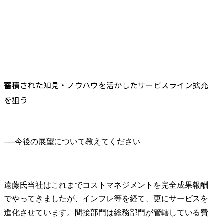
蓄積された知見・ノウハウを活かしたサービスライン拡充
を狙う
──
遠藤氏
当社はこれまでコストマネジメントを完全成果報酬
でやってきましたが、インフレ等を経て、更にサービスを
進化させています。間接部門は総務部門が管轄している費