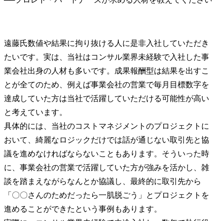
遠藤氏
数値や結果に拘り抜ける人に是非入社していただき
たいです。実は、当社はコンサル業界未経験で入社した事
業会社出身の人材も多いです。成果報酬型は結果を出すこ
とが全てのため、例えば事業会社の営業で毎月目標数字を
達成していた方は当社で活躍していただける可能性が高い
と考えています。

具体的には、当社のコストマネジメントのプロジェクトに
おいて、綺麗なロジックだけでは話が通じない取引先と協
議を進めなければならないこともあります。そういった時
に、事業会社の営業で活躍していた方が強みを活かし、雑
談を踏まえながらなんとか協議し、最終的に取引先から
「〇〇さんのためだったら一肌脱ごう」とプロジェクトを
進めることができたという事例もあります。
