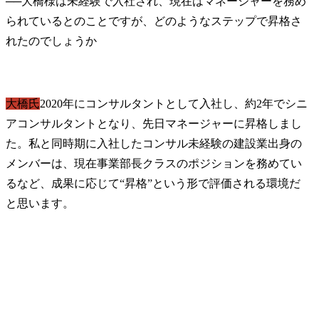
──
大橋様は未経験で入社され、現在はマネージャーを務め
られているとのことですが、どのようなステップで昇格さ
大橋氏
2020年にコンサルタントとして入社し、約2年でシニ
アコンサルタントとなり、先日マネージャーに昇格しまし
た。私と同時期に入社したコンサル未経験の建設業出身の
メンバーは、現在事業部長クラスのポジションを務めてい
るなど、成果に応じて“昇格”という形で評価される環境だ
と思います。