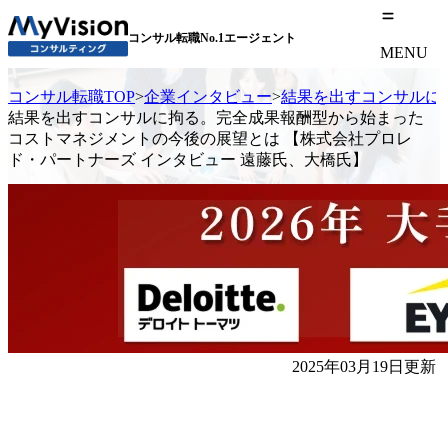
コンサル転職No.1エージェント
MENU
コンサル転職TOP
>
企業インタビュー
>
結果を出すコンサルに
結果を出すコンサルに拘る。完全成果報酬型から始まった
コストマネジメントの今後の展望とは 【株式会社プロレ
ド・パートナーズ インタビュー 遠藤氏、大橋氏】
2025年03月19日更新