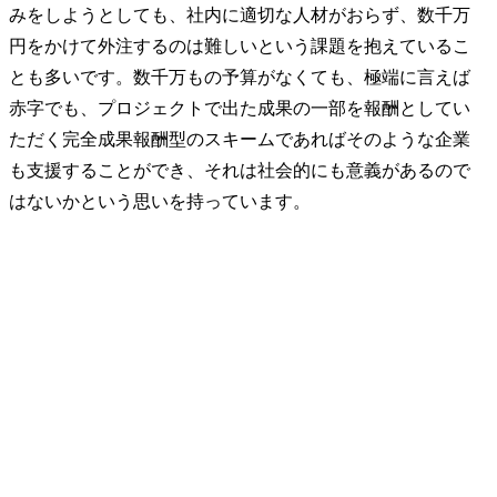
みをしようとしても、社内に適切な人材がおらず、数千万
円をかけて外注するのは難しいという課題を抱えているこ
とも多いです。数千万もの予算がなくても、極端に言えば
赤字でも、プロジェクトで出た成果の一部を報酬としてい
ただく完全成果報酬型のスキームであればそのような企業
も支援することができ、それは社会的にも意義があるので
はないかという思いを持っています。