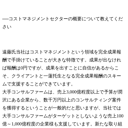
──
コストマネジメントセクターの概要について教えてくだ
遠藤氏
当社はコストマネジメントという領域を完全成果報
酬で手掛けていることが大きな特徴です。成果が出なけれ
ば報酬は0円ですが、成果を出すことに自信があるからこ
そ、クライアントと一蓮托生となる完全成果報酬のスキー
ムで支援することができています。

大手コンサルファームは、売上3,000億程度以上で予算が潤
沢にある企業から、数千万円以上のコンサルティング案件
を獲得するということが一般的だと思いますが、当社では
大手コンサルファームがターゲットとしないような売上100
億～1,000億程度の企業様も支援しています。新たな取り組