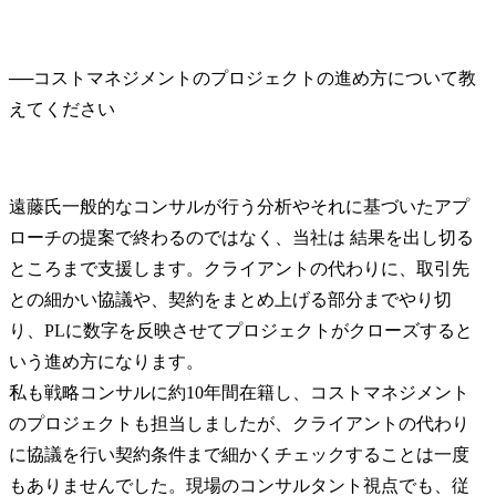
──
コストマネジメントのプロジェクトの進め方について教
遠藤氏
一般的なコンサルが行う分析やそれに基づいたアプ
ローチの提案で終わるのではなく、当社は 結果を出し切る
ところまで支援します。クライアントの代わりに、取引先
との細かい協議や、契約をまとめ上げる部分までやり切
り、PLに数字を反映させてプロジェクトがクローズすると
いう進め方になります。

私も戦略コンサルに約10年間在籍し、コストマネジメント
のプロジェクトも担当しましたが、クライアントの代わり
に協議を行い契約条件まで細かくチェックすることは一度
もありませんでした。現場のコンサルタント視点でも、従