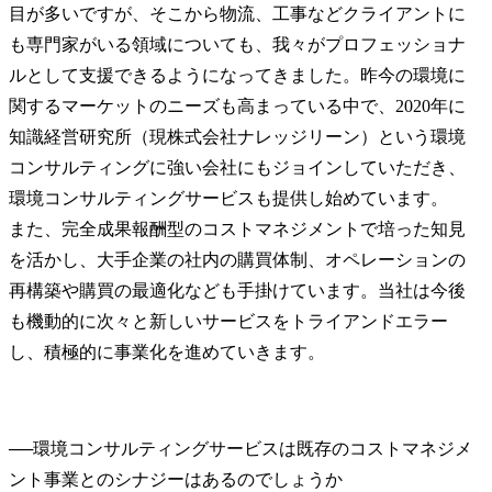
目が多いですが、そこから物流、工事などクライアントに
も専門家がいる領域についても、我々がプロフェッショナ
ルとして支援できるようになってきました。昨今の環境に
関するマーケットのニーズも高まっている中で、2020年に
知識経営研究所（現株式会社ナレッジリーン）という環境
コンサルティングに強い会社にもジョインしていただき、
環境コンサルティングサービスも提供し始めています。

また、完全成果報酬型のコストマネジメントで培った知見
を活かし、大手企業の社内の購買体制、オペレーションの
再構築や購買の最適化なども手掛けています。当社は今後
も機動的に次々と新しいサービスをトライアンドエラー
し、積極的に事業化を進めていきます。
──
環境コンサルティングサービスは既存のコストマネジメ