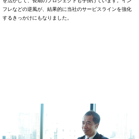
を活かして、長期のプロジェクトも手掛けています。イン
フレなどの逆風が、結果的に当社のサービスラインを強化
するきっかけにもなりました。