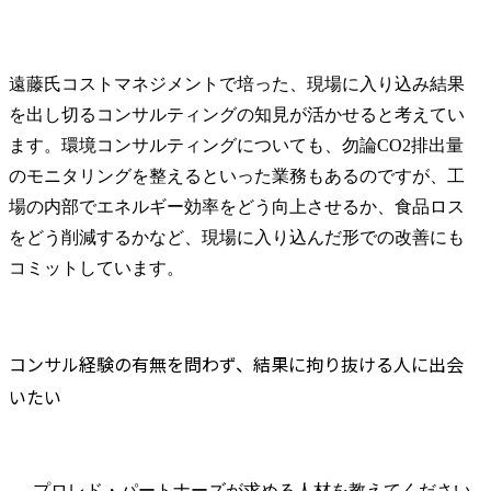
遠藤氏
コストマネジメントで培った、現場に入り込み結果
を出し切るコンサルティングの知見が活かせると考えてい
ます。環境コンサルティングについても、勿論CO2排出量
のモニタリングを整えるといった業務もあるのですが、工
場の内部でエネルギー効率をどう向上させるか、食品ロス
をどう削減するかなど、現場に入り込んだ形での改善にも
コミットしています。
コンサル経験の有無を問わず、結果に拘り抜ける人に出会
いたい
──