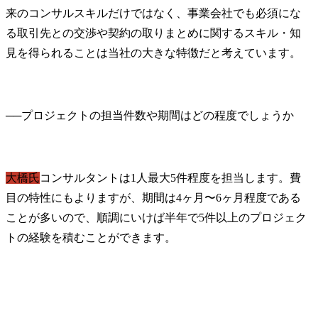
来のコンサルスキルだけではなく、事業会社でも必須にな
る取引先との交渉や契約の取りまとめに関するスキル・知
見を得られることは当社の大きな特徴だと考えています。
──
大橋氏
コンサルタントは1人最大5件程度を担当します。費
目の特性にもよりますが、期間は4ヶ月〜6ヶ月程度である
ことが多いので、順調にいけば半年で5件以上のプロジェク
トの経験を積むことができます。