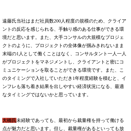
遠藤氏
当社はまだ社員数200人程度の規模のため、クライア
ントの反応を感じられる、手触り感のある仕事ができる環
境だと思います。また、大手コンサルの大規模なプロジェ
クトのように、プロジェクトの全体像が掴みきれないまま
末端の1人として働くことはなく、コンサルタント一人一人
がプロジェクトをマネジメントし、クライアントと密にコ
ミュニケーションを取ることができる環境です。また、こ
のタイミングで入社していただき1年程度経験を積むと、イ
ンフレも落ち着き結果を出しやすい経済状況になる、最適
なタイミングではないかと思っています。
大橋氏
未経験であっても、最初から裁量権を持って働ける
点が魅力だと思います。但し、裁量権があるといっても放