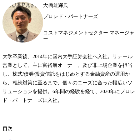
大橋雄輝氏
プロレド・パートナーズ
コストマネジメントセクター マネージャ
ー
大学卒業後、2014年に国内大手証券会社へ入社。リテール
営業として、主に富裕層オーナー、及び非上場企業を担当
し、株式/債券/投資信託をはじめとする金融資産の運用か
ら、相続対策に至るまで、個々のニーズに合った幅広いソ
リューションを提供。6年間の経験を経て、2020年にプロレ
ド・パートナーズに入社。
目次