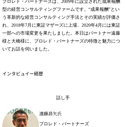
プロレド・パートナーズは、2009年に設立された成果報酬
型の経営コンサルティングファームです。“成果報酬”とい
う革新的な経営コンサルティング手法とその実績が評価さ
れ、2018年7月に東証マザーズに上場、2020年4月には東証
一部への市場変更を果たしました。本日はパートナー遠藤
様と大橋様に、プロレド・パートナーズの特徴と魅力につ
いてお話を伺いました。
インタビュイー経歴
話し手
遠藤昌矢氏
プロレド・パートナーズ