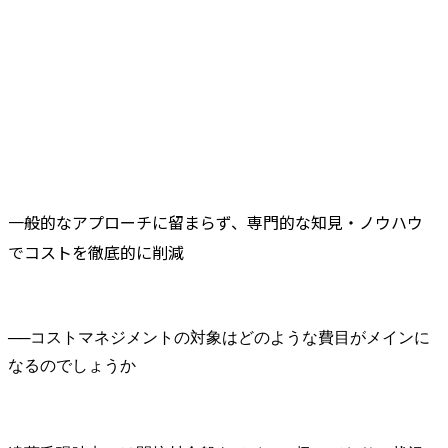
一般的なアプローチに留まらず、専門的な知見・ノウハウ
でコストを徹底的に削減
──
コストマネジメントの対象はどのような費目がメインに