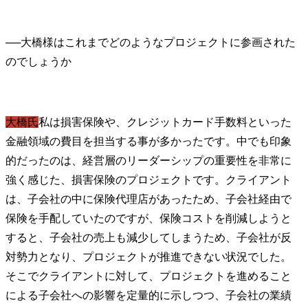
──
大橋様はこれまでどのようなプロジェクトに参画された
大橋氏
私は損害保険や、クレジットカード手数料といった
金融領域の費目を担当する事が多かったです。中でも印象
的だったのは、経営層のリーダーシップの重要性を非常に
強く感じた、損害保険のプロジェクトです。クライアント
は、子会社の中に保険代理店があったため、子会社経由で
保険を手配していたのですが、保険コストを削減しようと
すると、子会社の売上も減少してしまうため、子会社が反
対勢力となり、プロジェクトが推進できない状況でした。
そこでクライアントに対して、プロジェクトを進めること
による子会社への影響を定量的に示しつつ、子会社の業績