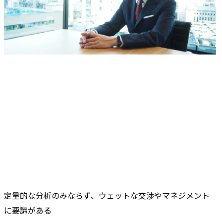
定量的な分析のみならず、ウェットな交渉やマネジメント
に要諦がある