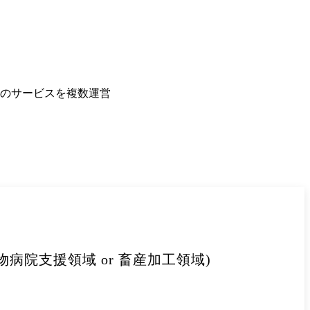
のサービスを複数運営

病院支援領域 or 畜産加工領域)