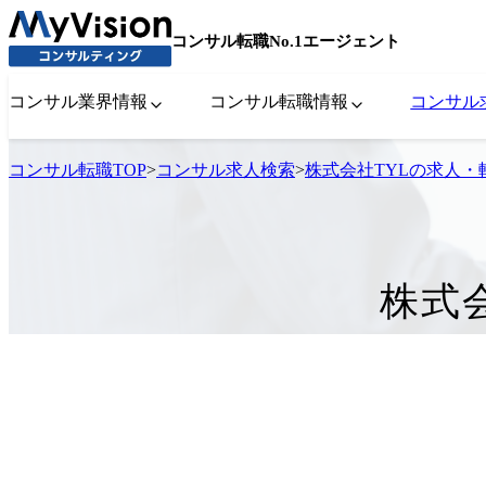
コンサル転職No.1エージェント
コンサル業界情報
コンサル転職情報
コンサル
コンサル転職TOP
>
コンサル求人検索
>
株式会社TYLの求人・
株式