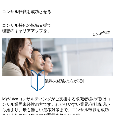
コンサル転職を成功させる
コンサル特化の転職支援で、
理想のキャリアアップを。
Consulting
業界未経験の方が8割
MyVisionコンサルティングがご支援する求職者様の8割はコ
ンサル業界未経験の方です。わかりやすい業界/個社説明か
ら始まり、最も難しい選考対策まで、コンサル転職を成功