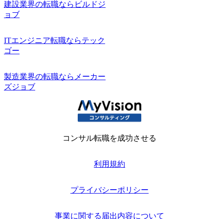
建設業界の転職ならビルドジ
ョブ
ITエンジニア転職ならテック
ゴー
製造業界の転職ならメーカー
ズジョブ
コンサル転職を成功させる
利用規約
プライバシーポリシー
事業に関する届出内容について