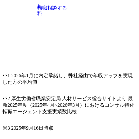
無
転職相談する
料
※1 2026年1月に内定承諾し、弊社経由で年収アップを実現
した方の平均値
※2 厚生労働省職業安定局 人材サービス総合サイトより 最
新2025年度（2025年4月~2026年3月）におけるコンサル特化
転職エージェント支援実績数比較
※3 2025年9月16日時点