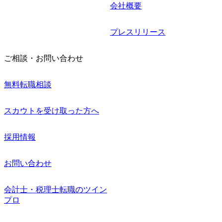
会社概要
プレスリリース
ご相談・お問い合わせ
無料転職相談
スカウトを受け取った方へ
採用情報
お問い合わせ
会計士・税理士転職のツイン
プロ